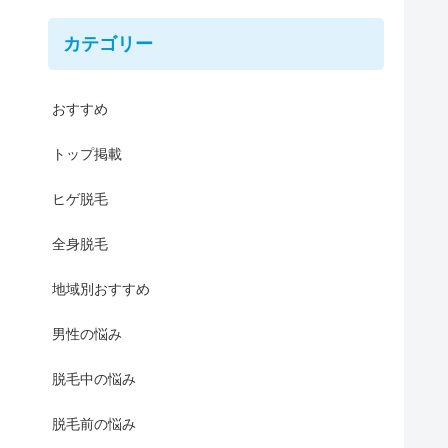
カテゴリー
おすすめ
トップ掲載
ヒゲ脱毛
全身脱毛
地域別おすすめ
男性の悩み
脱毛中の悩み
脱毛前の悩み