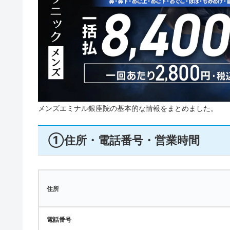
メンズエミナル銀座院の基本的な情報をまとめました。
①住所・電話番号・営業時間
住所
電話番号