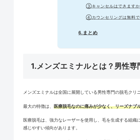
③キャンセルはできます
④カウンセリングは無料で
6.まとめ
1.メンズエミナルとは？男性
メンズエミナルは全国に展開している男性専門の脱毛クリ
最大の特徴は、
医療脱毛なのに痛みが少なく、リーズナブ
医療脱毛は、強力なレーザーを使用し、毛を生成する組織
感じやすい傾向があります。