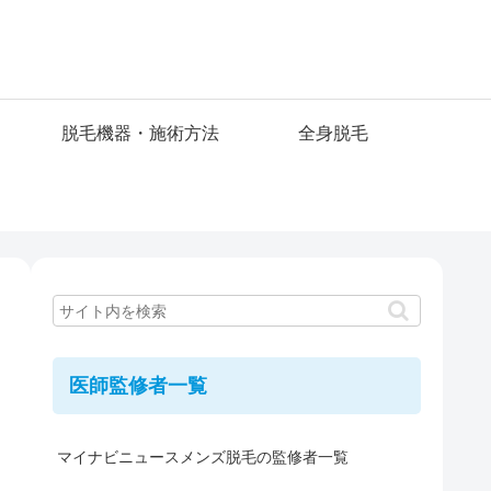
脱毛機器・施術方法
全身脱毛
医師監修者一覧
マイナビニュースメンズ脱毛の監修者一覧