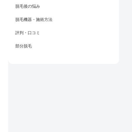
脱毛後の悩み
脱毛機器・施術方法
評判・口コミ
部分脱毛