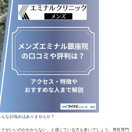
こんなお悩みはありませんか？
ックがいいのかわからない」と感じている方も多いでしょう。
男性専門