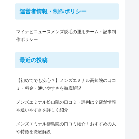
運営者情報・制作ポリシー
マイナビニュースメンズ脱毛の運用チーム・記事制
作ポリシー
最近の投稿
【初めてでも安心？】メンズエミナル高知院の口コ
ミ・料金・通いやすさを徹底解説
メンズエミナル松山院の口コミ・評判は？店舗情報
や通いやすさを詳しく紹介
メンズエミナル徳島院の口コミ紹介！おすすめの人
や特徴を徹底解説