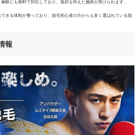
、麻酔にも無料で対応しており、負担を抑えた施術が受けられます。
応できる体制が整っており、脱毛初心者の方からも多く選ばれている脱
情報