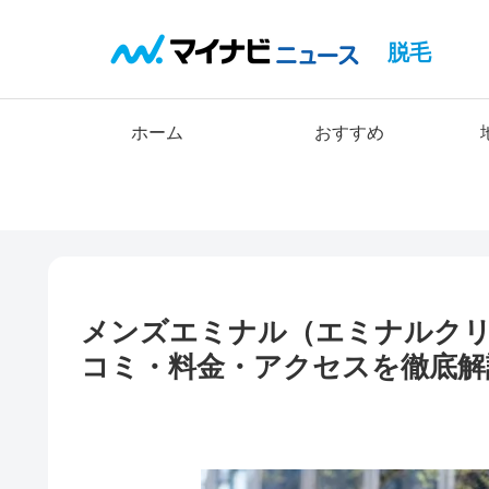
脱毛
ホーム
おすすめ
メンズエミナル（エミナルク
コミ・料金・アクセスを徹底解