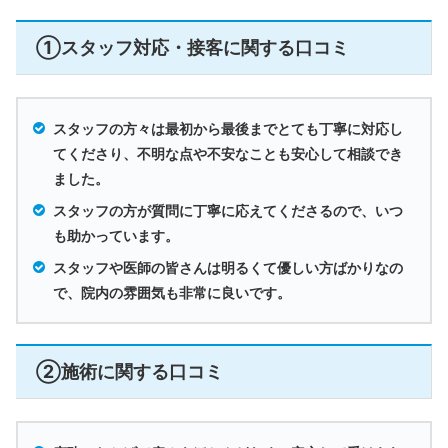
①スタッフ対応・接客に関する口コミ
スタッフの方々は最初から最後までとても丁寧に対応し
てくださり、不明な点や不安なことも安心して相談でき
ました。
スタッフの方が質問に丁寧に応えてくださるので、いつ
も助かっています。
スタッフや医師の皆さんは明るくて優しい方ばかりなの
で、院内の雰囲気も非常に良いです。
②施術に関する口コミ