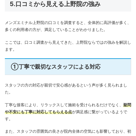
5.口コミから見える上野院の強み
メンズエミナル上野院の口コミを調査すると、全体的に高評価が多く、
多くの利用者の方が、満足していることがわかりました。
ここでは、口コミ調査から見えてきた、上野院ならではの強みを解説し
ます。
①丁寧で親切なスタッフによる対応
スタッフの方の対応が親切で安心感があるという声が多く見られまし
た。
丁寧な接客により、リラックスして施術を受けられるだけでなく、
疑問
や不安にも丁寧に対応してもらえる点
が満足感に繋がっているようで
す。
また、スタッフの雰囲気の良さが院内全体の空気にも影響しており、初