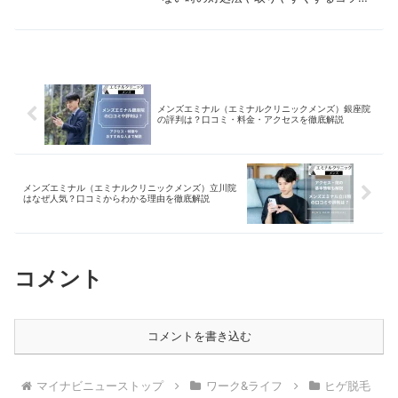
まとめています。
メンズエミナル（エミナルクリニックメンズ）銀座院
の評判は？口コミ・料金・アクセスを徹底解説
メンズエミナル（エミナルクリニックメンズ）立川院
はなぜ人気？口コミからわかる理由を徹底解説
コメント
コメントを書き込む
マイナビニューストップ
ワーク&ライフ
ヒゲ脱毛