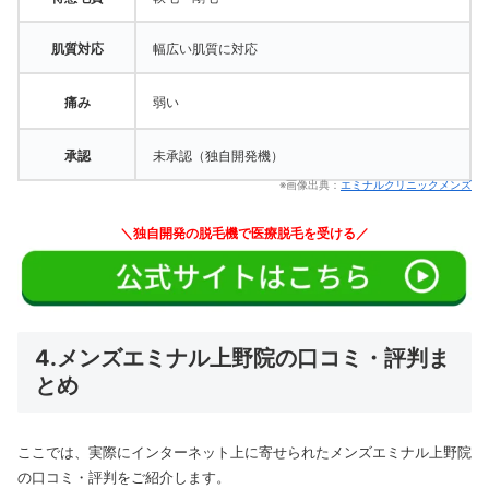
肌質対応
幅広い肌質に対応
痛み
弱い
承認
未承認（独自開発機）
※画像出典：
エミナルクリニックメンズ
＼独自開発の脱毛機で医療脱毛を受ける／
4.メンズエミナル上野院の口コミ・評判ま
とめ
ここでは、実際にインターネット上に寄せられたメンズエミナル上野院
の口コミ・評判をご紹介します。