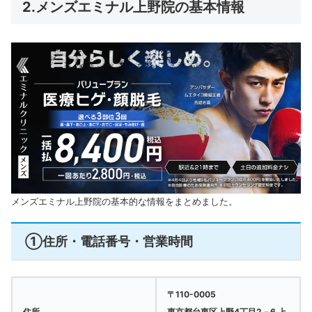
2.メンズエミナル上野院の基本情報
メンズエミナル上野院の基本的な情報をまとめました。
①住所・電話番号・営業時間
〒110-0005
住所
東京都台東区上野4丁目2－6 上