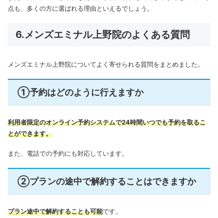
点も、多くの方に選ばれる理由といえるでしょう。
6.メンズエミナル上野院のよくある質問
メンズエミナル上野院についてよく寄せられる質問をまとめました。
①予約はどのように行えますか
利用者限定のオンライン予約システムで24時間いつでも予約を取るこ
とができます。
また、電話での予約にも対応しています。
②プランの途中で解約することはできますか
プラン途中で解約することも可能
です。