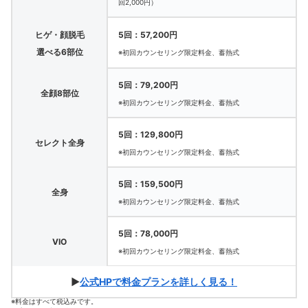
回2,000円）
ヒゲ・顔脱毛
5回：57,200円
選べる6部位
※初回カウンセリング限定料金、蓄熱式
5回：79,200円
全顔8部位
※初回カウンセリング限定料金、蓄熱式
5回：129,800円
セレクト全身
※初回カウンセリング限定料金、蓄熱式
5回：159,500円
全身
※初回カウンセリング限定料金、蓄熱式
5回：78,000円
VIO
※初回カウンセリング限定料金、蓄熱式
▶
公式HPで料金プランを詳しく見る！
※料金はすべて税込みです。