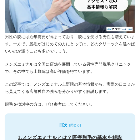
男性の脱毛は近年需要が高まっており、脱毛を受ける男性も増えていま
す。
一方で、脱毛がはじめての方にとっては、どのクリニックを選べば
いいのか迷うことも多いでしょう。
メンズエミナルは全国に店舗を展開している男性専門脱毛クリニック
で、その中でも上野院は高い評価を得ています。
この記事では、メンズエミナル上野院の基本情報から、実際の口コミか
ら見えてくる店舗独自の強みを分かりやすく解説します。
脱毛を検討中の方は、ぜひ参考にしてください。
目次
1.メンズエミナルとは？医療脱毛の基本を解説