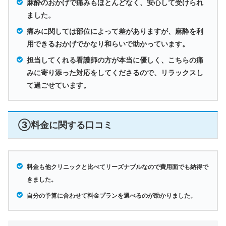
麻酔のおかげで痛みもほとんどなく、安心して受けられ
ました。
痛みに関しては部位によって差がありますが、麻酔を利
用できるおかげでかなり和らいで助かっています。
担当してくれる看護師の方が本当に優しく、こちらの痛
みに寄り添った対応をしてくださるので、リラックスし
て過ごせています。
③料金に関する口コミ
料金も他クリニックと比べてリーズナブルなので費用面でも納得で
きました。
自分の予算に合わせて料金プランを選べるのが助かりました。