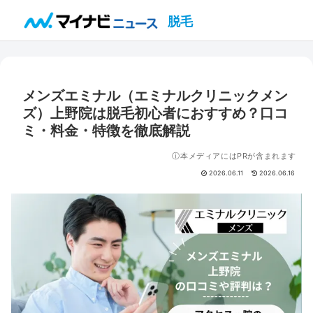
脱毛
メンズエミナル（エミナルクリニックメン
ズ）上野院は脱毛初心者におすすめ？口コ
ミ・料金・特徴を徹底解説
ⓘ本メディアにはPRが含まれます
2026.06.11
2026.06.16