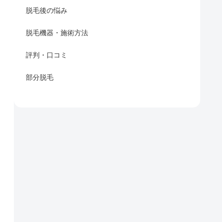
脱毛後の悩み
脱毛機器・施術方法
評判・口コミ
部分脱毛