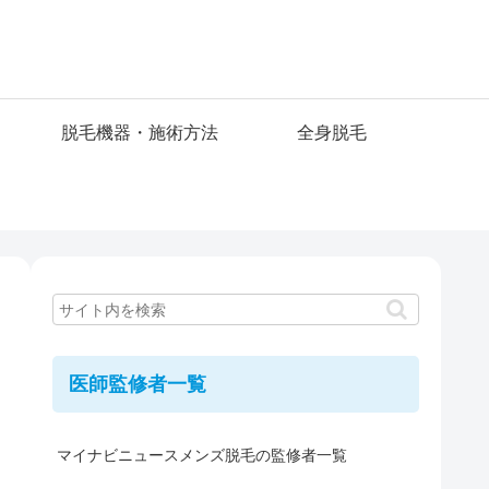
脱毛機器・施術方法
全身脱毛
医師監修者一覧
マイナビニュースメンズ脱毛の監修者一覧