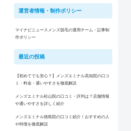
運営者情報・制作ポリシー
マイナビニュースメンズ脱毛の運用チーム・記事制
作ポリシー
最近の投稿
【初めてでも安心？】メンズエミナル高知院の口コ
ミ・料金・通いやすさを徹底解説
メンズエミナル松山院の口コミ・評判は？店舗情報
や通いやすさを詳しく紹介
メンズエミナル徳島院の口コミ紹介！おすすめの人
や特徴を徹底解説