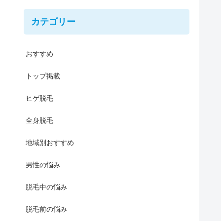
カテゴリー
おすすめ
トップ掲載
ヒゲ脱毛
全身脱毛
地域別おすすめ
男性の悩み
脱毛中の悩み
脱毛前の悩み