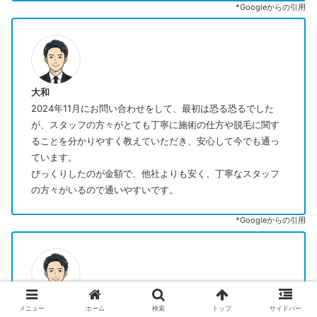
*Googleからの引用
大和
2024年11月にお問い合わせをして、最初は恐る恐るでした
が、スタッフの方々がとても丁寧に施術の仕方や脱毛に関す
ることを分かりやすく教えていただき、安心して今でも通っ
ています。
びっくりしたのが金額で、他社よりも安く、丁寧なスタッフ
の方々がいるので通いやすいです。
*Googleからの引用
吉村海人
メニュー
ホーム
検索
トップ
サイドバー