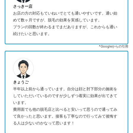
さっきー店
お店の方の対応もていねいでとても通いやすいです。通い始
めて数ヶ月ですが、脱毛の効果を実感しています。
プランの回数が終わるまでまだありますが、これからも通い
続けたいと思います。
*Googleからの引用
きょうご
半年以上前から通っています。自分は顔と肘下部分の施術を
していただいているのですが少しずつ着実に効果が出てきて
います。
費用面でも他の脱毛店と比べると安いって思うので通ってみ
て良かったと思います。接客も丁寧なので行ってみて後悔す
る人は少ないのかなって思います！