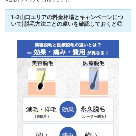
1-2山口エリアの料金相場とキャンペーンにつ
いて|脱毛方法ごとの違いを確認しておくと◎