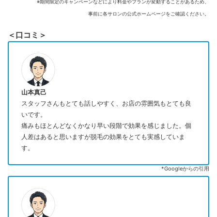
※期間限定のキャンペーンなどにより料金やプランが変動することがあるため、
事前に各サロンの公式ホームページをご確認ください。
＜口コミ＞
山本真己
スタッフさんもとても話しやすく、お店の雰囲気もとても良
いです。
痛みもほとんどなくかなり早い段階で効果を感じました。個
人差はあると思いますが脱毛の効果をとても実感していま
す。
*Googleからの引用