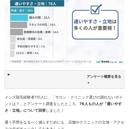
アンケート概要を見る
＋
メンズ脱毛経験者110人に、「サロン・クリニック選びの譲れないポイ
ントは？」とアンケート調査をしたところ、
76人もの人が「通いやす
さ・立地」について回答
しました！
通う手間をなるべく減らすためにも、店舗やクリニックの立地・アクセ
スは必ずチェックしておきましょう。