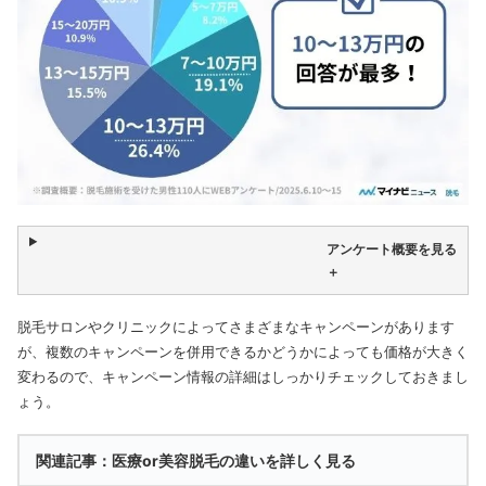
アンケート概要を見る
＋
脱毛サロンやクリニックによってさまざまなキャンペーンがあります
が、複数のキャンペーンを併用できるかどうかによっても価格が大きく
変わるので、キャンペーン情報の詳細はしっかりチェックしておきまし
ょう。
関連記事：医療or美容脱毛の違いを詳しく見る