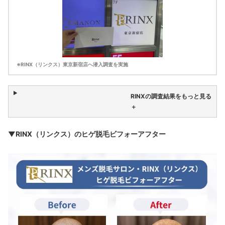
※RINX（リンクス）東京新宿店へ潜入調査を実施
RINXの調査結果をもっと見る
＋
▼RINX（リンクス）のヒゲ脱毛ビフォーアフター