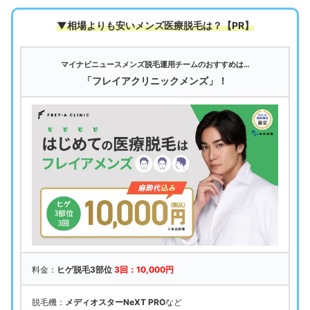
▼相場よりも安いメンズ医療脱毛は
？【PR】
マイナビニュースメンズ脱毛運用チームのおすすめは…
「フレイアクリニックメンズ」！
料金：
ヒゲ脱毛3部位
3回：10,000円
脱毛機：
メディオスターNeXT PRO
など