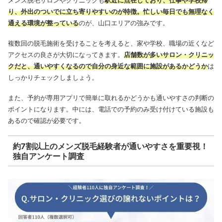
り、外出のついでに立ち寄りやすいのが特徴。忙しい毎日でも無理なく
通える環境が整っている
のが、山口エリアの強みです。
複数回の脱毛施術を受けることを考えると、家や学校、職場の近くなど
アクセスの良さが大切になってきます。
店舗数が多いサロン・クリニッ
クだと、通いやすくなるので自分の身近な範囲に施設があるかどうか
は
しっかりチェックしましょう。
また、予約が専用アプリで簡単に取れるかどうかも通いやすさの判断の
ポイントになります。中には、電話での予約のみ受け付けている施設も
あるので確認が必要です。
約7割以上のメンズ脱毛経験者が通いやすさを重要視！
独自アンケート調査