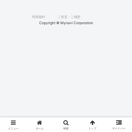
利用規約
ご意見・ご感想
Copyright © Mynavi Corporation
メニュー
ホーム
検索
トップ
サイドバー