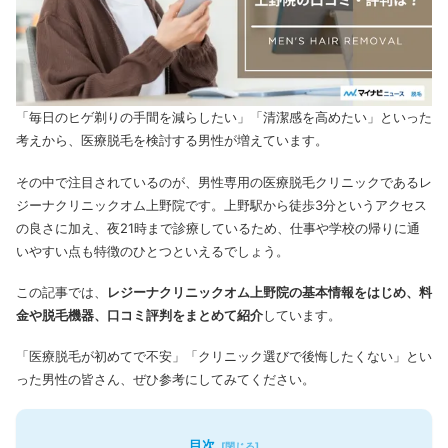
「毎日のヒゲ剃りの手間を減らしたい」「清潔感を高めたい」といった
考えから、医療脱毛を検討する男性が増えています。
その中で注目されているのが、男性専用の医療脱毛クリニックであるレ
ジーナクリニックオム上野院です。
上野駅から徒歩3分というアクセス
の良さに加え、夜21時まで診療しているため、仕事や学校の帰りに通
いやすい点も特徴のひとつといえるでしょう。
この記事では、
レジーナクリニックオム上野院の基本情報をはじめ、料
金や脱毛機器、口コミ評判をまとめて紹介
しています。
「医療脱毛が初めてで不安」「クリニック選びで後悔したくない」とい
った男性の皆さん、ぜひ参考にしてみてください。
目次