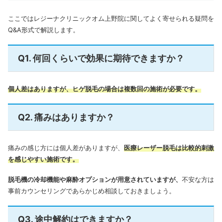
ここではレジーナクリニックオム上野院に関してよく寄せられる疑問を
Q&A形式で解説します。
Q1. 何回くらいで効果に期待できますか？
個人差はありますが、ヒゲ脱毛の場合は複数回の施術が必要です。
Q2. 痛みはありますか？
痛みの感じ方には個人差がありますが、
医療レーザー脱毛は比較的刺激
を感じやすい施術です。
脱毛機の冷却機能や麻酔オプションが用意されていますが、
不安な方は
事前カウンセリングであらかじめ相談しておきましょう。
Q3. 途中解約はできますか？