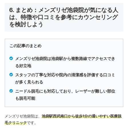
6. まとめ：メンズリゼ池袋院が気になる人
は、特徴や口コミを参考にカウンセリング
を検討しよう
この記事のまとめ
メンズリゼ池袋院は池袋駅から複数路線でアクセスでき
る好立地
スタッフの丁寧な対応や院内の清潔感を評価する口コミ
が多く見られる
ニードル脱毛にも対応しており、レーザーが難しい部位
も脱毛可能
メンズリゼ池袋院は、
池袋駅西武南口から徒歩1分の通いやすい医療脱
毛クリニック
です。