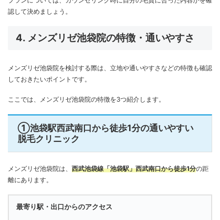
認して決めましょう。
4. メンズリゼ池袋院の特徴・通いやすさ
メンズリゼ池袋院を検討する際は、立地や通いやすさなどの特徴も確認
しておきたいポイントです。
ここでは、メンズリゼ池袋院の特徴を3つ紹介します。
①池袋駅西武南口から徒歩1分の通いやすい
脱毛クリニック
メンズリゼ池袋院は、
西武池袋線「池袋駅」西武南口から徒歩1分
の距
離にあります。
最寄り駅・出口からのアクセス