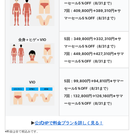
ーセール5％OFF（8/31まで）
7回：409,800円→389,310円※サ
マーセール5％OFF（8/31まで）
5回：349,800円→332,310円※サ
全身＋ヒゲ＋VIO
マーセール5％OFF（8/31まで）
7回：449,800円→427,310円※サマ
ーセール5％OFF（8/31まで）
5回：99,800円→94,810円※サマー
VIO
セール5％OFF（8/31まで）
7回：132,800円→126,160円※サマ
ーセール5％OFF（8/31まで）
▶
公式HPで料金プランを詳しく見る！
※料金は全て税込みです。