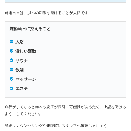
施術当日は、肌への刺激を避けることが大切です。
施術当日に控えること
入浴
激しい運動
サウナ
飲酒
マッサージ
エステ
血行がよくなると赤みや炎症が長引く可能性があるため、上記を避ける
ようにしてください。
詳細はカウンセリングや来院時にスタッフへ確認しましょう。