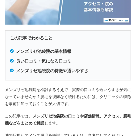
この記事でわかること
メンズリゼ池袋院の基本情報
良い口コミ・気になる口コミ
メンズリゼ池袋院の特徴や通いやすさ
メンズリゼ池袋院を検討するうえで、実際の口コミや通いやすさが気に
なっていませんか？
脱毛を後悔なく続けるためには、クリニックの特徴
を事前に知っておくことが大切です。
この記事では、
メンズリゼ池袋院の口コミや店舗情報、アクセス、脱毛
機などをまとめて解説
します。
池袋駅周辺でメンズ脱毛を検討している人は、参考にしてください。