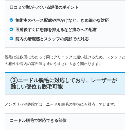
口コミで挙がっている評価のポイント
施術中のペース配慮や声かけなど、きめ細かな対応
照射後すぐに患部を抑えるなど痛みへの配慮
院内の清潔感とスタッフの笑顔での対応
脱毛は複数回にわたって同じクリニックに通い続けるため、スタッフと
の相性や院内の雰囲気は通いやすさに大きく関わります。
③ニードル脱毛に対応しており、レーザーが
難しい部位も脱毛可能
メンズリゼ池袋院では、ニードル脱毛の施術にも対応しています。
ニードル脱毛で対応できる部位