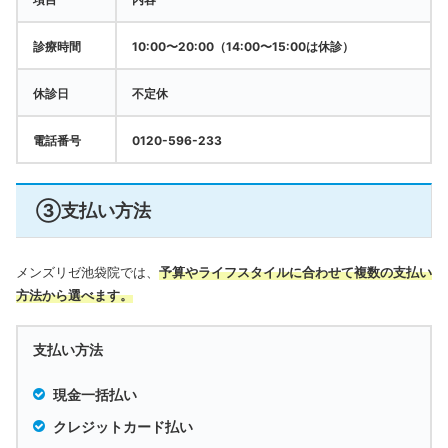
診療時間
10:00〜20:00（14:00〜15:00は休診）
休診日
不定休
電話番号
0120-596-233
③支払い方法
メンズリゼ池袋院では、
予算やライフスタイルに合わせて複数の支払い
方法から選べます。
支払い方法
現金一括払い
クレジットカード払い