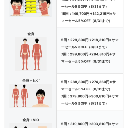
ーセール5％OFF（8/31まで）
15回：149,700円→142,215円※サ
マーセール5％OFF（8/31まで）
全身
5回：229,800円→218,310円※サマ
ーセール5％OFF（8/31まで）
7回：299,800円→284,810円※サ
マーセール5％OFF（8/31まで）
全身＋ヒゲ
5回：288,800円→274,360円※サ
マーセール5％OFF（8/31まで）
7回：379,800円→360,810円※サマ
ーセール5％OFF（8/31まで）
全身＋VIO
5回：319,800円→303,810円※サマ