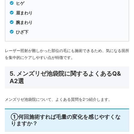
ヒゲ
眉まわり
腕まわり
ひざ下
レーザー照射が難しかった部位の毛にも施術できるため、気になる箇所
を集中的にケアしやすい点が特徴です。
5. メンズリゼ池袋院に関するよくあるQ&
A2選
メンズリゼ池袋院について、よくある質問を2つ紹介します。
①何回施術すれば毛量の変化を感じやすくな
りますか？