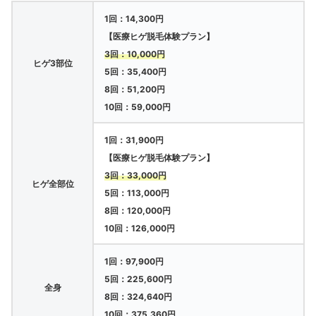
1回：14,300円
【医療ヒゲ脱毛体験プラン】
3回：10,000円
ヒゲ3部位
5回：35,400円
8回：51,200円
10回：59,000円
1回：31,900円
【医療ヒゲ脱毛体験プラン】
3回：33,000円
ヒゲ全部位
5回：113,000円
8回：120,000円
10回：126,000円
1回：97,900円
5回：225,600円
全身
8回：324,640円
10回：375,360円