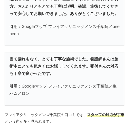
方、おふたりともとても丁寧に説明、確認、施術してくださ
って安心してお願いできました。
ありがとうございました。
引用：Googleマップ フレイアクリニックメンズ千葉院／one
neco
当て漏れもなく、とても丁寧な施術でした。看護師さんは施
術中にとても気さくにお話ししてくれます。受付さんの対応
も丁寧で良かったです。
引用：Googleマップ フレイアクリニックメンズ千葉院／生
ハムメロン
フレイアクリニックメンズ千葉院の口コミでは、
スタッフの対応が丁寧
という声が多く見られます。