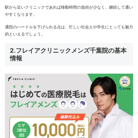
駅から近いクリニックであれば移動時間の負担が少なく、継続して通い
やすくなります。
通院のハードルを下げられる点は、忙しい社会人や学生にとっても魅力
的といえるでしょう。
2.フレイアクリニックメンズ千葉院の基本
情報