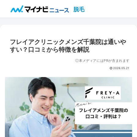
脱毛
フレイアクリニックメンズ千葉院は通いや
すい？口コミから特徴を解説
ⓘ本メディアにはPRが含まれます
2026.05.21