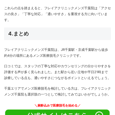
これらの点を踏まえると、フレイアクリニックメンズ千葉院は「アクセ
スの良さ」「丁寧な対応」「通いやすさ」を重視する方に向いていま
す。
4.まとめ
フレイアクリニックメンズ千葉院は、JR千葉駅・京成千葉駅から徒歩
約4分の場所にあるメンズ医療脱毛クリニックです。
口コミでは、スタッフの丁寧な対応やカウンセリングの分かりやすさを
評価する声が多く見られました。また駅から近い立地や平日21時まで
診療している点も、通いやすさにつながるポイントといえるでしょう。
千葉エリアでメンズ医療脱毛を検討している方は、フレイアクリニック
メンズ千葉院も選択肢の一つとして検討してみてはいかがでしょうか。
＼麻酔込みで医療脱毛を始める／