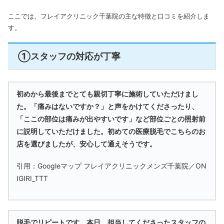
ここでは、フレイアクリニック千葉院の主な特徴と口コミを紹介しま
す。
①スタッフの対応が丁寧
初めから最後までとても親切丁寧に施術していただけまし
た。「痛みはないですか？」と声をかけてくださったり、
「ここの部位は痛みが出やすいです」など部位ごとの照射前
に説明していただけました。初めての医療脱毛でこちらのお
店を選びましたが、安心して通えそうです。
引用：Googleマップ フレイアクリニックメンズ千葉院／ON
IGIRI_TTT
脱毛でリピートです。
本日、担当してくださったスタッフの