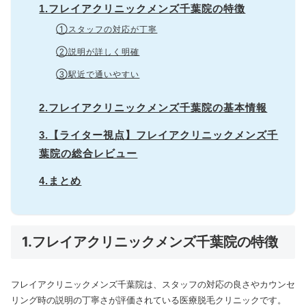
1.フレイアクリニックメンズ千葉院の特徴
①スタッフの対応が丁寧
②説明が詳しく明確
③駅近で通いやすい
2.フレイアクリニックメンズ千葉院の基本情報
3.【ライター視点】フレイアクリニックメンズ千
葉院の総合レビュー
4.まとめ
1.フレイアクリニックメンズ千葉院の特徴
フレイアクリニックメンズ千葉院は、スタッフの対応の良さやカウンセ
リング時の説明の丁寧さが評価されている医療脱毛クリニックです。