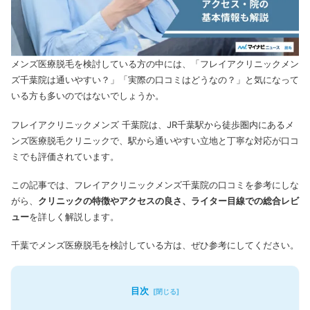
メンズ医療脱毛を検討している方の中には、「フレイアクリニックメン
ズ千葉院は通いやすい？」「実際の口コミはどうなの？」と気になって
いる方も多いのではないでしょうか。
フレイアクリニックメンズ 千葉院は、JR千葉駅から徒歩圏内にあるメ
ンズ医療脱毛クリニックで、駅から通いやすい立地と丁寧な対応が口コ
ミでも評価されています。
この記事では、フレイアクリニックメンズ千葉院の口コミを参考にしな
がら、
クリニックの特徴やアクセスの良さ、ライター目線での総合レビ
ュー
を詳しく解説します。
千葉でメンズ医療脱毛を検討している方は、ぜひ参考にしてください。
目次