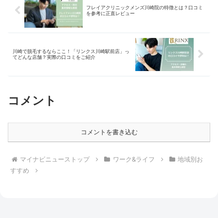
フレイアクリニックメンズ川崎院の特徴とは？口コミ
を参考に正直レビュー
川崎で脱毛するならここ！「リンクス川崎駅前店」っ
てどんな店舗？実際の口コミをご紹介
コメント
コメントを書き込む
マイナビニューストップ
ワーク&ライフ
地域別お
すすめ