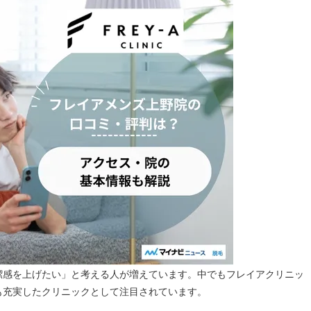
潔感を上げたい」と考える人が増えています。中でもフレイアクリニッ
も充実したクリニックとして注目されています。