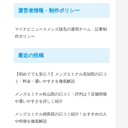
運営者情報・制作ポリシー
マイナビニュースメンズ脱毛の運用チーム・記事制
作ポリシー
最近の投稿
【初めてでも安心？】メンズエミナル高知院の口コ
ミ・料金・通いやすさを徹底解説
メンズエミナル松山院の口コミ・評判は？店舗情報
や通いやすさを詳しく紹介
メンズエミナル徳島院の口コミ紹介！おすすめの人
や特徴を徹底解説