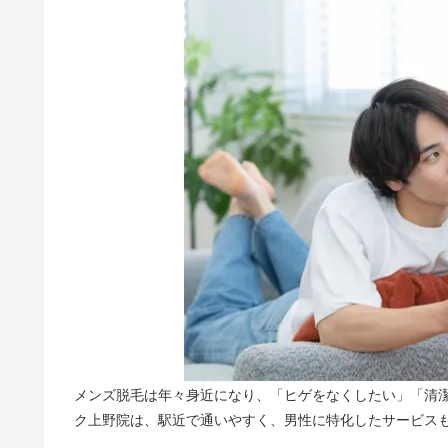
メンズ脱毛は年々身近になり、「ヒゲをなくしたい」「清
ク上野院は、駅近で通いやすく、男性に特化したサービス