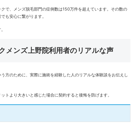
クで、メンズ脱毛部門の症例数は150万件を超えています。その数の
者でも安心に繋がります。
す。
ックメンズ上野院利用者のリアルな声
いう方のために、実際に施術を経験した人のリアルな体験談をお伝えし
リットより大きいと感じた場合に契約すると後悔を防げます。