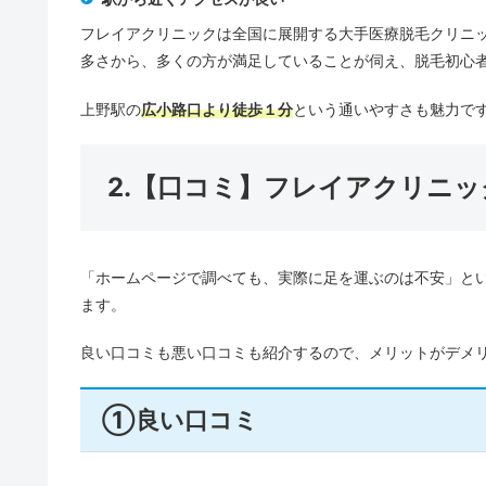
フレイアクリニックは全国に展開する大手医療脱毛クリニッ
多さから、多くの方が満足していることが伺え、脱毛初心
上野駅の
広小路口より徒歩１分
という通いやすさも魅力で
2.【口コミ】フレイアクリニ
「ホームページで調べても、実際に足を運ぶのは不安」と
ます。
良い口コミも悪い口コミも紹介するので、メリットがデメ
①良い口コミ