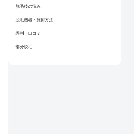
脱毛後の悩み
脱毛機器・施術方法
評判・口コミ
部分脱毛