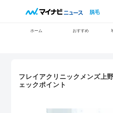
脱毛
ホーム
おすすめ
フレイアクリニックメンズ上
ェックポイント