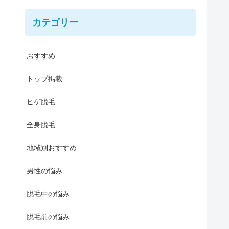
カテゴリー
おすすめ
トップ掲載
ヒゲ脱毛
全身脱毛
地域別おすすめ
男性の悩み
脱毛中の悩み
脱毛前の悩み