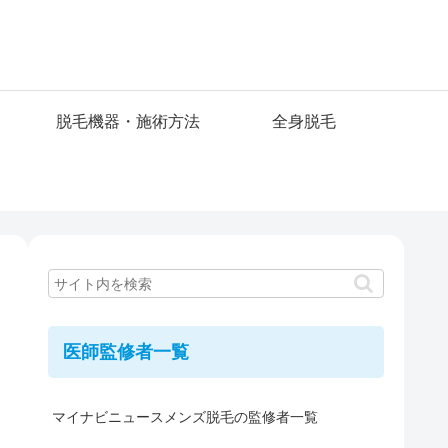
脱毛機器・施術方法
全身脱毛
医師監修者一覧
マイナビニュースメンズ脱毛の監修者一覧