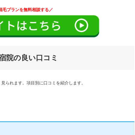
脱毛プランを無料相談する／
新宿院の良い口コミ
く見られます。項目別に口コミを紹介します。