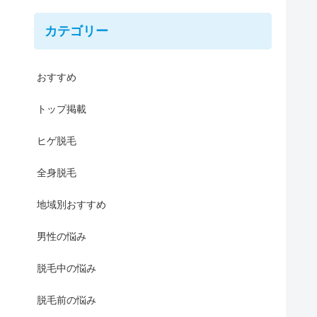
カテゴリー
おすすめ
トップ掲載
ヒゲ脱毛
全身脱毛
地域別おすすめ
男性の悩み
脱毛中の悩み
脱毛前の悩み