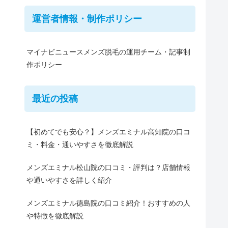
運営者情報・制作ポリシー
マイナビニュースメンズ脱毛の運用チーム・記事制
作ポリシー
最近の投稿
【初めてでも安心？】メンズエミナル高知院の口コ
ミ・料金・通いやすさを徹底解説
メンズエミナル松山院の口コミ・評判は？店舗情報
や通いやすさを詳しく紹介
メンズエミナル徳島院の口コミ紹介！おすすめの人
や特徴を徹底解説