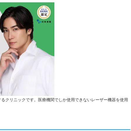
するクリニックです。医療機関でしか使用できないレーザー機器を使用
。