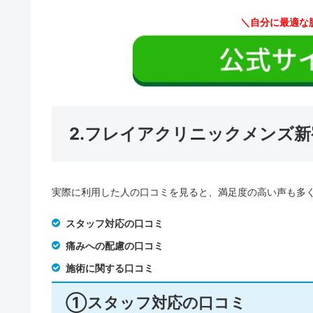
＼自分に最適な
2.フレイアクリニックメンズ
実際に利用した人の口コミを見ると、満足度の高い声も多
スタッフ対応の口コミ
痛みへの配慮の口コミ
施術に関する口コミ
①スタッフ対応の口コミ