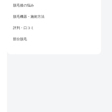
脱毛後の悩み
脱毛機器・施術方法
評判・口コミ
部分脱毛