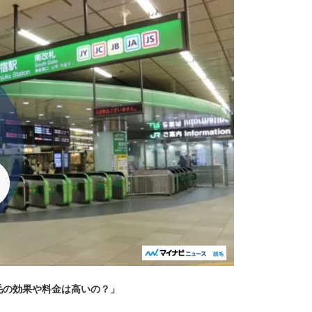
毛の効果や料金は高いの？」