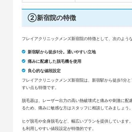
②新宿院の特徴
フレイアクリニックメンズ新宿院の特徴として、次のよう
新宿駅から徒歩1分。通いやすい立地
痛みに配慮した脱毛機を使用
良心的な値段設定
フレイアクリニックメンズ新宿院は、新宿駅から徒歩1分
すい点も特徴です。
脱毛器は、レーザー出力の高い熱破壊式と痛みや刺激に配
るため、痛みに敏感な方はスタッフに相談してみましょう
ヒゲ脱毛や全身脱毛など、幅広いプランを提供しています。
も利用しやすい値段設定が特徴的です。