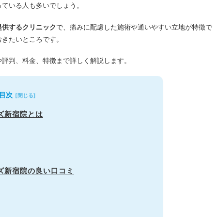
っている人も多いでしょう。
提供するクリニック
で、痛みに配慮した施術や通いやすい立地が特徴で
おきたいところです。
や評判、料金、特徴まで詳しく解説します。
目次
ズ新宿院とは
ンズ新宿院の良い口コミ