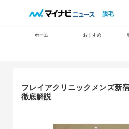
脱毛
ホーム
おすすめ
フレイアクリニックメンズ新宿
徹底解説