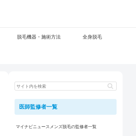
脱毛機器・施術方法
全身脱毛
医師監修者一覧
マイナビニュースメンズ脱毛の監修者一覧