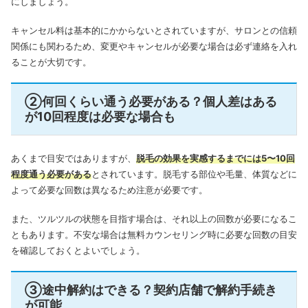
にしましょう。
キャンセル料は基本的にかからないとされていますが、サロンとの信頼
関係にも関わるため、変更やキャンセルが必要な場合は必ず連絡を入れ
ることが大切です。
②何回くらい通う必要がある？個人差はある
が10回程度は必要な場合も
あくまで目安ではありますが、
脱毛の効果を実感するまでには5〜10回
程度通う必要がある
とされています。脱毛する部位や毛量、体質などに
よって必要な回数は異なるため注意が必要です。
また、ツルツルの状態を目指す場合は、それ以上の回数が必要になるこ
ともあります。不安な場合は無料カウンセリング時に必要な回数の目安
を確認しておくとよいでしょう。
③途中解約はできる？契約店舗で解約手続き
が可能