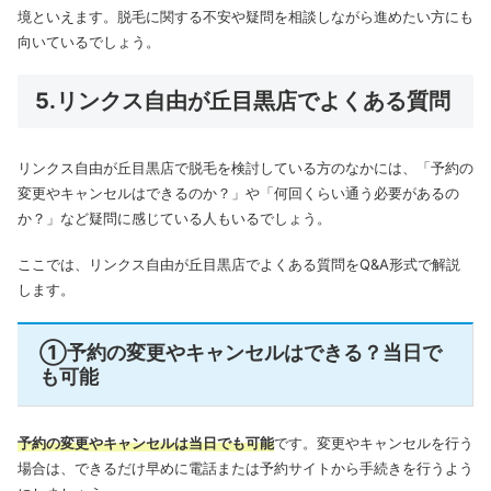
境といえます。脱毛に関する不安や疑問を相談しながら進めたい方にも
向いているでしょう。
5.リンクス自由が丘目黒店でよくある質問
リンクス自由が丘目黒店で脱毛を検討している方のなかには、「予約の
変更やキャンセルはできるのか？」や「何回くらい通う必要があるの
か？」など疑問に感じている人もいるでしょう。
ここでは、リンクス自由が丘目黒店でよくある質問をQ&A形式で解説
します。
①予約の変更やキャンセルはできる？当日で
も可能
予約の変更やキャンセルは当日でも可能
です。変更やキャンセルを行う
場合は、できるだけ早めに電話または予約サイトから手続きを行うよう