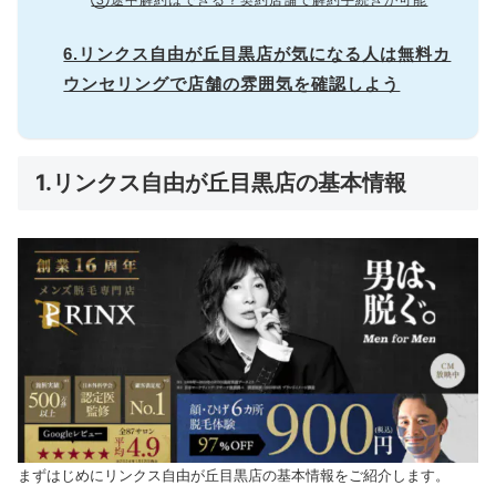
6.リンクス自由が丘目黒店が気になる人は無料カ
ウンセリングで店舗の雰囲気を確認しよう
1.リンクス自由が丘目黒店の基本情報
まずはじめにリンクス自由が丘目黒店の基本情報をご紹介します。