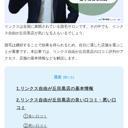
リンクスは全国に展開されている脱毛サロンです。
その中でも、リンク
ス自由が丘目黒店が気になる人もいるでしょう。
脱毛は継続することで効果を得られるため、自分に適した店舗を選ぶこ
とが重要です。
本記事では、リンクス自由が丘目黒店の口コミ評判やア
クセス、店舗の基本情報などを解説します。
目次
1.リンクス自由が丘目黒店の基本情報
2.リンクス自由が丘目黒店の良い口コミ・悪い口
コミ
①良い口コミ
②悪い口コミ