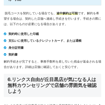
脱毛コースを契約している場合でも、
途中解約は可能
です。解約を希
望する場合は、契約した店舗へ連絡し手続きを行います。手続きの際に
は、以下のものが必要になる場合があります。
契約時に使用した印鑑
支払いに使用しているクレジットカード、または通帳
身分証明書
契約書
解約手続きが完了すると、事務手数料を差し引いた残金が返金される場
合があります。詳細は店舗に確認しておくと安心です。
6.リンクス自由が丘目黒店が気になる人は
無料カウンセリングで店舗の雰囲気を確認
しよう