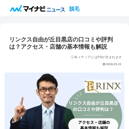
脱毛
リンクス自由が丘目黒店の口コミや評判
は？アクセス・店舗の基本情報も解説
ⓘ本メディアにはPRが含まれます
2026.05.22