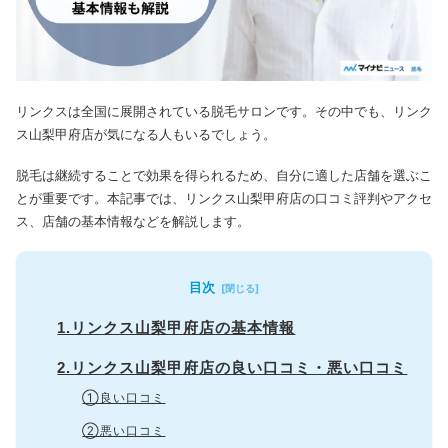
リンクスは全国に展開されている脱毛サロンです。
その中でも、リンク
ス山梨甲府店が気になる人もいるでしょう。
脱毛は継続することで効果を得られるため、自分に適した店舗を選ぶこ
とが重要です。
本記事では、リンクス山梨甲府店の口コミ評判やアクセ
ス、店舗の基本情報などを解説します。
目次
1.リンクス山梨甲府店の基本情報
2.リンクス山梨甲府店の良い口コミ・悪い口コミ
①良い口コミ
②悪い口コミ