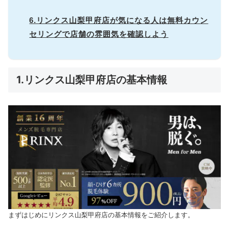
6.リンクス山梨甲府店が気になる人は無料カウン
セリングで店舗の雰囲気を確認しよう
1.リンクス山梨甲府店の基本情報
まずはじめにリンクス山梨甲府店の基本情報をご紹介します。