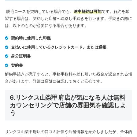
脱毛コースを契約している場合でも、
途中解約は可能
です。解約を希
望する場合は、契約した店舗へ連絡し手続きを行います。手続きの際に
は、以下のものが必要になる場合があります。
契約時に使用した印鑑
支払いに使用しているクレジットカード、または通帳
身分証明書
契約書
解約手続きが完了すると、事務手数料を差し引いた残金が返金される場
合があります。詳細は店舗に確認しておくと安心です。
6.リンクス山梨甲府店が気になる人は無料
カウンセリングで店舗の雰囲気を確認しよ
う
リンクス山梨甲府店の口コミ評価や店舗情報を紹介しましたが、全体的