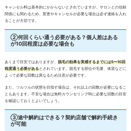
キャンセル料は基本的にかからないとされていますが、サロンとの信頼
関係にも関わるため、変更やキャンセルが必要な場合は必ず連絡を入れ
ることが大切です。
②何回くらい通う必要がある？個人差はある
が10回程度は必要な場合も
あくまで目安ではありますが、
脱毛の効果を実感するまでには5〜10回
程度通う必要がある
とされています。脱毛する部位や毛量、体質などに
よって必要な回数は異なるため注意が必要です。
また、ツルツルの状態を目指す場合は、それ以上の回数が必要になるこ
ともあります。不安な場合は無料カウンセリング時に必要な回数の目安
を確認しておくとよいでしょう。
③途中解約はできる？契約店舗で解約手続き
が可能