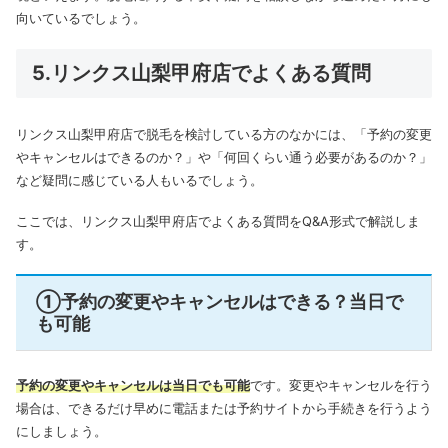
向いているでしょう。
5.リンクス山梨甲府店でよくある質問
リンクス山梨甲府店で脱毛を検討している方のなかには、「予約の変更
やキャンセルはできるのか？」や「何回くらい通う必要があるのか？」
など疑問に感じている人もいるでしょう。
ここでは、リンクス山梨甲府店でよくある質問をQ&A形式で解説しま
す。
①予約の変更やキャンセルはできる？当日で
も可能
予約の変更やキャンセルは当日でも可能
です。変更やキャンセルを行う
場合は、できるだけ早めに電話または予約サイトから手続きを行うよう
にしましょう。