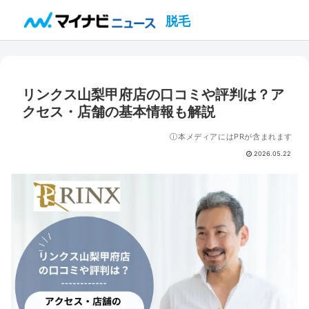
脱毛
リンクス山梨甲府店の口コミや評判は？ア
クセス・店舗の基本情報も解説
ⓘ本メディアにはPRが含まれます
2026.05.22