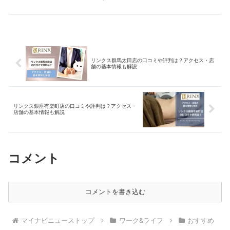
で、ぜひ参考にしてみてください。
リンクス群馬太田店の口コミや評判は？アクセス・店
舗の基本情報も解説
リンクス銀座有楽町店の口コミや評判は？アクセス・
店舗の基本情報も解説
コメント
コメントを書き込む
マイナビニューストップ
ワーク&ライフ
おすすめ