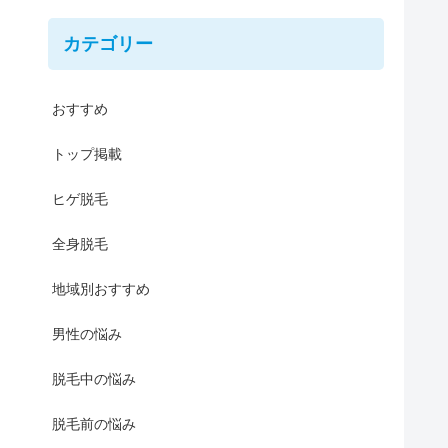
カテゴリー
おすすめ
トップ掲載
ヒゲ脱毛
全身脱毛
地域別おすすめ
男性の悩み
脱毛中の悩み
脱毛前の悩み