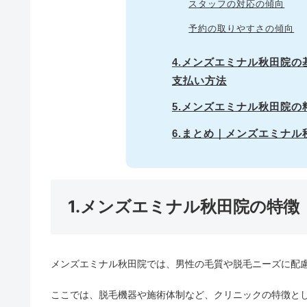
スタッフの対応の傾向
予約の取りやすさの傾向
4.メンズエミナル秋田院
支払い方法
5.メンズエミナル秋田院の
6.まとめ｜メンズエミナ
1.メンズエミナル秋田院の特徴
メンズエミナル秋田院では、男性の毛質や脱毛ニーズに配
ここでは、脱毛機器や施術体制など、クリニックの特徴と