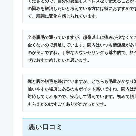
くださるので、自分の要望もストレスなく伝えることが
の悩みを解消したいと考えている方には特におすすめで
て、順調に変化を感じられています。
全身脱毛で通っていますが、想像以上に痛みが少なくて
全くないので満足しています。院内はいつも清潔感があ
のが良いですね。丁寧なカウンセリングも魅力的で、料
ぜひおすすめしたいと思います。
髭と脚の脱毛を続けていますが、どちらも毛量がかなり
通いやすい場所にあるのもポイント高いですね。院内は
対応してくれるので、安心して通えています。初めて脱
もらえたのはすごくありがたかったです。
悪い口コミ