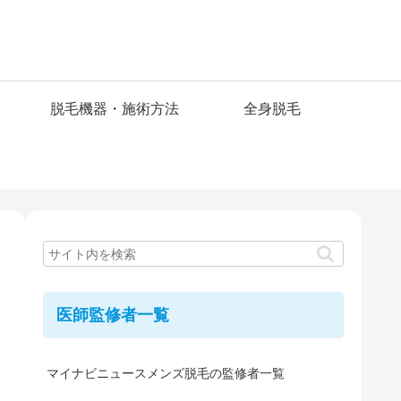
脱毛機器・施術方法
全身脱毛
医師監修者一覧
マイナビニュースメンズ脱毛の監修者一覧