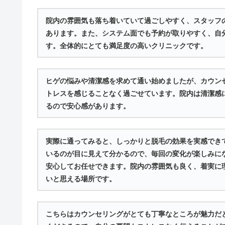
院内の雰囲気も落ち着いていて過ごしやすく、スタッフ
あります。また、システム面でも予約が取りやすく、自
す。全体的にとても満足度の高いクリニックです。
ヒゲの悩みや清潔感を求めて通い始めましたが、カウン
トレスを感じることなく過ごせています。院内は清潔感
るので安心感があります。
実際に通ってみると、しっかりと脱毛の効果を実感でき
いるのが目に見えて分かるので、毎回の変化が楽しみに
安心してお任せできます。院内の雰囲気も良く、着実に
いと思える場所です。
こちらはカウンセリングがとても丁寧なところが魅力だ