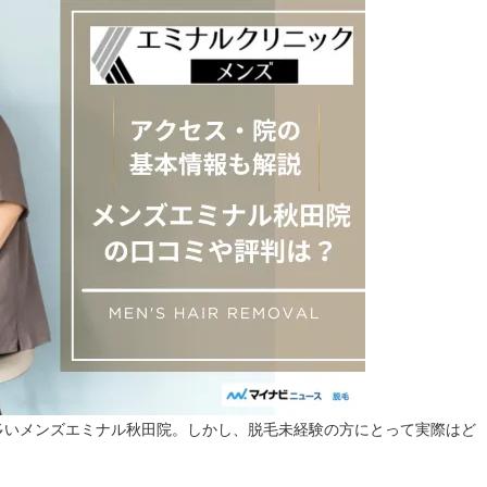
多いメンズエミナル秋田院。
しかし、脱毛未経験の方にとって実際はど