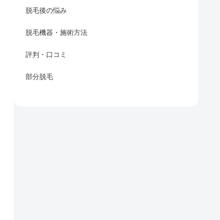
脱毛後の悩み
脱毛機器・施術方法
評判・口コミ
部分脱毛