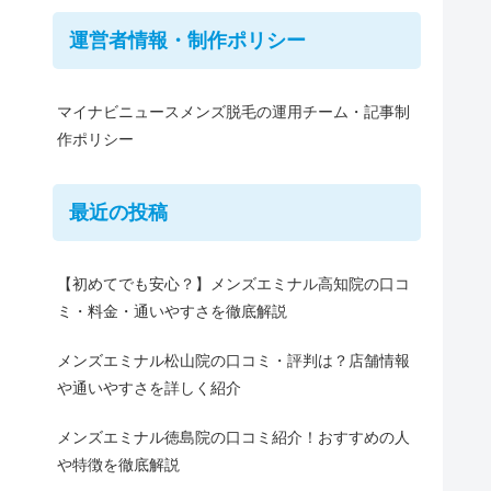
運営者情報・制作ポリシー
マイナビニュースメンズ脱毛の運用チーム・記事制
作ポリシー
最近の投稿
【初めてでも安心？】メンズエミナル高知院の口コ
ミ・料金・通いやすさを徹底解説
メンズエミナル松山院の口コミ・評判は？店舗情報
や通いやすさを詳しく紹介
メンズエミナル徳島院の口コミ紹介！おすすめの人
や特徴を徹底解説