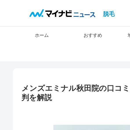
脱毛
ホーム
おすすめ
メンズエミナル秋田院の口コミ
判を解説