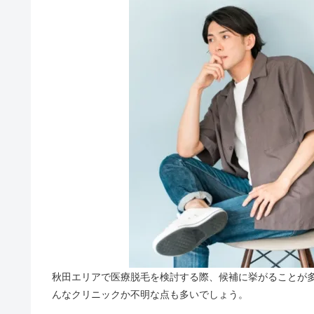
秋田エリアで医療脱毛を検討する際、候補に挙がることが
んなクリニックか不明な点も多いでしょう。