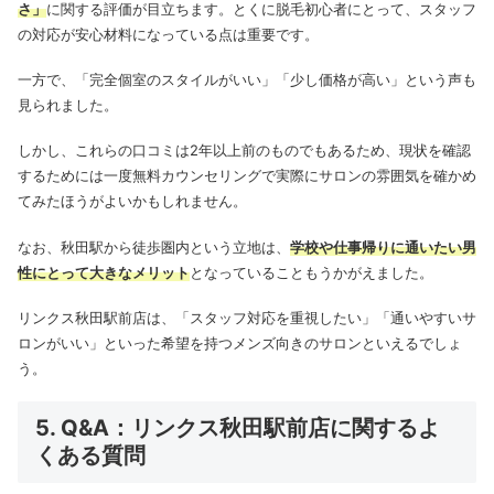
さ」
に関する評価が目立ちます。
とくに脱毛初心者にとって、スタッフ
の対応が安心材料になっている点は重要です。
一方で、「完全個室のスタイルがいい」「少し価格が高い」という声も
見られました。
しかし、これらの口コミは2年以上前のものでもあるため、現状を確認
するためには一度無料カウンセリングで実際にサロンの雰囲気を確かめ
てみたほうがよいかもしれません。
なお、秋田駅から徒歩圏内という立地は、
学校や仕事帰りに通いたい男
性にとって大きなメリット
となっていることもうかがえました。
リンクス秋田駅前店は、「スタッフ対応を重視したい」「通いやすいサ
ロンがいい」といった希望を持つメンズ向きのサロンといえるでしょ
う。
5. Q&A：リンクス秋田駅前店に関するよ
くある質問