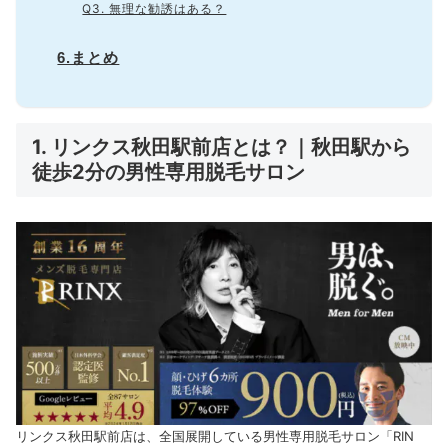
Q3. 無理な勧誘はある？
6.まとめ
1. リンクス秋田駅前店とは？｜秋田駅から
徒歩2分の男性専用脱毛サロン
リンクス秋田駅前店は、全国展開している男性専用脱毛サロン「RIN