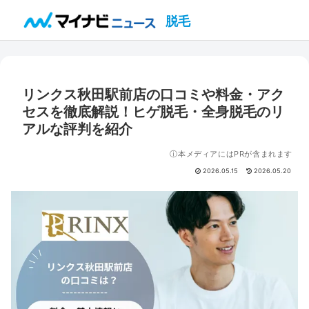
脱毛
リンクス秋田駅前店の口コミや料金・アク
セスを徹底解説！ヒゲ脱毛・全身脱毛のリ
アルな評判を紹介
ⓘ本メディアにはPRが含まれます
2026.05.15
2026.05.20