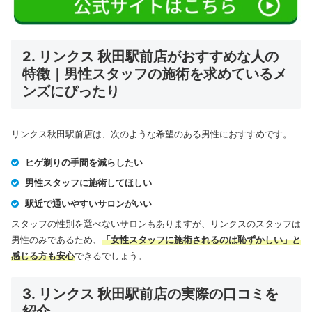
2. リンクス 秋田駅前店がおすすめな人の
特徴｜男性スタッフの施術を求めているメ
ンズにぴったり
リンクス秋田駅前店は、次のような希望のある男性におすすめです。
ヒゲ剃りの手間を減らしたい
男性スタッフに施術してほしい
駅近で通いやすいサロンがいい
スタッフの性別を選べないサロンもありますが、リンクスのスタッフは
男性のみであるため、
「女性スタッフに施術されるのは恥ずかしい」と
感じる方も安心
できるでしょう。
3. リンクス 秋田駅前店の実際の口コミを
紹介