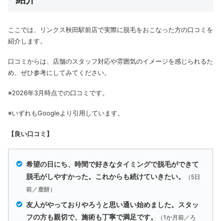
ここでは、リンクス秋田駅前店で実際に脱毛をおこなった方の口コミを
紹介します。
口コミからは、店舗のスタッフ対応や雰囲気のイメージを感じられるた
め、ぜひ参考にしてみてください。
※2026年3月時点での口コミです。
※いずれもGoogleより引用しています。
【良い口コミ】
希望の日にち、時間で好きなタイミングで脱毛ができて
脱毛がしやすかった。これからも続けていきたい。
（5日
前／鹿餅）
友人がやっておりやろうと思い通い始めました。スタッ
フの方も親切で、施術も丁寧で満足です。
（1か月前／ろ