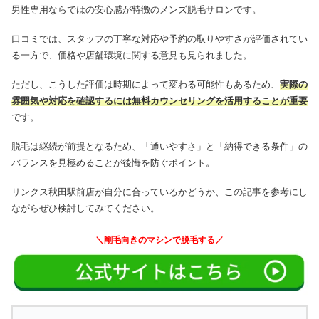
男性専用ならではの安心感が特徴のメンズ脱毛サロンです。
口コミでは、スタッフの丁寧な対応や予約の取りやすさが評価されてい
る一方で、価格や店舗環境に関する意見も見られました。
ただし、こうした評価は時期によって変わる可能性もあるため、
実際の
雰囲気や対応を確認するには無料カウンセリングを活用することが重要
です。
脱毛は継続が前提となるため、「通いやすさ」と「納得できる条件」の
バランスを見極めることが後悔を防ぐポイント。
リンクス秋田駅前店が自分に合っているかどうか、この記事を参考にし
ながらぜひ検討してみてください。
＼剛毛向きのマシンで脱毛する／