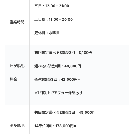
平日：12:00 – 21:00
土日祝：11:00 – 20:00
営業時間
定休日：水曜日
初回限定選べる3部位3回：8,100円
ヒゲ脱毛
選べる3部位6回：48,000円
料金
全体6部位3回：42,000円※
※7回以上でアフター保証あり
初回限定選べる2部位3回：49,000円
全身脱毛
14部位3回：178,000円※