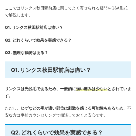
ここではリンクス秋田駅前店に関してよく寄せられる疑問をQ&A形式
で解説します。
Q1. リンクス秋田駅前店は痛い？
Q2. どれくらいで効果を実感できる？
Q3. 無理な勧誘はある？
Q1. リンクス秋田駅前店は痛い？
リンクスは光脱毛であるため、一般的に
強い痛みは少ない
とされていま
す。
ただし、
ヒゲなどの毛が濃い部位は刺激を感じる可能性もある
ため、不
安な方は事前カウンセリングで相談しておくと安心です。
Q2. どれくらいで効果を実感できる？