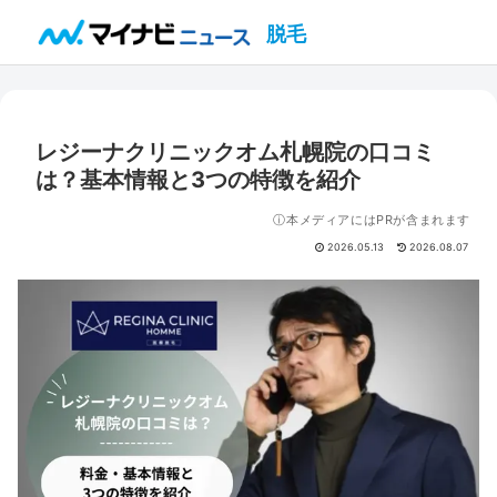
脱毛
レジーナクリニックオム札幌院の口コミ
は？基本情報と3つの特徴を紹介
ⓘ本メディアにはPRが含まれます
2026.05.13
2026.08.07