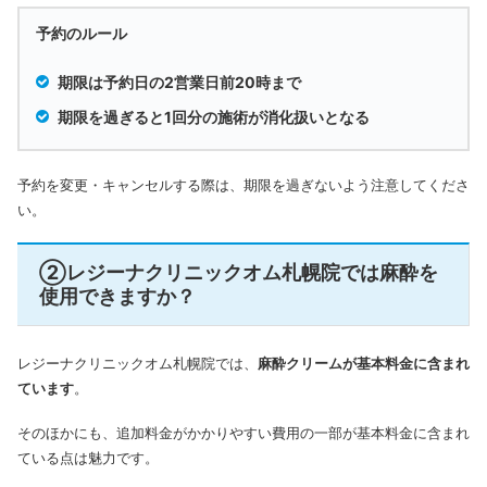
予約のルール
期限は予約日の2営業日前20時まで
期限を過ぎると1回分の施術が消化扱いとなる
予約を変更・キャンセルする際は、期限を過ぎないよう注意してくださ
い。
②レジーナクリニックオム札幌院では麻酔を
使用できますか？
レジーナクリニックオム札幌院では、
麻酔クリームが基本料金に含まれ
ています
。
そのほかにも、追加料金がかかりやすい費用の一部が基本料金に含まれ
ている点は魅力です。