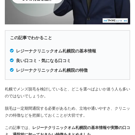
この記事でわかること
レジーナクリニックオム札幌院の基本情報
良い口コミ・気になる口コミ
レジーナクリニックオム札幌院の特徴
札幌でメンズ脱毛を検討していると、どこを選べばよいか迷う人も多い
のではないでしょうか。
脱毛は一定期間通院する必要があるため、立地や通いやすさ、クリニッ
クの特徴などを把握しておくことが大切です。
この記事では、
レジーナクリニックオム札幌院の基本情報や実際の口コ
ミ、通院前に知っておきたい特徴をまとめました
。