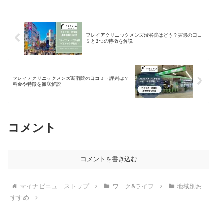
フレイアクリニックメンズ渋谷院はどう？実際の口コ
ミと3つの特徴を解説
フレイアクリニックメンズ新宿院の口コミ・評判は？
料金や特徴を徹底解説
コメント
コメントを書き込む
マイナビニューストップ
ワーク&ライフ
地域別お
すすめ