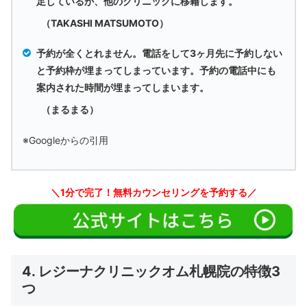
足しているが、他のクリニックに移籍します。
（TAKASHI MATSUMOTO）
予約が全くとれません。電話をして3ヶ月先に予約しない
と予約枠が埋まってしまっています。予約の電話中にも
案内された時間が埋まってしまいます。
（まるまる）
※Googleからの引用
＼1分で完了！無料カウンセリングを予約する／
4. レジーナクリニックオム札幌院の特徴3
つ