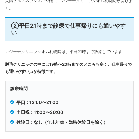
太陽ビルアネックスの6階に、レジーナクリニックオム札幌院がありま
す。
②平日21時まで診療で仕事帰りにも通いやす
い
レジーナクリニックオム札幌院は、平日21時まで診療しています。
脱毛クリニックの中には19時〜20時までのところも多く、仕事帰りで
も通いやすい点が特徴
です。
診療時間
平日：12:00〜21:00
土日祝：11:00〜20:00
休診日：なし（年末年始・臨時休診日を除く）