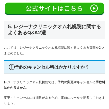
5. レジーナクリニックオム札幌院に関する
よくあるQ&A2選
ここでは、レジーナクリニックオム札幌院に関するよくある質問を2つ
まとめました。
①予約のキャンセル料はかかりますか？
レジーナクリニックオム札幌院では、
予約の変更やキャンセルに手数料
はかかりません
。
変更・キャンセルには期限があるため、事前にルールを把握しておきま
しょう。