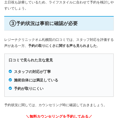
土日祝も診療しているため、ライフスタイルに合わせて予約を検討しや
すいでしょう。
③予約状況は事前に確認が必要
レジーナクリニックオム札幌院の口コミでは、スタッフ対応を評価する
声がある一方、
予約の取りにくさに関する声も見られました
。
口コミで見られた主な意見
スタッフの対応が丁寧
施術自体には満足している
予約が取りにくい
予約状況に関しては、カウンセリング時に確認しておきましょう。
＼無料カウンセリングを予約してみる／