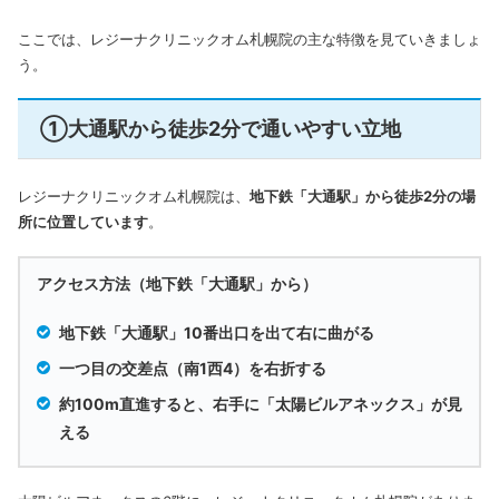
ここでは、レジーナクリニックオム札幌院の主な特徴を見ていきましょ
う。
①大通駅から徒歩2分で通いやすい立地
レジーナクリニックオム札幌院は、
地下鉄「大通駅」から徒歩2分の場
所に位置しています
。
アクセス方法（地下鉄「大通駅」から）
地下鉄「大通駅」10番出口を出て右に曲がる
一つ目の交差点（南1西4）を右折する
約100m直進すると、右手に「太陽ビルアネックス」が見
える