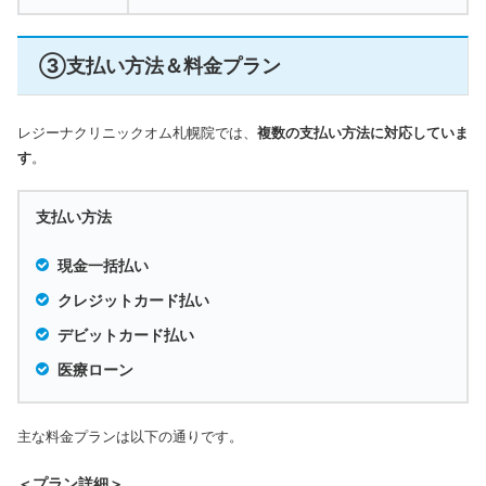
③支払い方法＆料金プラン
レジーナクリニックオム札幌院では、
複数の支払い方法に対応していま
す
。
支払い方法
現金一括払い
クレジットカード払い
デビットカード払い
医療ローン
主な料金プランは以下の通りです。
＜プラン詳細＞