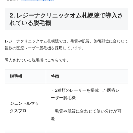
2. レジーナクリニックオム札幌院で導入さ
れている脱毛機
レジーナクリニックオム札幌院では、毛質や肌質、施術部位に合わせて
複数の医療レーザー脱毛機を採用しています。
導入されている脱毛機はこちらです。
脱毛機
特徴
・2種類のレーザーを搭載した医療レ
ーザー脱毛機
ジェントルマッ
クスプロ
・毛質や肌質に合わせて使い分けが可
能