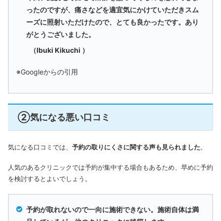
ったのですが、痛さなどを適宜気にかけていただきスム
ーズに照射いただけたので、とても良かったです。あり
がとうございました。
（Ibuki Kikuchi ）
※Googleからの引用
②気になる悪い口コミ
気になる口コミでは、
予約の取りにくさに関する声も見られました
。
人気のあるクリニックでは予約が集中する場合もあるため、早めに予約
を検討するとよいでしょう。
予約が取れないので一向に施術できない。施術自体は満