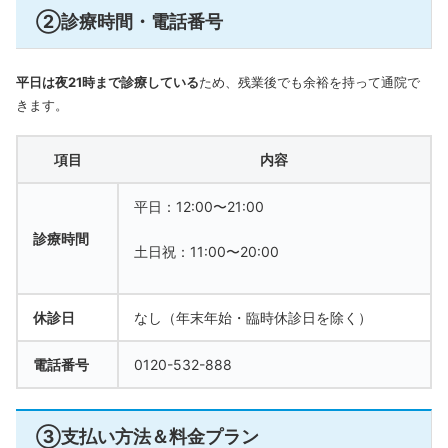
②診療時間・電話番号
平日は夜21時まで診療している
ため、残業後でも余裕を持って通院で
きます。
項目
内容
平日：12:00〜21:00
診療時間
土日祝：11:00〜20:00
休診日
なし（年末年始・臨時休診日を除く）
電話番号
0120-532-888
③支払い方法＆料金プラン