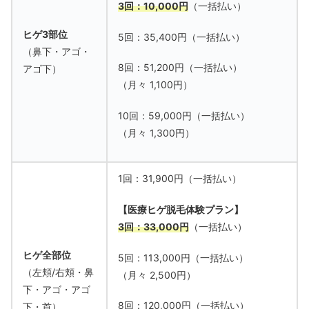
3回：10,000円
（一括払い）
ヒゲ3部位
5回：35,400円（一括払い）
（鼻下・アゴ・
8回：51,200円（一括払い）
アゴ下）
（月々 1,100円）
10回：59,000円（一括払い）
（月々 1,300円）
1回：31,900円（一括払い）
【医療ヒゲ脱毛体験プラン】
3回：33,000円
（一括払い）
ヒゲ全部位
5回：113,000円（一括払い）
（左頬/右頬・鼻
（月々 2,500円）
下・アゴ・アゴ
8回：120,000円（一括払い）
下・首）