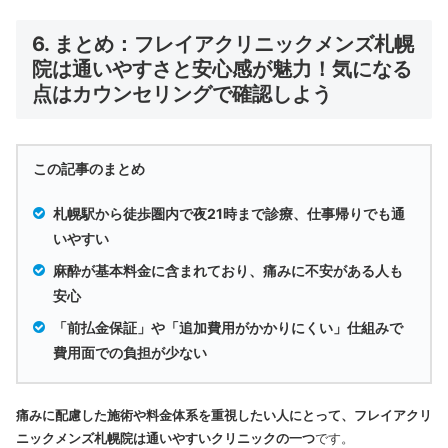
6. まとめ：フレイアクリニックメンズ札幌
院は通いやすさと安心感が魅力！気になる
点はカウンセリングで確認しよう
この記事のまとめ
札幌駅から徒歩圏内で夜21時まで診療、仕事帰りでも通
いやすい
麻酔が基本料金に含まれており、痛みに不安がある人も
安心
「前払金保証」や「追加費用がかかりにくい」仕組みで
費用面での負担が少ない
痛みに配慮した施術や料金体系を重視したい人にとって、フレイアクリ
ニックメンズ札幌院は通いやすいクリニックの一つ
です。