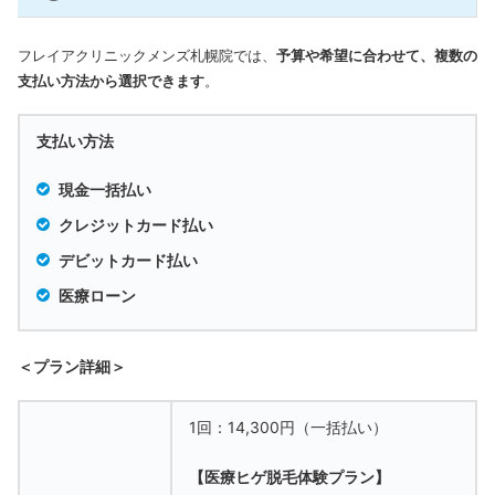
フレイアクリニックメンズ札幌院では、
予算や希望に合わせて、複数の
支払い方法から選択できます
。
支払い方法
現金一括払い
クレジットカード払い
デビットカード払い
医療ローン
＜プラン詳細＞
1回：14,300円（一括払い）
【医療ヒゲ脱毛体験プラン】