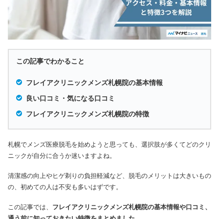
この記事でわかること
フレイアクリニックメンズ札幌院の基本情報
良い口コミ・気になる口コミ
フレイアクリニックメンズ札幌院の特徴
札幌でメンズ医療脱毛を始めようと思っても、選択肢が多くてどのクリ
ニックが自分に合うか迷いますよね。
清潔感の向上やヒゲ剃りの負担軽減など、脱毛のメリットは大きいもの
の、初めての人は不安も多いはずです。
この記事では、
フレイアクリニックメンズ札幌院の基本情報や口コミ、
通う前に知っておきたい特徴をまとめました
。