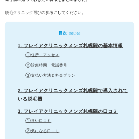
脱毛クリニック選びの参考にしてください。
目次
1. フレイアクリニックメンズ札幌院の基本情報
①住所・アクセス
②診療時間・電話番号
③支払い方法＆料金プラン
2. フレイアクリニックメンズ札幌院で導入されて
いる脱毛機
3. フレイアクリニックメンズ札幌院の口コミ
①良い口コミ
②気になる口コミ