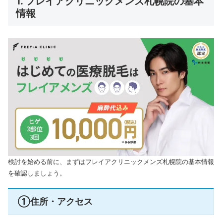
1. フレイアクリニックメンズ札幌院の基本
情報
検討を始める前に、まずはフレイアクリニックメンズ札幌院の基本情報
を確認しましょう。
①住所・アクセス