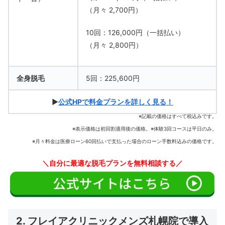
（月々 2,700円）
10回：126,000円（一括払い）
（月々 2,800円）
全身脱毛
5回：225,600円
▶
公式HPで料金プランを詳しく見る！
※記載の価格はすべて税込みです。
※表示価格は初回割適用後の価格。
※体験3回コースは平日のみ。
※月々料金は医療ローン60回払いで支払った場合のローン手数料込みの価格です。
＼自分に最適な脱毛プランを無料相談する／
2. フレイアクリニックメンズ札幌院で導入