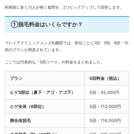
利用前に多くの人が抱く疑問を、2つピックアップして回答します。
①脱毛料金はいくらですか？
フレイアクリニックメンズ札幌院では、部位ごとに1回・5回・8回・10
回のプランが用意されています。
ここでは代表的な「5回コース」の料金をまとめました。
プラン
5回料金（税込）
ヒゲ3部位（鼻下・アゴ・アゴ下）
5回：35,400円
ヒゲ全体（6部位）
5回：113,000円
脚全体脱毛
5回：116,000円