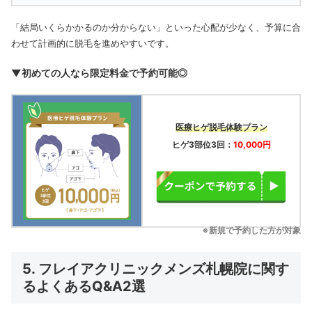
「結局いくらかかるのか分からない」といった心配が少なく、予算に合
わせて計画的に脱毛を進めやすいです。
▼初めての人なら限定料金で予約可能◎
医療ヒゲ脱毛体験プラン
ヒゲ3部位3回：
10,000円
※新規で予約した方が対象
5. フレイアクリニックメンズ札幌院に関す
るよくあるQ&A2選