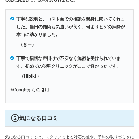
丁寧な説明と、コスト面での相談を親身に聞いてくれま
した。当日の施術も気遣いが良く、何よりヒゲの麻酔が
本当に助かりました。
（きー）
丁寧で親切な声掛けで不安なく施術を受けられていま
す。初めての脱毛クリニックがここで良かったです。
（Hibiki ）
※Googleからの引用
②気になる口コミ
気になる口コミでは、スタッフによる対応の差や、予約の取りづらさに