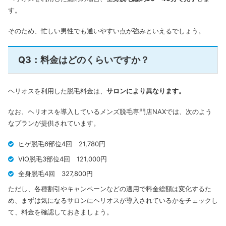
す。
そのため、忙しい男性でも通いやすい点が強みといえるでしょう。
Q3：料金はどのくらいですか？
ヘリオスを利用した脱毛料金は、
サロンにより異なります。
なお、ヘリオスを導入しているメンズ脱毛専門店NAXでは、次のよう
なプランが提供されています。
ヒゲ脱毛6部位4回 21,780円
VIO脱毛3部位4回 121,000円
全身脱毛4回 327,800円
ただし、各種割引やキャンペーンなどの適用で料金総額は変化するた
め、まずは気になるサロンにヘリオスが導入されているかをチェックし
て、料金を確認しておきましょう。