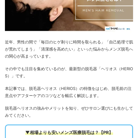
近年、男性の間で「毎日のヒゲ剃りに時間を取られる」「自己処理で肌
が荒れてしまう」「清潔感を高めたい」といった悩みからメンズ脱毛へ
の関心が高まっています。
その中でも注目を集めているのが、最新型の脱毛器「ヘリオス（HERIO
S）」です。
本記事では、脱毛器ヘリオス（HERIOS）の特徴をはじめ、脱毛前の注
意点やアフターケアのコツなどを幅広く解説します。
脱毛器ヘリオスの強みやメリットを知り、ぜひサロン選びにも生かして
みてください。
▼相場よりも安いメンズ医療脱毛は
？【PR】