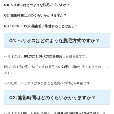
Q1: ヘリオスはどのような脱毛方式ですか？
Q2: 施術時間はどのくらいかかりますか？
Q3：BRILLIOでの施術前に準備することはある？
Q1: ヘリオスはどのような脱毛方式ですか？
ヘリオスは、
IPL方式とSHR方式を併用
した脱毛器です。
IPL方式は濃い毛、SHR方式は産毛への効果に期待が持てるとされてい
ます。
そのため、ヘリオスはさまざまな毛質への対応が可能です。
Q2: 施術時間はどのくらいかかりますか？
ヘリオスを利用した施術の場合、
全身脱毛は約30～40分で完了
しま