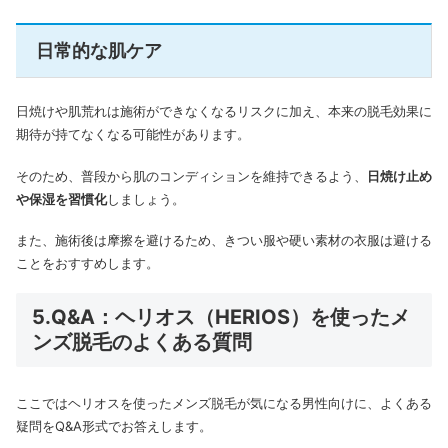
日常的な肌ケア
日焼けや肌荒れは施術ができなくなるリスクに加え、本来の脱毛効果に
期待が持てなくなる可能性があります。
そのため、普段から肌のコンディションを維持できるよう、
日焼け止め
や保湿を習慣化
しましょう。
また、施術後は摩擦を避けるため、きつい服や硬い素材の衣服は避ける
ことをおすすめします。
5.Q&A：ヘリオス（HERIOS）を使ったメ
ンズ脱毛のよくある質問
ここではヘリオスを使ったメンズ脱毛が気になる男性向けに、よくある
疑問をQ&A形式でお答えします。