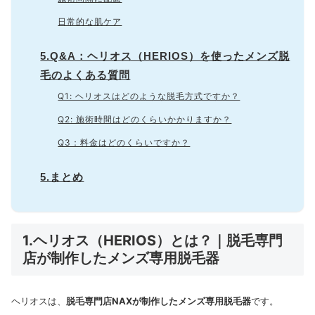
日常的な肌ケア
5.Q&A：ヘリオス（HERIOS）を使ったメンズ脱
毛のよくある質問
Q1: ヘリオスはどのような脱毛方式ですか？
Q2: 施術時間はどのくらいかかりますか？
Q3：料金はどのくらいですか？
5.まとめ
1.ヘリオス（HERIOS）とは？｜脱毛専門
店が制作したメンズ専用脱毛器
ヘリオスは、
脱毛専門店NAXが制作したメンズ専用脱毛器
です。