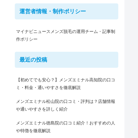
運営者情報・制作ポリシー
マイナビニュースメンズ脱毛の運用チーム・記事制
作ポリシー
最近の投稿
【初めてでも安心？】メンズエミナル高知院の口コ
ミ・料金・通いやすさを徹底解説
メンズエミナル松山院の口コミ・評判は？店舗情報
や通いやすさを詳しく紹介
メンズエミナル徳島院の口コミ紹介！おすすめの人
や特徴を徹底解説