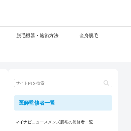
脱毛機器・施術方法
全身脱毛
医師監修者一覧
マイナビニュースメンズ脱毛の監修者一覧