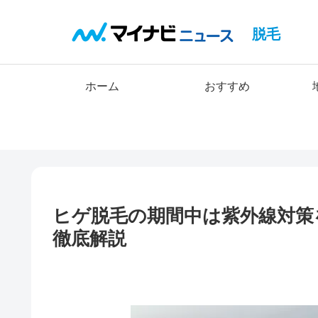
脱毛
ホーム
おすすめ
ヒゲ脱毛の期間中は紫外線対策
徹底解説