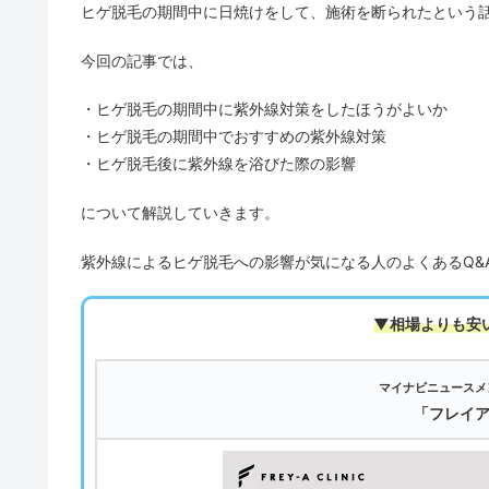
ヒゲ脱毛の期間中に日焼けをして、施術を断られたという
今回の記事では、
・ヒゲ脱毛の期間中に紫外線対策をしたほうがよいか
・ヒゲ脱毛の期間中でおすすめの紫外線対策
・ヒゲ脱毛後に紫外線を浴びた際の影響
について解説していきます。
紫外線によるヒゲ脱毛への影響が気になる人のよくあるQ&
▼相場よりも安
マイナビニュースメ
「フレイ