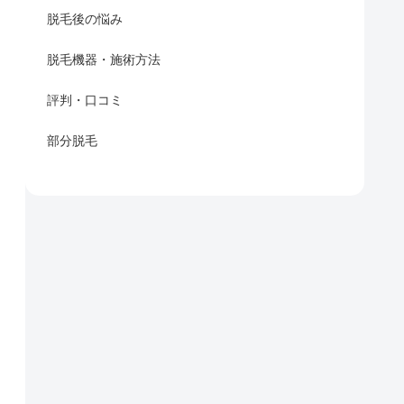
脱毛後の悩み
脱毛機器・施術方法
評判・口コミ
部分脱毛