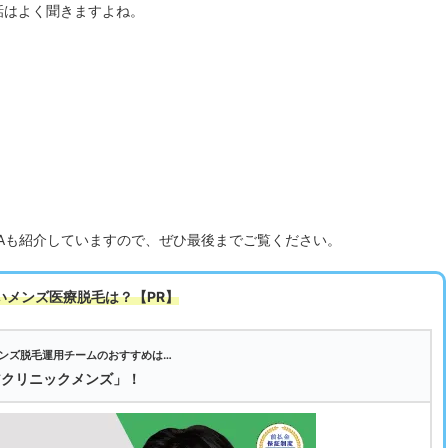
話はよく聞きますよね。
Aも紹介していますので、ぜひ最後までご覧ください。
いメンズ医療脱毛は
？【PR】
ンズ脱毛運用チームのおすすめは…
アクリニックメンズ」！