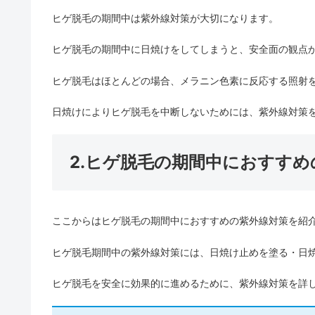
ヒゲ脱毛の期間中は紫外線対策が大切になります。
ヒゲ脱毛の期間中に日焼けをしてしまうと、安全面の観点
ヒゲ脱毛はほとんどの場合、メラニン色素に反応する照射
日焼けによりヒゲ脱毛を中断しないためには、紫外線対策
2.ヒゲ脱毛の期間中におすすめ
ここからはヒゲ脱毛の期間中におすすめの紫外線対策を紹
ヒゲ脱毛期間中の紫外線対策には、日焼け止めを塗る・日
ヒゲ脱毛を安全に効果的に進めるために、紫外線対策を詳