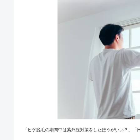
「ヒゲ脱毛の期間中は紫外線対策をしたほうがいい？」「