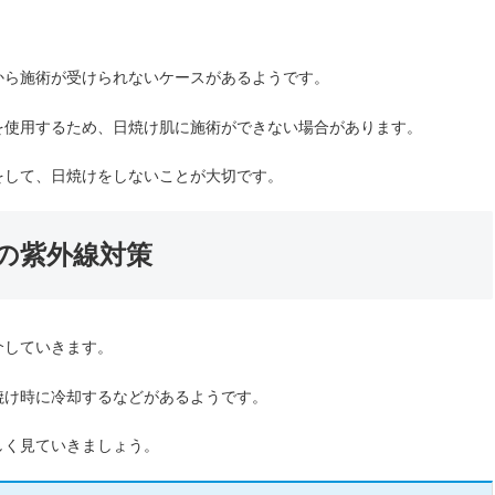
から施術が受けられないケースがあるようです。
を使用するため、日焼け肌に施術ができない場合があります。
をして、日焼けをしないことが大切です。
の紫外線対策
介していきます。
焼け時に冷却するなどがあるようです。
しく見ていきましょう。