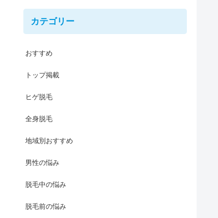
カテゴリー
おすすめ
トップ掲載
ヒゲ脱毛
全身脱毛
地域別おすすめ
男性の悩み
脱毛中の悩み
脱毛前の悩み