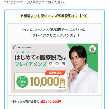
ていますので、ぜひ最後までご覧ください。
▼相場よりも安いメンズ医療脱毛は
？【PR】
マイナビニュースメンズ脱毛運用チームのおすすめは…
「フレイアクリニックメンズ」！
料金：
ヒゲ脱毛3部位
3回：10,000円