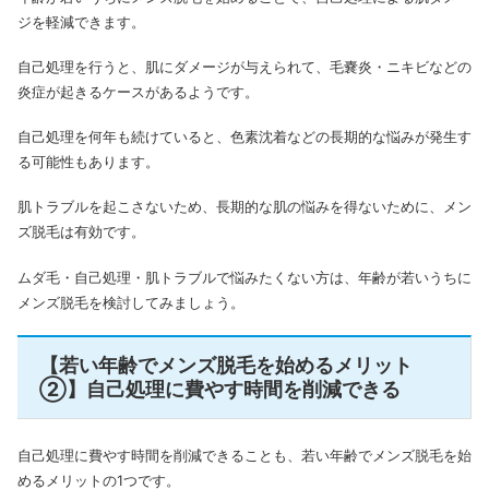
ジを軽減できます。
自己処理を行うと、肌にダメージが与えられて、毛嚢炎・ニキビなどの
炎症が起きるケースがあるようです。
自己処理を何年も続けていると、色素沈着などの長期的な悩みが発生す
る可能性もあります。
肌トラブルを起こさないため、長期的な肌の悩みを得ないために、メン
ズ脱毛は有効です。
ムダ毛・自己処理・肌トラブルで悩みたくない方は、年齢が若いうちに
メンズ脱毛を検討してみましょう。
【若い年齢でメンズ脱毛を始めるメリット
②】自己処理に費やす時間を削減できる
自己処理に費やす時間を削減できることも、若い年齢でメンズ脱毛を始
めるメリットの1つです。