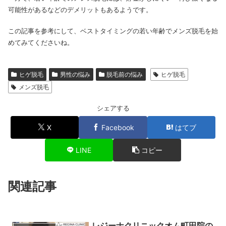
可能性があるなどのデメリットもあるようです。
この記事を参考にして、ベストタイミングの若い年齢でメンズ脱毛を始
めてみてくださいね。
ヒゲ脱毛
男性の悩み
脱毛前の悩み
ヒゲ脱毛
メンズ脱毛
シェアする
X
Facebook
はてブ
LINE
コピー
関連記事
レジーナクリニックオム町田院の