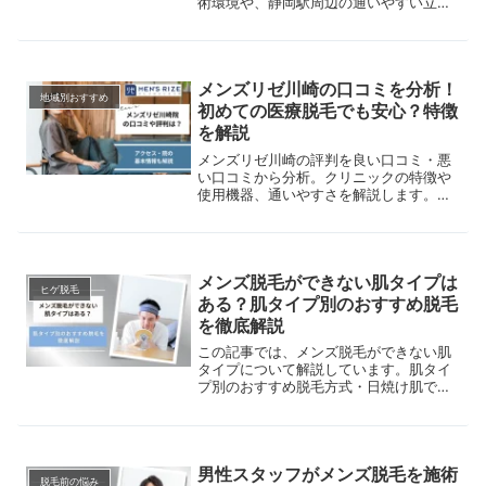
術環境や、静岡駅周辺の通いやすい立地
など、気になるポイントをまとめて紹介
しています。
メンズリゼ川崎の口コミを分析！
地域別おすすめ
初めての医療脱毛でも安心？特徴
を解説
メンズリゼ川崎の評判を良い口コミ・悪
い口コミから分析。クリニックの特徴や
使用機器、通いやすさを解説します。医
療脱毛を初めて検討する方にもわかりや
すいまとめです。
メンズ脱毛ができない肌タイプは
ヒゲ脱毛
ある？肌タイプ別のおすすめ脱毛
を徹底解説
この記事では、メンズ脱毛ができない肌
タイプについて解説しています。肌タイ
プ別のおすすめ脱毛方式・日焼け肌でも
脱毛できる方法も紹介していますので、
肌質で悩んでいる方はぜひご覧くださ
い。
男性スタッフがメンズ脱毛を施術
脱毛前の悩み