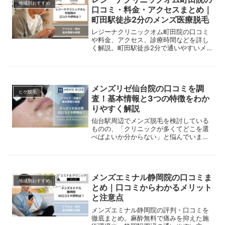
地域別おすすめ
口コミ・料金・アクセスまとめ｜
町田駅徒歩2分のメンズ医療脱毛
レジーナクリニックオム町田院の口コミ
や料金、アクセス、診療時間などを詳し
く解説。町田駅徒歩2分で通いやすいメ
ンズ医療脱毛クリニックの特徴や実際の
評判、予約事情、ヒゲ脱毛・全身脱毛の
料金などを分かりやすく紹介します。
メンズリゼ仙台院の口コミを調
ヒゲ脱毛
査！基本情報と3つの特徴をわか
りやすく解説
仙台駅周辺でメンズ脱毛を検討している
ものの、「クリニックが多くてどこを選
べばよいか分からない」と悩んでいませ
んか？この記事では、メンズリゼ仙台院
の基本情報やアクセス、実際の口コミ、
特徴を解説します。仙台でメンズ脱毛を
検討している人は参考にしてみてくださ
メンズエミナル静岡院の口コミま
い。
地域別おすすめ
とめ｜口コミからわかるメリット
と注意点
メンズエミナル静岡院の評判・口コミを
徹底まとめ。麻酔無料で痛みを抑えた施