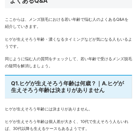
よくあるQ&A
ここからは、メンズ脱毛における若い年齢で悩む人のよくあるQ&Aを
紹介していきます。
ヒゲが生えそろう年齢・濃くなるタイミングなどが気になる人もいるよ
うです。
同じように悩む人の質問をチェックして、若い年齢で受けるメンズ脱毛
の疑問を解消しましょう。
Q1.ヒゲが生えそろう年齢は何歳？｜A.ヒゲが
生えそろう年齢は決まりがありません
ヒゲが生えそろう年齢には決まりがありません。
ヒゲが生えそろう年齢は個人差が大きく、10代で生えそろう人もいれ
ば、30代以降も生えるケースもあるようです。