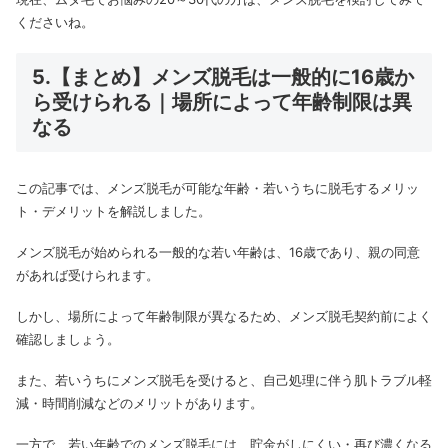
くださいね。
5.【まとめ】メンズ脱毛は一般的に16歳か
ら受けられる｜場所によって年齢制限は異
なる
この記事では、メンズ脱毛が可能な年齢・若いうちに脱毛するメリッ
ト・デメリットを解説しました。
メンズ脱毛が始められる一般的な若い年齢は、16歳であり、親の同意
があれば受けられます。
しかし、場所によって年齢制限が異なるため、メンズ脱毛契約前によく
確認しましょう。
また、若いうちにメンズ脱毛を受けると、自己処理に伴う肌トラブル軽
減・時間削減などのメリットがあります。
一方で、若い年齢でのメンズ脱毛には、貯金がしにくい・再び濃くなる