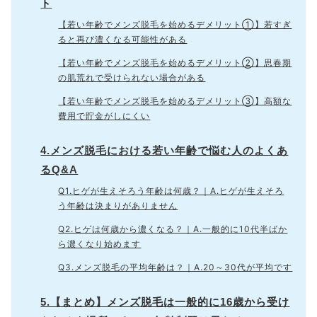
ト
【若い年齢でメンズ脱毛を始めるデメリット①】若すぎ
ると再び濃くなる可能性がある
【若い年齢でメンズ脱毛を始めるデメリット②】思春期
の肌荒れで受けられない場合がある
【若い年齢でメンズ脱毛を始めるデメリット③】高額な
費用で貯金がしにくい
4.メンズ脱毛における若い年齢で悩む人のよくあ
るQ&A
Q1.ヒゲが生えそろう年齢は何歳？｜A.ヒゲが生えそろ
う年齢は決まりがありません
Q2.ヒゲは何歳から濃くなる？｜A.一般的に10代半ばか
ら濃くなり始めます
Q3.メンズ脱毛の平均年齢は？｜A.20～30代が平均です
5.【まとめ】メンズ脱毛は一般的に16歳から受け