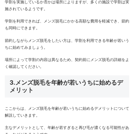
学割を実施しているか否かは場所によりますが、多くの施設で学割は実
施されているようです。
学割を利用できれば、メンズ脱毛にかかる高額な費用を軽減でき、節約
も同時にできます。
節約しながらメンズ脱毛をしたい方は、学割を利用できる年齢が若いう
ちに始めてみましょう。
場所によって学割の内容は異なるため、契約前にメンズ脱毛の詳細をよ
く確認してください。
3.メンズ脱毛を年齢が若いうちに始めるデ
メリット
ここからは、メンズ脱毛を年齢が若いうちに始めるデメリットについて
解説していきます。
主なデメリットとして、年齢が若すぎると再び毛が濃くなる可能性があ