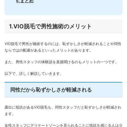
6.まとめ
1.VIO脱毛で男性施術のメリット
VIO脱毛で男性が施術するのには、恥ずかしさが軽減されることや同性
ならではの配慮があるといったメリットがあります。
また、男性スタッフの体験談を直接聞けるのもメリットの一つです。
以下で、詳しく解説していきます。
同性だから恥ずかしさが軽減される
露出に抵抗があるVIO脱毛も、同性スタッフだと恥ずかしさが軽減され
ます。
女性スタッフにデリケートゾーンを見られることに抵抗を感じる人は少