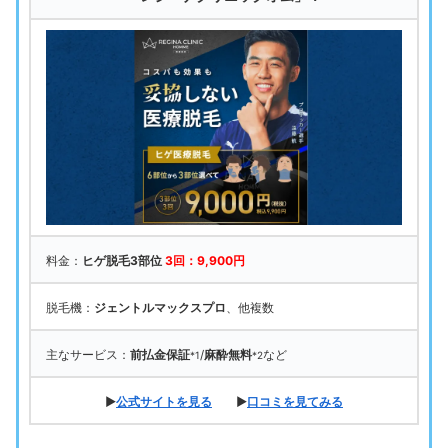
料金：
ヒゲ脱毛3部位
3回：9,900円
脱毛機：
ジェントルマックスプロ
、他複数
主なサービス：
前払金保証
/
麻酔無料
など
*1
*2
▶
公式サイトを見る
▶
口コミを見てみる