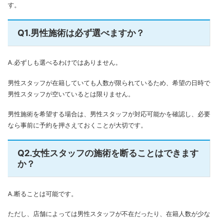
す。
Q1.男性施術は必ず選べますか？
A.必ずしも選べるわけではありません。
男性スタッフが在籍していても人数が限られているため、希望の日時で
男性スタッフが空いているとは限りません。
男性施術を希望する場合は、男性スタッフが対応可能かを確認し、必要
なら事前に予約を押さえておくことが大切です。
Q2.女性スタッフの施術を断ることはできます
か？
A.断ることは可能です。
ただし、店舗によっては男性スタッフが不在だったり、在籍人数が少な