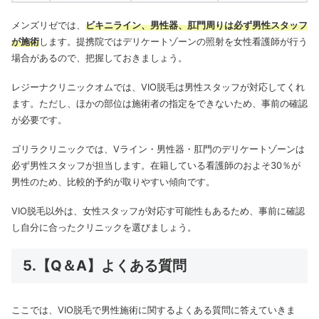
メンズリゼでは、
ビキニライン、男性器、肛門周りは必ず男性スタッフ
が施術
します。提携院ではデリケートゾーンの照射を女性看護師が行う
場合があるので、把握しておきましょう。
レジーナクリニックオムでは、VIO脱毛は男性スタッフが対応してくれ
ます。ただし、ほかの部位は施術者の指定をできないため、事前の確認
が必要です。
ゴリラクリニックでは、Vライン・男性器・肛門のデリケートゾーンは
必ず男性スタッフが担当します。在籍している看護師のおよそ30％が
男性のため、比較的予約が取りやすい傾向です。
VIO脱毛以外は、女性スタッフが対応す可能性もあるため、事前に確認
し自分に合ったクリニックを選びましょう。
5.【Q＆A】よくある質問
ここでは、VIO脱毛で男性施術に関するよくある質問に答えていきま