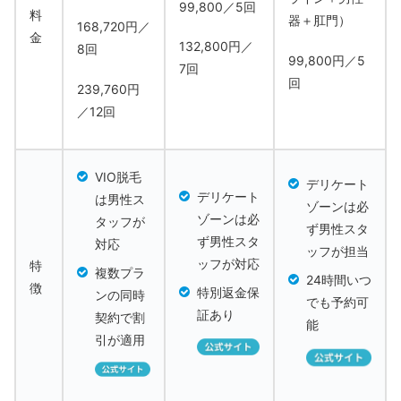
99,800／5回
料
器＋肛門）
168,720円／
金
132,800円／
8回
99,800円／5
7回
回
239,760円
／12回
VIO脱毛
デリケート
デリケート
は男性ス
ゾーンは必
ゾーンは必
タッフが
ず男性スタ
ず男性スタ
対応
ッフが担当
ッフが対応
特
複数プラ
24時間いつ
徴
特別返金保
ンの同時
でも予約可
証あり
契約で割
能
引が適用