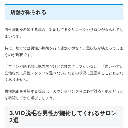
店舗が限られる
男性施術を希望する場合、対応してるクリニックやサロンが限られてし
まいます。
特に、地方では男性が施術を行う店舗が少なく、選択肢が狭まってしま
うのが現状です。
「プランや脱毛器は魅力的だけど男性スタッフがいない」「通いやすい
立地なのに男性スタッフを選べない」などの状況に直面することも少な
くありません。
男性施術を希望する場合は、カウンセリング時に必ず対応可能かどうか
を確認してから選びましょう。
3.VIO脱毛を男性が施術してくれるサロン
2選