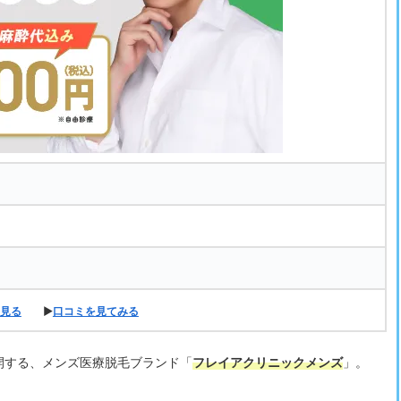
見る
▶
口コミを見てみる
開する、メンズ医療脱毛ブランド「
フレイアクリニックメンズ
」。