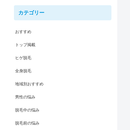
カテゴリー
おすすめ
トップ掲載
ヒゲ脱毛
全身脱毛
地域別おすすめ
男性の悩み
脱毛中の悩み
脱毛前の悩み