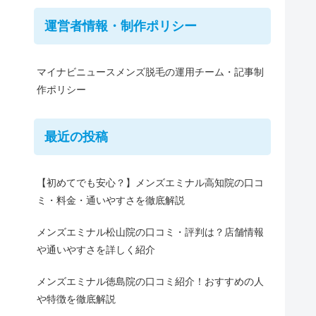
運営者情報・制作ポリシー
マイナビニュースメンズ脱毛の運用チーム・記事制
作ポリシー
最近の投稿
【初めてでも安心？】メンズエミナル高知院の口コ
ミ・料金・通いやすさを徹底解説
メンズエミナル松山院の口コミ・評判は？店舗情報
や通いやすさを詳しく紹介
メンズエミナル徳島院の口コミ紹介！おすすめの人
や特徴を徹底解説