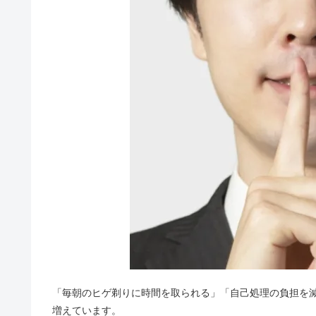
「毎朝のヒゲ剃りに時間を取られる」「自己処理の負担を
増えています。