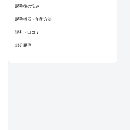
脱毛後の悩み
脱毛機器・施術方法
評判・口コミ
部分脱毛