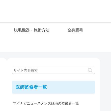
脱毛機器・施術方法
全身脱毛
医師監修者一覧
マイナビニュースメンズ脱毛の監修者一覧