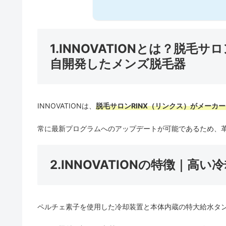
1.INNOVATIONとは？脱毛
自開発したメンズ脱毛器
INNOVATIONは、
脱毛サロンRINX（リンクス）がメーカ
常に最新プログラムへのアップデートが可能であるため、革
2.INNOVATIONの特徴｜高
ペルチェ素子を使用した冷却装置と本体内蔵の特大給水タ