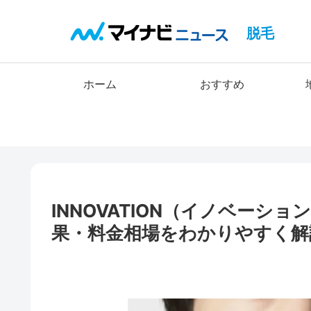
脱毛
ホーム
おすすめ
INNOVATION（イノベー
果・料金相場をわかりやすく解