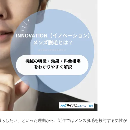
減らしたい」といった理由から、近年ではメンズ脱毛を検討する男性が