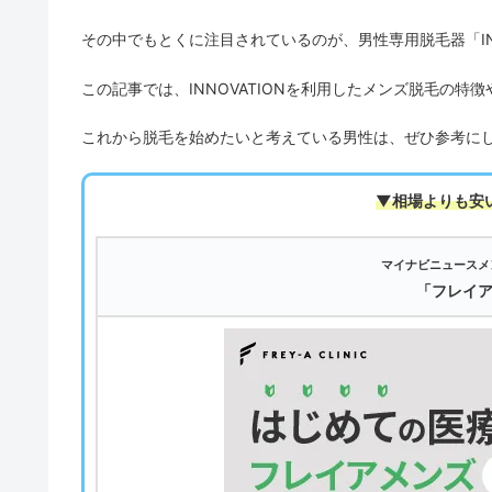
その中でもとくに注目されているのが、男性専用脱毛器「IN
この記事では、INNOVATIONを利用したメンズ脱毛の
これから脱毛を始めたいと考えている男性は、ぜひ参考に
▼相場よりも安
マイナビニュースメ
「フレイ