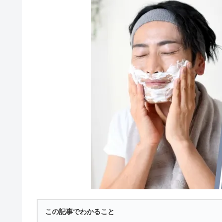
この記事でわかること