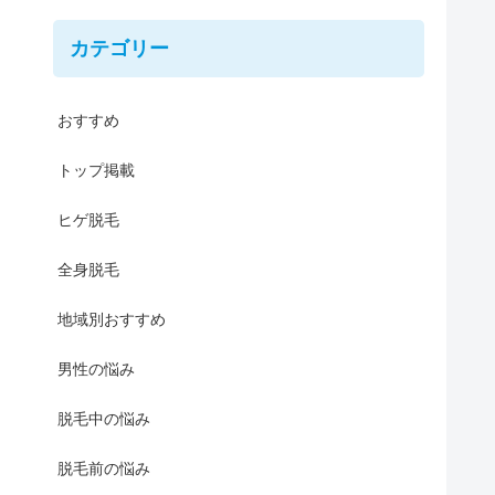
カテゴリー
おすすめ
トップ掲載
ヒゲ脱毛
全身脱毛
地域別おすすめ
男性の悩み
脱毛中の悩み
脱毛前の悩み