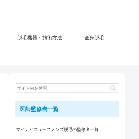
脱毛機器・施術方法
全身脱毛
医師監修者一覧
マイナビニュースメンズ脱毛の監修者一覧