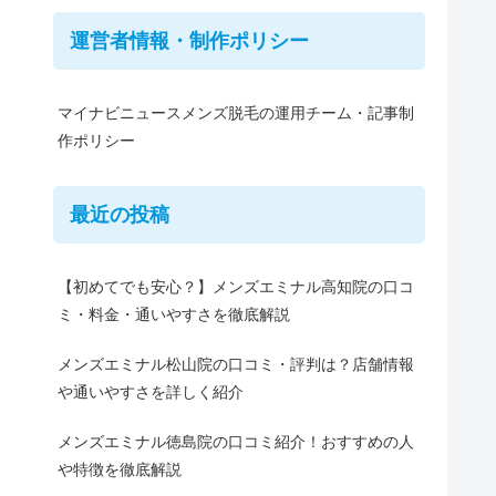
運営者情報・制作ポリシー
マイナビニュースメンズ脱毛の運用チーム・記事制
作ポリシー
最近の投稿
【初めてでも安心？】メンズエミナル高知院の口コ
ミ・料金・通いやすさを徹底解説
メンズエミナル松山院の口コミ・評判は？店舗情報
や通いやすさを詳しく紹介
メンズエミナル徳島院の口コミ紹介！おすすめの人
や特徴を徹底解説