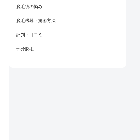
脱毛後の悩み
脱毛機器・施術方法
評判・口コミ
部分脱毛