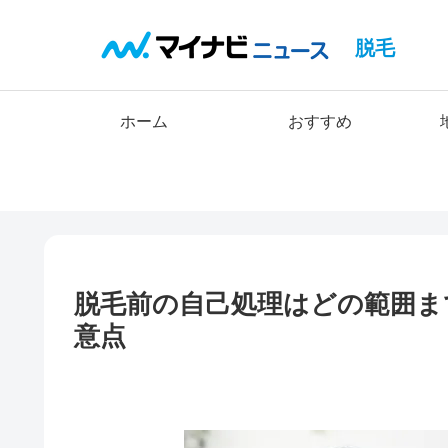
脱毛
ホーム
おすすめ
脱毛前の自己処理はどの範囲ま
意点