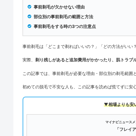
事前剃毛が欠かせない理由
部位別の事前剃毛の範囲と方法
事前剃毛をする時の3つの注意点
事前剃毛は「どこまで剃ればいいの？」「どの方法がいい
実際、
剃り残しがあると追加費用がかかったり、肌トラブ
この記事では、事前剃毛が必要な理由・部位別の剃毛範囲
初めての脱毛で不安な人も、この記事を読めば慌てずに安
▼相場よりも安
マイナビニュースメ
「フレイ