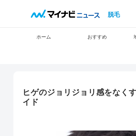
脱毛
ホーム
おすすめ
ヒゲのジョリジョリ感をなくす
イド