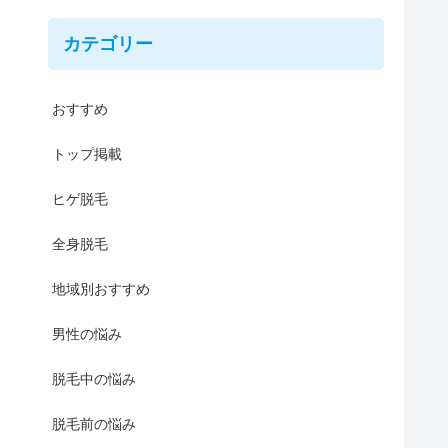
カテゴリー
おすすめ
トップ掲載
ヒゲ脱毛
全身脱毛
地域別おすすめ
男性の悩み
脱毛中の悩み
脱毛前の悩み