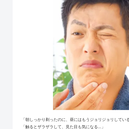
「朝しっかり剃ったのに、昼にはもうジョリジョリしてい
「触るとザラザラして、見た目も気になる…」