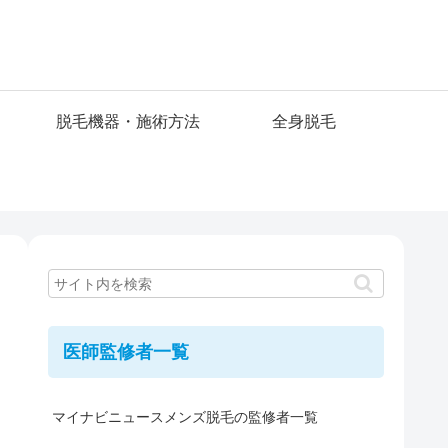
脱毛機器・施術方法
全身脱毛
医師監修者一覧
マイナビニュースメンズ脱毛の監修者一覧