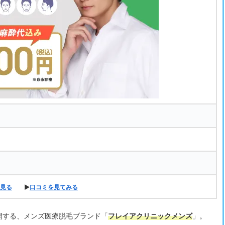
見る
▶
口コミを見てみる
開する、メンズ医療脱毛ブランド「
フレイアクリニックメンズ
」。