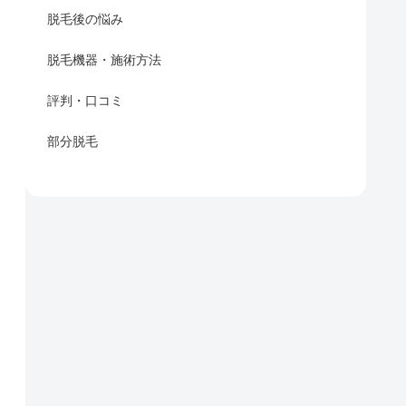
脱毛後の悩み
脱毛機器・施術方法
評判・口コミ
部分脱毛