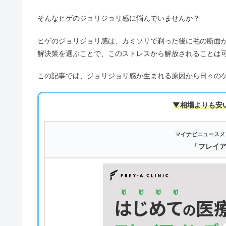
そんなヒゲのジョリジョリ感に悩んでいませんか？
ヒゲのジョリジョリ感は、カミソリで剃った後に毛の断面
解決策を選ぶことで、このストレスから解放されることは
この記事では、ジョリジョリ感が生まれる原因から日々の
▼相場よりも安
マイナビニュースメ
「フレイ