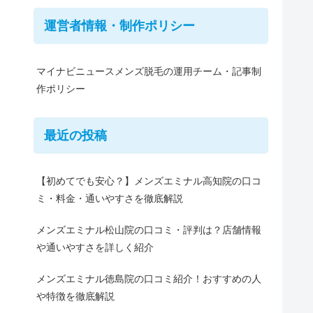
運営者情報・制作ポリシー
マイナビニュースメンズ脱毛の運用チーム・記事制
作ポリシー
最近の投稿
【初めてでも安心？】メンズエミナル高知院の口コ
ミ・料金・通いやすさを徹底解説
メンズエミナル松山院の口コミ・評判は？店舗情報
や通いやすさを詳しく紹介
メンズエミナル徳島院の口コミ紹介！おすすめの人
や特徴を徹底解説