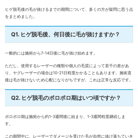
ヒゲ脱毛後の毛が抜けるまでの期間について、多くの方が疑問に思う点
をまとめました。
Q1. ヒゲ脱毛後、何日後に毛が抜けますか？
一般的には施術から7-14日後に毛が抜け始めます。
ただし、使用するレーザーの種類や個人の毛質によって若干の差があ
り、ヤグレーザーの場合は10-21日程度かかることもあります。施術直
後は毛が抜けないため心配になりがちですが、これは正常な反応です。
Q2. ヒゲ脱毛のポロポロ期はいつ頃ですか？
ポロポロ期は施術から約1-3週間後に始まり、1-3週間程度継続しま
す。
この期間中に、レーザーでダメージを受けた毛が自然に抜け落ちていき