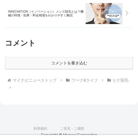
INNOVATION（イノベーション）メンズ脱毛とは？機
械の特徴・効果・料金相場をわかりやすく解説
コメント
コメントを書き込む
マイナビニューストップ
ワーク&ライフ
ヒゲ脱毛
利用規約
ご意見・ご感想
Copyright © Mynavi Corporation