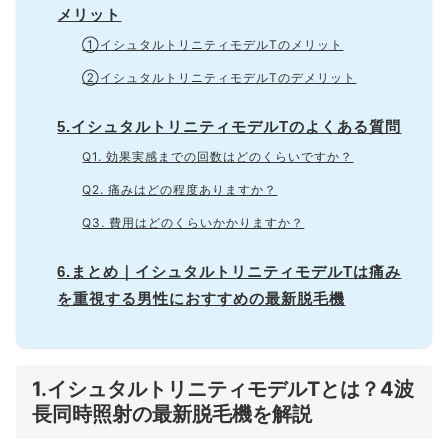
メリット
①イシュタルトリニティモデルTのメリット
②イシュタルトリニティモデルTのデメリット
5.イシュタルトリニティモデルTのよくある質問
Q1. 効果実感までの回数はどのくらいですか？
Q2. 痛みはどの程度ありますか？
Q3. 費用はどのくらいかかりますか？
6.まとめ｜イシュタルトリニティモデルTは痛み
を重視する男性におすすめの最新脱毛機
1.イシュタルトリニティモデルTとは？4波
長同時照射の最新脱毛機を解説