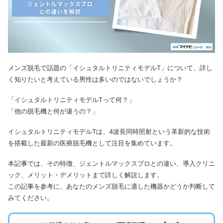
メンズ脱毛で話題の「イシュタルトリニティモデルT」について、詳し
く知りたいと考えている男性は多いのではないでしょうか？
「イシュタルトリニティモデルTって何？」
「他の脱毛機と何が違うの？」
イシュタルトリニティモデルTは、4波長同時照射という革新的な技術
を搭載した最新の医療脱毛機として注目を集めています。
本記事では、その特徴、ジェントルマックスプロとの違い、導入クリニ
ック、メリット・デメリットまで詳しく解説します。
この記事を参考に、あなたのメンズ脱毛に適した機器かどうか判断して
みてください。