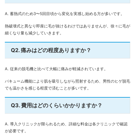
A. 蓄熱式のため3〜5回目頃から変化を実感し始める方が多いです。
熱破壊式と異なり即座に毛が抜けるわけではありませんが、徐々に毛が
細くなり量も減少していきます。
Q2. 痛みはどの程度ありますか？
A. 従来の脱毛機と比べて大幅に痛みが軽減されています。
バキューム機能により肌を吸引しながら照射するため、男性のヒゲ脱毛
でも温かさを感じる程度で済むことが多いです。
Q3. 費用はどのくらいかかりますか？
A. 導入クリニックが限られるため、詳細な料金は各クリニックで確認
が必要です。