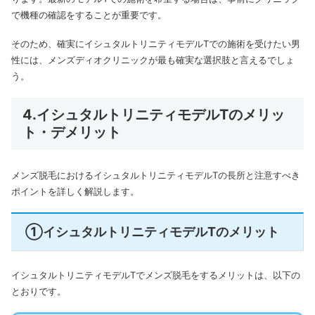
で機種の確認をすることが重要です。
そのため、確実にイシュタルトリニティモデルTでの施術を受けたい男
性には、メンズディオクリニックが最も確実な選択肢と言えるでしょ
う。
4.イシュタルトリニティモデルTのメリッ
ト・デメリット
メンズ脱毛におけるイシュタルトリニティモデルTの長所と注意すべき
ポイントを詳しく解説します。
①イシュタルトリニティモデルTのメリット
イシュタルトリニティモデルTでメンズ脱毛をするメリットは、以下の
とおりです。