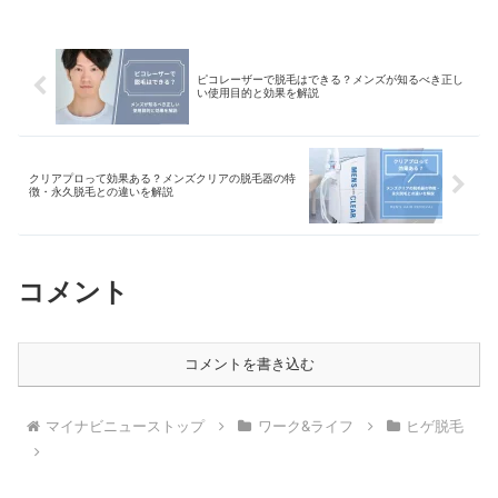
ピコレーザーで脱毛はできる？メンズが知るべき正し
い使用目的と効果を解説
クリアプロって効果ある？メンズクリアの脱毛器の特
徴・永久脱毛との違いを解説
コメント
コメントを書き込む
マイナビニューストップ
ワーク&ライフ
ヒゲ脱毛