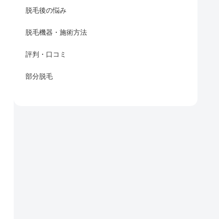
脱毛後の悩み
脱毛機器・施術方法
評判・口コミ
部分脱毛