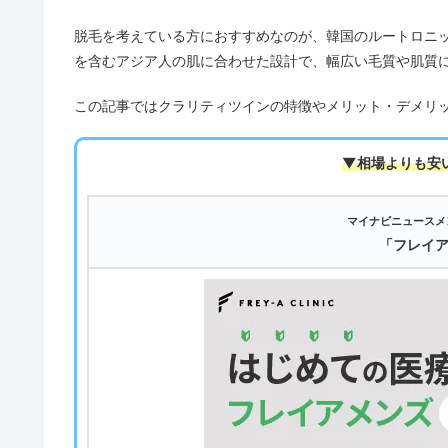
脱毛を考えている方におすすめなのが、韓国のルートロニ
を含むアジア人の肌に合わせた設計で、幅広い毛質や肌質
この記事ではクラリティツインの特徴やメリット・デメリ
▼相場よりも安
マイナビニュースメ
「フレイ