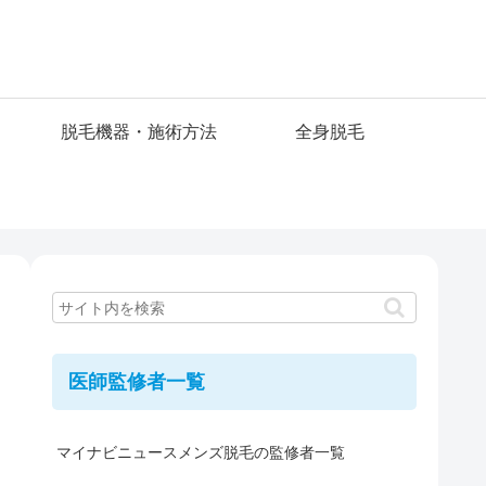
脱毛機器・施術方法
全身脱毛
医師監修者一覧
マイナビニュースメンズ脱毛の監修者一覧