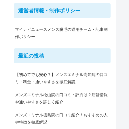
運営者情報・制作ポリシー
マイナビニュースメンズ脱毛の運用チーム・記事制
作ポリシー
最近の投稿
【初めてでも安心？】メンズエミナル高知院の口コ
ミ・料金・通いやすさを徹底解説
メンズエミナル松山院の口コミ・評判は？店舗情報
や通いやすさを詳しく紹介
メンズエミナル徳島院の口コミ紹介！おすすめの人
や特徴を徹底解説