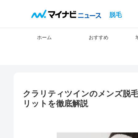
脱毛
ホーム
おすすめ
クラリティツインのメンズ脱
リットを徹底解説