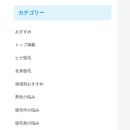
カテゴリー
おすすめ
トップ掲載
ヒゲ脱毛
全身脱毛
地域別おすすめ
男性の悩み
脱毛中の悩み
脱毛前の悩み