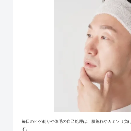
毎日のヒゲ剃りや体毛の自己処理は、肌荒れやカミソリ負
す。