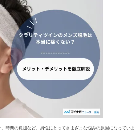
け、時間の負担など、男性にとってさまざまな悩みの原因になっていま