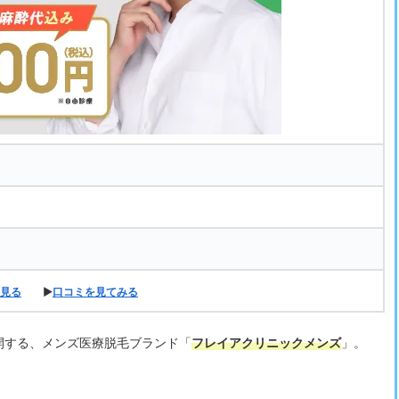
見る
▶
口コミを見てみる
開する、メンズ医療脱毛ブランド「
フレイアクリニックメンズ
」。