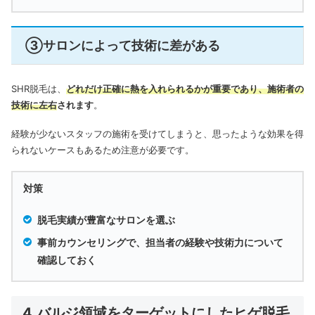
③サロンによって技術に差がある
SHR脱毛は、
どれだけ正確に熱を入れられるかが重要であり、施術者の
技術に左右
されます
。
経験が少ないスタッフの施術を受けてしまうと、思ったような効果を得
られないケースもあるため注意が必要です。
対策
脱毛実績が豊富なサロンを選ぶ
事前カウンセリングで、担当者の経験や技術力について
確認しておく
4.バルジ領域をターゲットにしたヒゲ脱毛