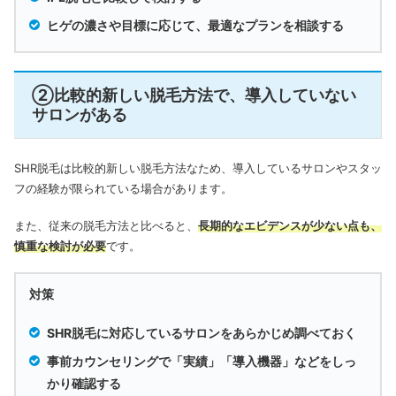
ヒゲの濃さや目標に応じて、最適なプランを相談する
②比較的新しい脱毛方法で、導入していない
サロンがある
SHR脱毛は比較的新しい脱毛方法なため、導入しているサロンやスタッ
フの経験が限られている場合があります。
また、従来の脱毛方法と比べると、
長期的なエビデンスが少ない点も、
慎重な検討が必要
です。
対策
SHR脱毛に対応しているサロンをあらかじめ調べておく
事前カウンセリングで「実績」「導入機器」などをしっ
かり確認する