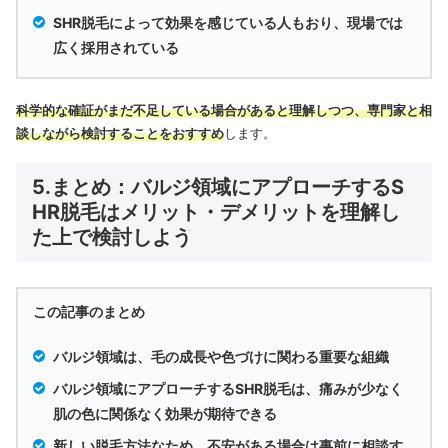
SHR脱毛によって効果を感じている人もおり、現場では
広く採用されている
科学的な確証がまだ不足している場合があると理解しつつ、専門家と相
談しながら検討することをおすすめ
します。
5.まとめ：バルジ領域にアプローチするS
HR脱毛はメリット・デメリットを理解し
た上で検討しよう
この記事のまとめ
バルジ領域は、毛の成長や色づけに関わる重要な組織
バルジ領域にアプローチするSHR脱毛は、痛みが少なく
肌の色に関係なく効果が期待できる
新しい脱毛方法なため、不安がある場合は事前に相談す