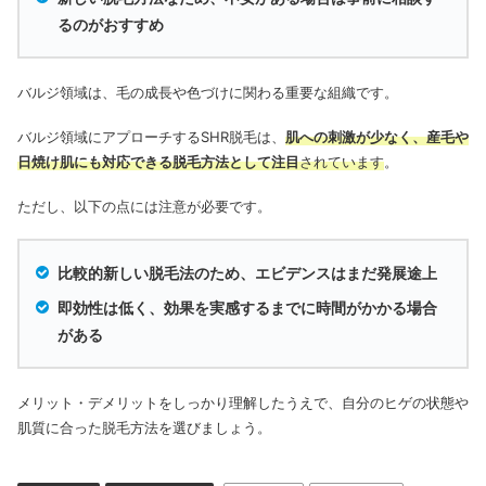
るのがおすすめ
バルジ領域は、毛の成長や色づけに関わる重要な組織です。
バルジ領域にアプローチするSHR脱毛は、
肌への刺激が少なく、産毛や
日焼け肌にも対応できる脱毛方法として注目
されています
。
ただし、以下の点には注意が必要です。
比較的新しい脱毛法のため、エビデンスはまだ発展途上
即効性は低く、効果を実感するまでに時間がかかる場合
がある
メリット・デメリットをしっかり理解したうえで、自分のヒゲの状態や
肌質に合った脱毛方法を選びましょう。