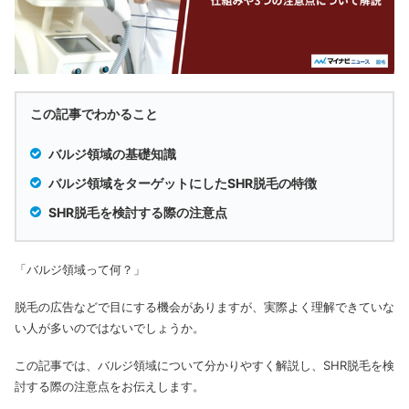
この記事でわかること
バルジ領域の基礎知識
バルジ領域をターゲットにしたSHR脱毛の特徴
SHR脱毛を検討する際の注意点
「バルジ領域って何？」
脱毛の広告などで目にする機会がありますが、実際よく理解できていな
い人が多いのではないでしょうか。
この記事では、バルジ領域について分かりやすく解説し、SHR脱毛を検
討する際の注意点をお伝えします。