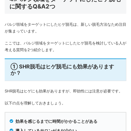
に関するQ&A2つ
バルジ領域をターゲットにしたヒゲ脱毛は、新しい脱毛方法なため注目
が集まっています。
ここでは、バルジ領域をターゲットにしたヒゲ脱毛を検討している人が
考える質問を2つ紹介します。
① SHR脱毛はヒゲ脱毛にも効果があります
か？
SHR脱毛はヒゲにも効果がありますが、即効性には注意が必要です。
以下の点を理解しておきましょう。
効果を感じるまでに時間がかかることがある
導入しているサロンがまだ少ない