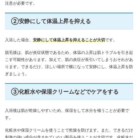
注意が必要です。
②安静にして体温上昇を抑える
入浴した場合、
安静にして体温上昇を抑えることが大切
です。
脱毛後は、肌が炎症状態であるため、体温の上昇は肌トラブルを引き起
こす可能性があります。加えて、肌の炎症が長引いてしまうおそれがあ
ります。できるだけ、涼しい場所で横になって安静にし、体温上昇を防
ぎましょう。
③化粧水や保湿クリームなどでケアをする
入浴後は肌が乾燥しやすいため、保湿をして水分を補うことが必要で
す。
化粧水や保湿クリームを使うことで乾燥を防げます。また、できるだけ
刺激の強い成分が含まれていない製品を使うことが大切です。化粧水だ