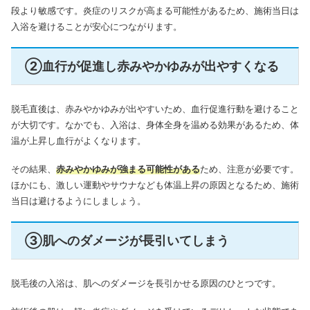
段より敏感です。炎症のリスクが高まる可能性があるため、施術当日は
入浴を避けることが安心につながります。
②血行が促進し赤みやかゆみが出やすくなる
脱毛直後は、赤みやかゆみが出やすいため、血行促進行動を避けること
が大切です。なかでも、入浴は、身体全身を温める効果があるため、体
温が上昇し血行がよくなります。
その結果、
赤みやかゆみが強まる可能性がある
ため、注意が必要です。
ほかにも、激しい運動やサウナなども体温上昇の原因となるため、施術
当日は避けるようにしましょう。
③肌へのダメージが長引いてしまう
脱毛後の入浴は、肌へのダメージを長引かせる原因のひとつです。