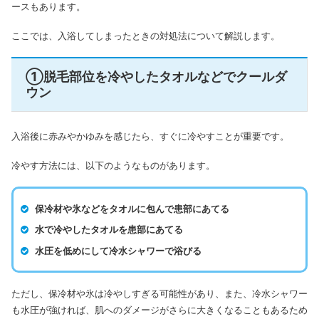
ースもあります。
ここでは、入浴してしまったときの対処法について解説します。
①脱毛部位を冷やしたタオルなどでクールダ
ウン
入浴後に赤みやかゆみを感じたら、すぐに冷やすことが重要です。
冷やす方法には、以下のようなものがあります。
保冷材や氷などをタオルに包んで患部にあてる
水で冷やしたタオルを患部にあてる
水圧を低めにして冷水シャワーで浴びる
ただし、保冷材や氷は冷やしすぎる可能性があり、また、冷水シャワー
も水圧が強ければ、肌へのダメージがさらに大きくなることもあるため