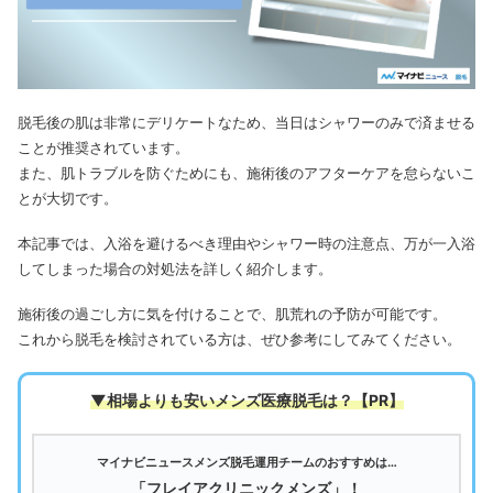
脱毛後の肌は非常にデリケートなため、当日はシャワーのみで済ませる
ことが推奨されています。
また、肌トラブルを防ぐためにも、施術後のアフターケアを怠らないこ
とが大切です。
本記事では、入浴を避けるべき理由やシャワー時の注意点、万が一入浴
してしまった場合の対処法を詳しく紹介します。
施術後の過ごし方に気を付けることで、肌荒れの予防が可能です。
これから脱毛を検討されている方は、ぜひ参考にしてみてください。
▼相場よりも安いメンズ医療脱毛は
？【PR】
マイナビニュースメンズ脱毛運用チームのおすすめは…
「フレイアクリニックメンズ」！