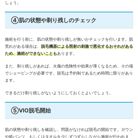
しょう。
④肌の状態や剃り残しのチェック
施術を行う前に、肌の状態や剃り残しが無いかチェックを行います。
肌
荒れがある場合は、
脱毛機器による照射の刺激で悪化するおそれがある
ため、施術ができないことも
あります。
また、剃り残しがあれば、火傷の危険性や効果が薄くなるため、その場
でシェービングが必要です。脱毛は予約制であるため時間に限りがあり
ます。
できるだけ剃り残しがないようにしておくとよいでしょう。
⑤VIO脱毛開始
肌の状態や剃り残しを確認し、問題がなければ脱毛の開始です。ガウン
や紙パンツ、もしくはタオルを少しずつずらしながら施術が行われま