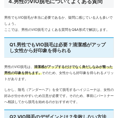
4.男性のVIO脱毛についてよくある質問
男性でもVIO脱毛が本当に必要であるか、疑問に感じている人も多いで
しょう。
ここでは、男性のVIO脱毛でよくある質問をQ&A形式で解説します。
Q1.男性でもVIO脱毛は必要？清潔感がアップ
し女性から好印象を得られる
男性のVIO脱毛は、
清潔感がアップするだけでなく身だしなみが整った
男性の印象を持ちます。
そのため、女性からも好印象を得られるメリッ
トがあります。
しかし、陰毛（アンダーヘア）を全て脱毛するハイジニーナは、女性の
好みが分かれやすいため注意が必要です。
そのため、事前にパートナー
へ相談してから脱毛を始めるのがおすすめです。
Q2.VIO脱毛のデザインとは？失敗しない方法