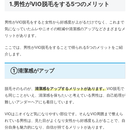
1.男性がVIO脱毛をする5つのメリット
男性がVIO脱毛をすると女性から好感度が上がるだけでなく、これまで
気になっていたムレやニオイの軽減や清潔感のアップなどさまざまなメ
リットがあります。
ここでは、男性がVIO脱毛をすることで得られる5つのメリットをご紹
介します。
①清潔感がアップ
脱毛そのものが、
清潔感をアップするメリットがあります。
VIO脱毛で
も同じことがいえ、清潔感を保ちたいと考えている男性は、自己処理が
難しいアンダーヘアにも着目しています。
VIOはニオイなど気になりやすい部位です。
そんなVIO周囲まで整えら
れている男性は、見た目がよくなり女性から好感度も上がることで、自
分自身も魅力的になり、自信が持てるメリットがあります。