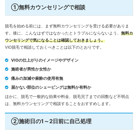
①無料カウンセリングで相談
脱毛を始める前には、まず無料カウンセリングを受ける必要がありま
す。後に、こんなはずではなかったとトラブルにならないよう、
無料カ
ウンセリングで気になることは確認しておきましょう。
VIO脱毛で相談しておくべきことは以下のとおりです。
VIOの仕上がりのイメージやデザイン
施術者が男性か女性か
痛みの加減や麻酔の使用有無
届かない部位のシェービングは無料か有料か
ほかに、脱毛で一般的な効果や料金、脱毛完了までの回数など不明点
は、無料カウンセリングで相談することをおすすめします。
②施術日の1～2日前に自己処理