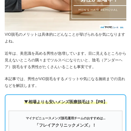
VIO脱毛のメリットは具体的にどんなことが挙げられるか気になります
よね。
近年は、美意識を高める男性が急増しています。
目に見えるところから
見えないところの隅々までツルスベになりたいと、陰毛（アンダーヘ
ア）脱毛をする男性がたくさんいることも事実です。
本記事では、男性がVIO脱毛をするメリットや気になる施術までの流れ
などを解説します。
▼相場よりも安いメンズ医療脱毛は
？【PR】
マイナビニュースメンズ脱毛運用チームのおすすめは…
「フレイアクリニックメンズ」！