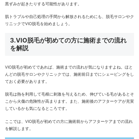
黒ずみが起きたりする可能性があります。
肌トラブルや自己処理の手間から解放されるためにも、脱毛サロンやク
リニックでVIO脱毛を始めましょう。
3.VIO脱毛が初めての方に施術までの流れ
を解説
VIO脱毛が初めてであれば、施術までの流れが気になりますよね。
ほと
んどの脱毛サロンやクリニックでは、施術前日までにシェービングをし
ておく必要があります。
脱毛は熱を利用して毛根に刺激を与えるため、伸びている毛があるとそ
こから火傷の危険性が高まります。また、施術後のアフターケアが充実
しているかも気になるところです。
ここでは、VIO脱毛が初めての方に施術前からアフターケアまでの流れ
を解説します。