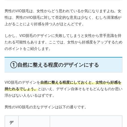
男性のVIO脱毛は、女性からどう思われているか気になりますよね。
女
性は、男性のVIO脱毛に対して否定的な意見は少なく、むしろ清潔感が
上がることにより好感を持つ人がほとんどです。
しかし、VIO脱毛のデザインに失敗してしまうと女性から苦手意識を持
たれる可能性もあります。
ここでは、女性から好感度をアップするため
のポイントをご紹介します。
①自然に整える程度のデザインにする
VIO脱毛のデザインを
自然に整える程度にしておくと、女性から好感を
持たれるでしょう。
とはいえ、デザイン自体そもそもどんなものか思い
浮かばない人もいるはずです。
男性のVIO脱毛の主なデザインは以下の通りです。
デ