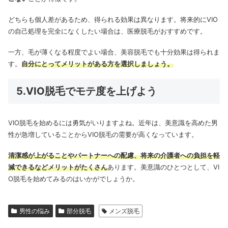
どちらも個人差があるため、得られる効果は異なります。将来的にVIO
の自己処理を完全になくしたい場合は、医療脱毛がおすすめです。
一方、毛が薄くなる程度でよい場合、美容脱毛でも十分効果は得られま
す。
自分にとってメリットがある方を選択しましょう。
5.VIO脱毛でモテ度を上げよう
VIO脱毛を始めるには勇気がいりますよね。近年は、美意識を高めた男
性が急増していることからVIO脱毛の需要が高くなっています。
清潔感が上がることやパートナーへの配慮、将来の介護者への負担を軽
減できるなどメリットがたくさん
あります。
美意識のひとつとして、VI
O脱毛を始めてみるのはいかがでしょうか。
男性の悩み
部分脱毛
メンズ脱毛