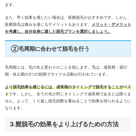
ます。
また、早く効果を感じたい場合は、医療脱毛がおすすめです。しかし、
医療脱毛は痛みを感じるデメリットもあります。
メリット・デメリット
を考慮し、自分自身に適した脱毛プランを選択しましょう。
②毛周期に合わせて脱毛を行う
毛周期とは、毛の生え変わりのことを指します。毛は、成長期・退行
期・休止期の3つの段階でサイクル活動が行われています。
より脱毛効果を感じるには、成長期のタイミングで脱毛することがベス
ト
です。しかし、全ての毛が同じタイミングで成長期であるとは限りま
せん。よって、くり返し脱毛回数を重ねることで効果を得られるように
なります。
3.髭脱毛の効果をより上げるための方法