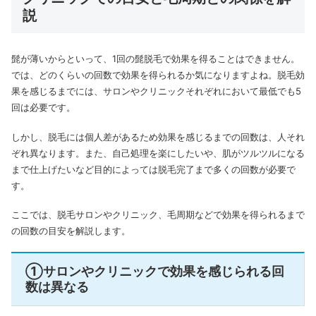
説
髭が薄いからといって、1回の髭脱毛で効果を得ることはできません。
では、どのくらいの回数で効果を得られるか気になりますよね。脱毛効
果を感じるまでには、サロンやクリニックそれぞれにおいて最低でも5
回は必要です。
しかし、脱毛には個人差があるため効果を感じるまでの回数は、人それ
ぞれ異なります。
また、自己処理を楽にしたいや、肌がツルツルになる
まで仕上げたいなど目的によっては脱毛完了まで多くの回数が必要で
す。
ここでは、脱毛サロンやクリニック、毛周期などで効果を得られるまで
の回数の目安を解説します。
①サロンやクリニックで効果を感じられる回
数は異なる