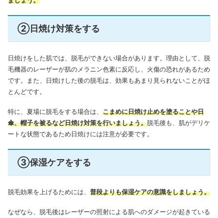
ましょう。
②日焼け対策をする
日焼けをした肌では、脱毛ができない場合があります。理由として、脱
毛機器のレーザーが肌のメラニン色素に反応し、火傷の恐れがあるため
です。また、日焼けした後の脱毛は、効果もあまり見られないことがほ
とんどです。
特に、夏場に脱毛をする場合は、
こまめに日焼け止めを塗ることや日
傘、帽子を被るなど日焼け対策を行いましょう。
脱毛後も、肌がデリケ
ートな状態であるため日焼けには注意が必要です。
③保湿ケアをする
脱毛効果を上げるためには、
普段よりも保湿ケアの意識をしましょう。
なぜなら、脱毛後はレーザーの照射による肌へのダメージが起きている