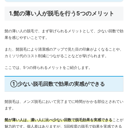
1.髭の薄い人が脱毛を行う5つのメリット
髭の薄い人の脱毛で、まず挙げられるメリットとして、少ない回数で効
果を感じやすいことです。
また、髭脱毛により清潔感のアップで見た目の印象がよくなることや、
カミソリ代のコスト削減につながることなどが挙げられます。
ここでは、5つの得られるメリットをご紹介します。
①少ない脱毛回数で効果の実感ができる
髭脱毛は、メンズ脱毛において完了までに時間がかかる部位とされてい
ます。
髭が薄い人は、濃い人に比べ少ない回数で脱毛効果を実感できる
ことが
魅力的です。
個人差はありますが、5回程度の脱毛で効果を実感できる