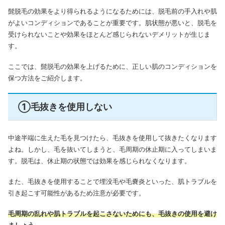
髭脱毛の効果をより得られるようになるためには、脱毛前の手入れや肌
がよいコンディションであることが重要です。
肌状態が悪いと、脱毛を
受けられないことや効果をほとんど感じられないデメリットが生じま
す。
ここでは、髭脱毛の効果を上げるために、正しい肌のコンディションを
保つ方法をご紹介します。
①毛抜きを使用しない
中途半端に生えた毛を見つけたら、毛抜きを使用して抜きたくなります
よね。しかし、毛を抜いてしまうと、毛周期の休止期に入ってしまいま
す。脱毛は、休止期の状態では効果を感じられなくなります。
また、毛抜きを使用することで埋没毛や毛嚢炎といった、肌トラブルを
引き起こす可能性があるため注意が必要です。
毛周期の乱れや肌トラブルを起こさないためにも、毛抜きの使用を避け