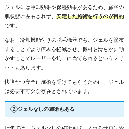
ジェルには冷却効果や保湿効果があるため、顧客の
肌状態に左右されず、
安定した施術を行うのが目的
です。
なお、冷却機能付きの脱毛機器でも、ジェルを塗布
することでより痛みを軽減させ、機材を滑らかに動
かすことでレーザーを均一に当てられるというメリ
ットもあります。
快適かつ安全に施術を受けてもらうために、ジェル
は必要不可欠な存在とされています。
②ジェルなしの施術もある
近年では、ジェルなしの施術も取り入れるサロンや