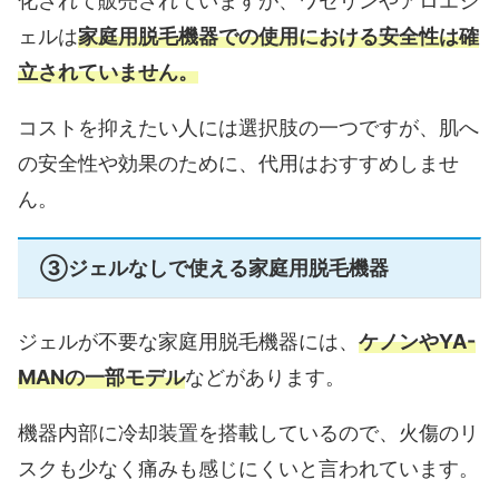
化されて販売されていますが、ワセリンやアロエジ
ェルは
家庭用脱毛機器での使用における安全性は確
立されていません。
コストを抑えたい人には選択肢の一つですが、肌へ
の安全性や効果のために、代用はおすすめしませ
ん。
③ジェルなしで使える家庭用脱毛機器
ジェルが不要な家庭用脱毛機器には、
ケノンやYA-
MANの一部モデル
などがあります。
機器内部に冷却装置を搭載しているので、火傷のリ
スクも少なく痛みも感じにくいと言われています。