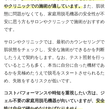
やクリニックでの施術が適しています。
また、肌状
態に問題がなくても、家庭用脱毛機器の安全性が不
安に思う方もサロンやクリニックで施術がおすすめ
です。
サロンやクリニックでは、最初のカウンセリングで
肌状態をチェックし、安全な施術ができるかを判断
したうえで契約をします。なお、テスト照射を行っ
ているところも多く、本当に自分に合った機材であ
るかを見極めたうえで脱毛をスタートさせられるた
め、失敗をするリスクが低いです。
コストパフォーマンスや時短を重視したい方は、ジ
ェル不要の家庭用脱毛機器が向いていますが、
安全
性は自分で確かめなければなりません。