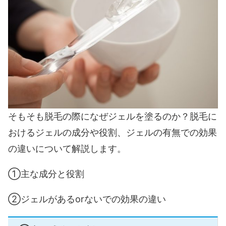
そもそも脱毛の際になぜジェルを塗るのか？脱毛に
おけるジェルの成分や役割、ジェルの有無での効果
の違いについて解説します。
①主な成分と役割
②ジェルがあるorないでの効果の違い