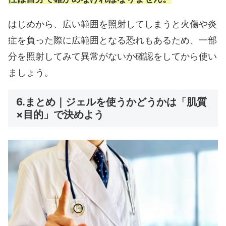
はじめから、広い範囲を照射してしまうと火傷や炎
症を負った際に広範囲となる恐れもあるため、一部
分を照射してみて異常がないか確認をしてから使い
ましょう。
6.まとめ｜ジェルを使うかどうかは「肌質
×目的」で決めよう