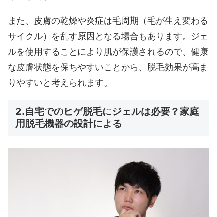
また、皮膚の乾燥や炎症は毛周期（毛が生え変わる
サイクル）を乱す原因となる場合もあります。ジェ
ルを使用することにより肌が保護されるので、健康
な皮膚状態を保ちやすいことから、脱毛効果が高ま
りやすいと考えられます。
2.自宅でのヒゲ脱毛にジェルは必要？家庭
用脱毛機器の設計による