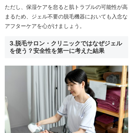
ただし、保湿ケアを怠ると肌トラブルの可能性が高
まるため、ジェル不要の脱毛機器においても入念な
アフターケアを心がけましょう。
3.脱毛サロン・クリニックではなぜジェル
を使う？安全性を第一に考えた結果