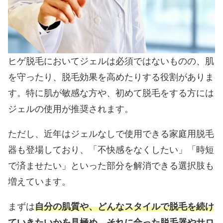
ヒゲ脱毛においてジェルは必須ではないものの、肌
を守ったり、脱毛効果を高めたりする役割がありま
す。特に肌が敏感な方や、初めて脱毛をする方には
ジェルの使用が推奨されます。
ただし、近年はジェルなしで使用できる家庭用脱毛
器も登場しており、「不快感をなくしたい」「時短
で済ませたい」といった部分を解消できる選択肢も
増えています。
まずは
自分の肌質や、どんなスタイルで脱毛を続け
ていきたいかを見極め、それに合った脱毛器やサロ