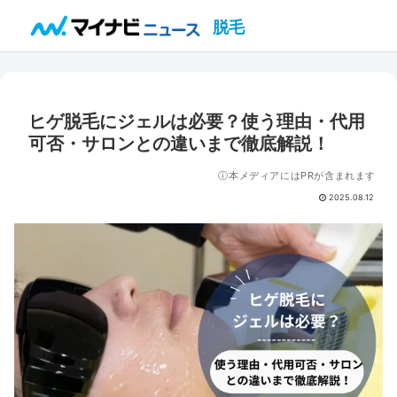
脱毛
ヒゲ脱毛にジェルは必要？使う理由・代用
可否・サロンとの違いまで徹底解説！
ⓘ本メディアにはPRが含まれます
2025.08.12