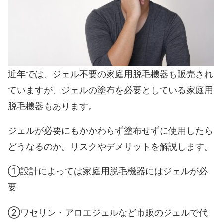
近年では、ジェル不要の家庭用脱毛機器も販売され
ていますが、ジェルの塗布を必要としている家庭用
脱毛機器もあります。
ジェルが必要にもかかわらず塗布せずに使用したら
どうなるのか。リスクやデメリットを解説します。
①設計によっては家庭用脱毛機器にはジェルが必
要
②ワセリン・アロエジェルなど市販のジェルで代