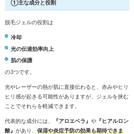
①主な成分と役割
脱毛ジェルの役割は
冷却
光の伝達効率向上
肌の保護
の3つです。
光やレーザーの熱が肌に直接伝わると、赤みやヒリ
ヒリ感が起きる可能性がありますが、ジェルを挟む
ことでそれらを軽減できます。
代表的な成分には、
『アロエベラ』
や
『ヒアルロン
酸』
があり、
保湿や炎症予防の効果も期待できま