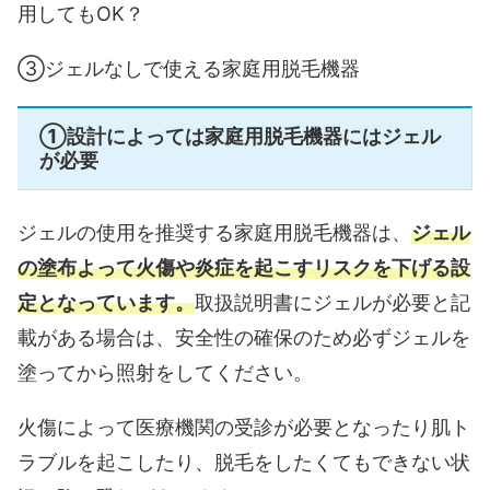
用してもOK？
③ジェルなしで使える家庭用脱毛機器
①設計によっては家庭用脱毛機器にはジェル
が必要
ジェルの使用を推奨する家庭用脱毛機器は、
ジェル
の塗布よって火傷や炎症を起こすリスクを下げる設
定となっています。
取扱説明書にジェルが必要と記
載がある場合は、安全性の確保のため必ずジェルを
塗ってから照射をしてください。
火傷によって医療機関の受診が必要となったり肌ト
ラブルを起こしたり、脱毛をしたくてもできない状