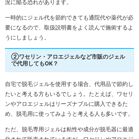
況に陥る恐れがあります。
一時的にジェル代を節約できても通院代や薬代が必
要になるので、取扱説明書をよく読んで施術するよ
うにしましょう。
②ワセリン・アロエジェルなど市販のジェル
で代用してもOK？
自宅で脱毛ジェルを使用する場合、代用品で節約し
たいと考える方もいるでしょう。たとえば、ワセリ
ンやアロエジェルはリーズナブルに購入できるた
め、脱毛用に使ってみようと考える人も多いです。
ただ、脱毛専用ジェルは粘性や成分が脱毛器に最適