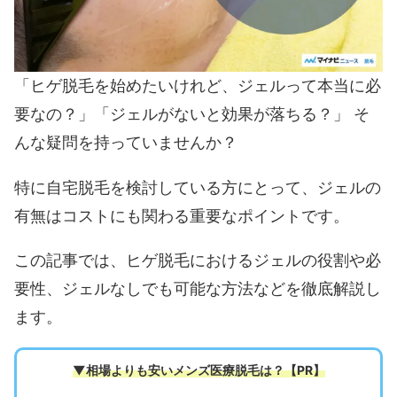
「ヒゲ脱毛を始めたいけれど、ジェルって本当に必
要なの？」「ジェルがないと効果が落ちる？」 そ
んな疑問を持っていませんか？
特に自宅脱毛を検討している方にとって、ジェルの
有無はコストにも関わる重要なポイントです。
この記事では、ヒゲ脱毛におけるジェルの役割や必
要性、ジェルなしでも可能な方法などを徹底解説し
ます。
▼相場よりも安いメンズ医療脱毛は
？【PR】