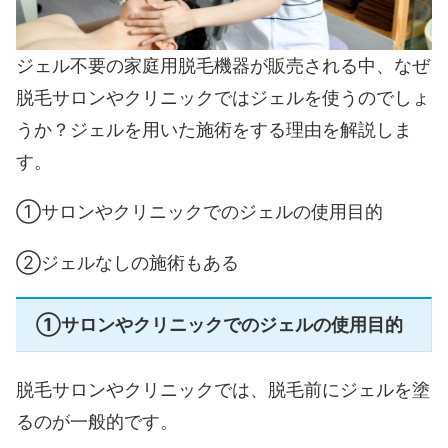
ジェル不要の家庭用脱毛機器が販売される中、なぜ
脱毛サロンやクリニックではジェルを使うのでしょ
うか？ジェルを用いた施術をする理由を解説しま
す。
①サロンやクリニックでのジェルの使用目的
②ジェルなしの施術もある
①サロンやクリニックでのジェルの使用目的
脱毛サロンやクリニックでは、脱毛前にジェルを塗
るのが一般的です。