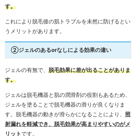
す。
これにより脱毛後の肌トラブルを未然に防げるとい
うメリットがあります。
②ジェルのあるorなしによる効果の違い
ジェルの有無で、
脱毛効果に差が出ることがありま
す。
ジェルは脱毛機器と肌の潤滑剤の役割もあるため、
ジェルを塗ることで脱毛機器の滑りが良くなりま
す。脱毛機器の動きが滑らかになることにより、
照
射漏れを軽減でき、脱毛効果が高まりやすいのがメ
リット
です。