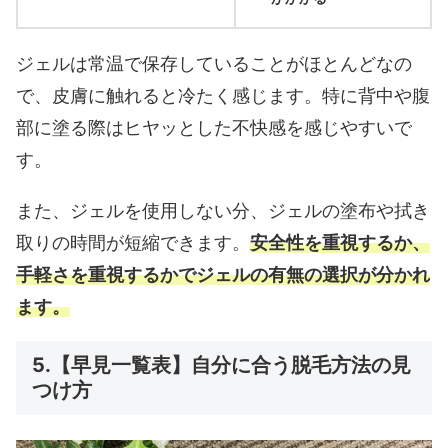
ジェルは常温で保存していることがほとんどなの
で、皮膚に触れると冷たく感じます。特に背中や腹
部に塗る際はヒヤッとした不快感を感じやすいで
す。
また、ジェルを使用しない分、ジェルの塗布や拭き
取りの時間が短縮できます。
安全性を重視するか、
手軽さを重視するかでジェルの有無の選択が分かれ
ます。
5.【早見一覧表】自分に合う脱毛方法の見
つけ方