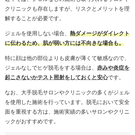
クリニックも存在しますが、リスクとメリットを理
解することが必要です。
ジェルを使用しない場合、
熱ダメージがダイレクト
に伝わるため、肌が弱い方には不向きな場合も。
特に顔は他の部位よりも皮膚が薄くて敏感なので、
ジェルなしでヒゲ脱毛をする場合は、
赤みや炎症を
起こさないかテスト照射をしておくと安心
です。
なお、大手脱毛サロンやクリニックの多くがジェル
を使用した施術を行っています。脱毛において安全
面を重視する方は、施術実績の多いサロンやクリニ
ックがおすすめです。