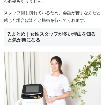
る必要もありません。
スタッフ側も慣れているため、会話が苦手な方だと
感じた場合は淡々と施術を行ってくれます。
7.まとめ｜女性スタッフが多い理由を知る
と気が楽になる