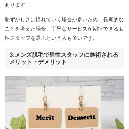
あります。
恥ずかしさは慣れていく場合が多いため、長期的な
ことを考えた場合、丁寧なサービスが期待できる女
性スタッフを選ぶという人も多いです。
3.メンズ脱毛で男性スタッフに施術される
メリット・デメリット