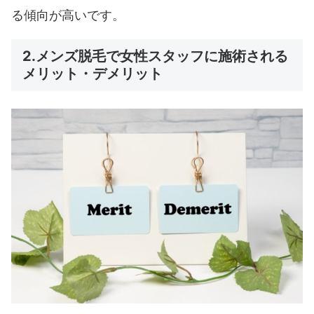
る傾向が高いです。
2.メンズ脱毛で女性スタッフに施術される
メリット・デメリット