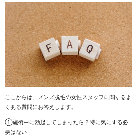
ここからは、メンズ脱毛の女性スタッフに関するよ
くある質問にお答えします。
①施術中に勃起してしまったら？特に気にする必
要はない