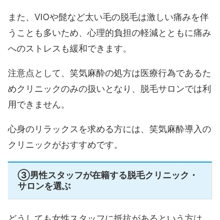
また、VIOや髭など太い毛の脱毛は激しい痛みを伴
うことも多いため、心理的負担の軽減とともに痛み
へのストレスも緩和できます。
注意点として、笑気麻酔の処方は医療行為であるた
めクリニックのみの扱いとなり、脱毛サロンでは利
用できません。
心身のリラックスを求める方には、笑気麻酔導入の
クリニックがおすすめです。
③男性スタッフが在籍する脱毛クリニック・
サロンを選ぶ
どうしても女性スタッフに抵抗があるという方は、