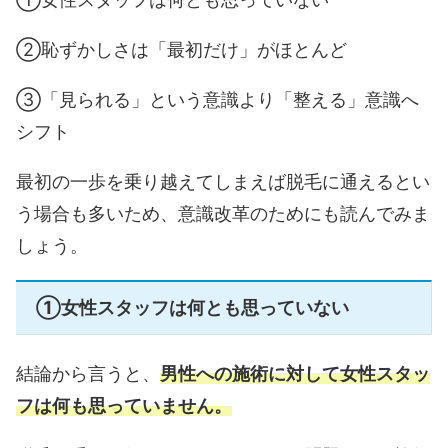
②恥ずかしさは「最初だけ」がほとんど
③「見られる」という意識より「整える」意識へ
シフト
最初の一歩を乗り越えてしまえば脱毛に通えるとい
う場合も多いため、意識改革のためにも読んでみま
しょう。
①女性スタッフは何とも思っていない
結論から言うと、
男性への施術に対して女性スタッ
フは何も思っていません。