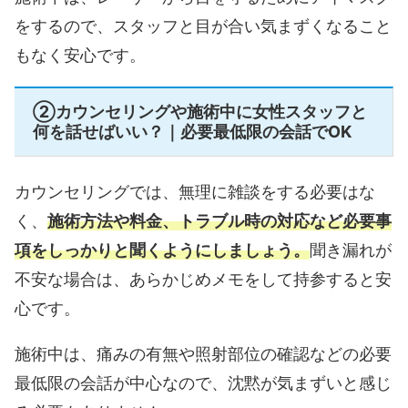
をするので、スタッフと目が合い気まずくなること
もなく安心です。
②カウンセリングや施術中に女性スタッフと
何を話せばいい？｜必要最低限の会話でOK
カウンセリングでは、無理に雑談をする必要はな
く、
施術方法や料金、トラブル時の対応など必要事
項をしっかりと聞くようにしましょう。
聞き漏れが
不安な場合は、あらかじめメモをして持参すると安
心です。
施術中は、痛みの有無や照射部位の確認などの必要
最低限の会話が中心なので、沈黙が気まずいと感じ