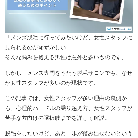
「メンズ脱毛に行ってみたいけど、女性スタッフに
見られるのが恥ずかしい」
そんな悩みを抱える男性は意外と多いものです。
しかし、メンズ専門をうたう脱毛サロンでも、なぜ
か女性スタッフが多いのが現状です。
この記事では、女性スタッフが多い理由の裏側か
ら、心理的ハードルの乗り越え方、女性スタッフが
苦手な方向けの選択肢までを詳しく解説。
脱毛をしたいけど、あと一歩が踏み出せないという