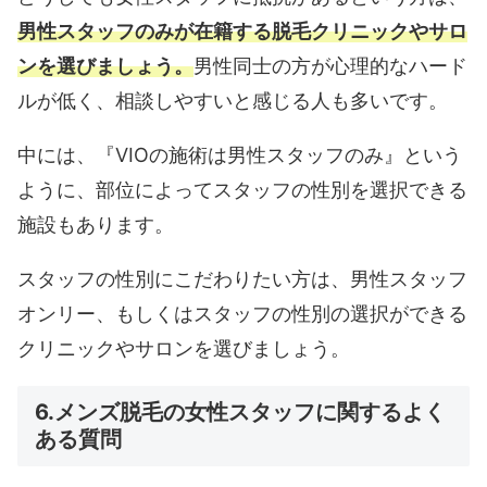
男性スタッフのみが在籍する脱毛クリニックやサロ
ンを選びましょう。
男性同士の方が心理的なハード
ルが低く、相談しやすいと感じる人も多いです。
中には、『VIOの施術は男性スタッフのみ』という
ように、部位によってスタッフの性別を選択できる
施設もあります。
スタッフの性別にこだわりたい方は、男性スタッフ
オンリー、もしくはスタッフの性別の選択ができる
クリニックやサロンを選びましょう。
6.メンズ脱毛の女性スタッフに関するよく
ある質問