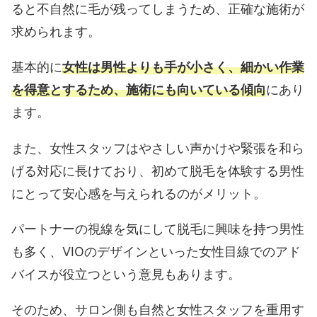
ると不自然に毛が残ってしまうため、正確な施術が
求められます。
基本的に
女性は男性よりも手が小さく、細かい作業
を得意とするため、施術にも向いている傾向
にあり
ます。
また、女性スタッフはやさしい声かけや緊張を和ら
げる対応に長けており、初めて脱毛を体験する男性
にとって安心感を与えられるのがメリット。
パートナーの視線を気にして脱毛に興味を持つ男性
も多く、VIOのデザインといった女性目線でのアド
バイスが役立つという意見もあります。
そのため、サロン側も自然と女性スタッフを重用す