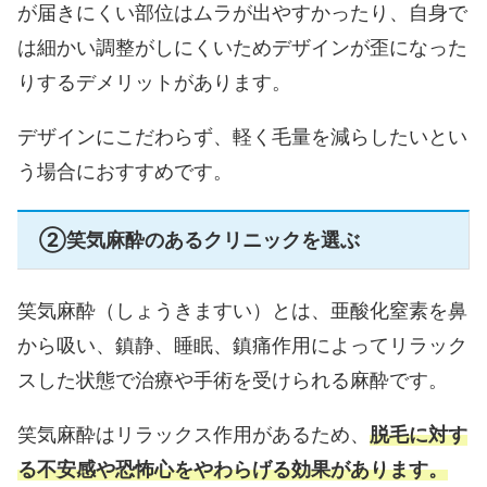
が届きにくい部位はムラが出やすかったり、自身で
は細かい調整がしにくいためデザインが歪になった
りするデメリットがあります。
デザインにこだわらず、軽く毛量を減らしたいとい
う場合におすすめです。
②笑気麻酔のあるクリニックを選ぶ
笑気麻酔（しょうきますい）とは、亜酸化窒素を鼻
から吸い、鎮静、睡眠、鎮痛作用によってリラック
スした状態で治療や手術を受けられる麻酔です。
笑気麻酔はリラックス作用があるため、
脱毛に対す
る不安感や恐怖心をやわらげる効果があります。