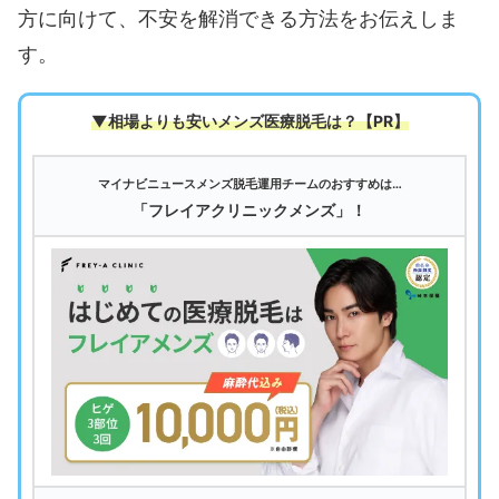
方に向けて、不安を解消できる方法をお伝えしま
す。
▼相場よりも安いメンズ医療脱毛は
？【PR】
マイナビニュースメンズ脱毛運用チームのおすすめは…
「フレイアクリニックメンズ」！