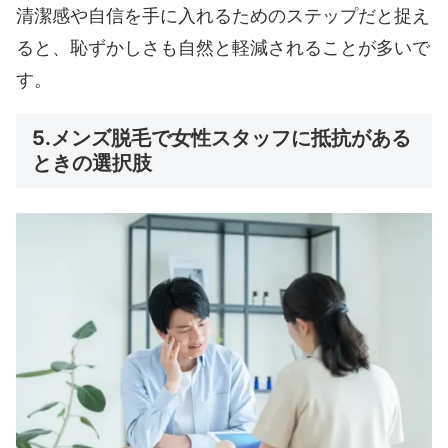
清潔感や自信を手に入れるためのステップだと捉え
ると、恥ずかしさも自然と軽減されることが多いで
す。
5.メンズ脱毛で女性スタッフに抵抗がある
ときの選択肢