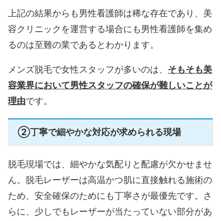
上記の結果からも男性看護師は稀な存在であり、美
容クリニックを運営する場合にも男性看護師を集め
るのは至難の業であるとわかります。
メンズ脱毛で女性スタッフが多いのは、
そもそも美
容業界において男性スタッフの確保が難しいことが
理由
です。
②丁寧で細やかな対応が求められる現場
脱毛現場では、細やかな気配りと配慮が欠かせませ
ん。脱毛レーザーは高温かつ肌に直接触れる施術の
ため、安全確保のためにも丁寧さが最優先です。さ
らに、少しでもレーザーが当たっていない部分があ