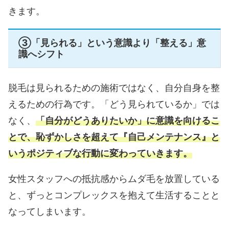
きます。
③「見られる」という意識より「整える」意
識へシフト
脱毛は見られるための施術ではなく、自分自身を整
えるための行為です。「どう見られているか」では
なく、
「自分がどうありたいか」に意識を向けるこ
とで、恥ずかしさを超えて『自己メンテナンス』と
いうポジティブな行動に変わっていきます。
女性スタッフへの抵抗感からムダ毛を放置している
と、ずっとコンプレックスを抱えて生活することと
なってしまいます。