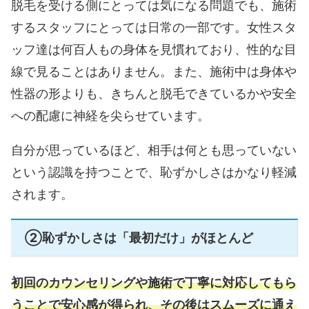
脱毛を受ける側にとっては気になる問題でも、施術
するスタッフにとっては日常の一部です。女性スタ
ッフ達は何百人もの身体を見慣れており、性的な目
線で見ることはありません。また、施術中は身体や
性器の形よりも、きちんと脱毛できているかや安全
への配慮に神経を尖らせています。
自分が思っているほど、相手は何とも思っていない
という認識を持つことで、恥ずかしさはかなり軽減
されます。
②恥ずかしさは「最初だけ」がほとんど
初回のカウンセリングや施術で丁寧に対応してもら
うことで安心感が得られ、その後はスムーズに通え