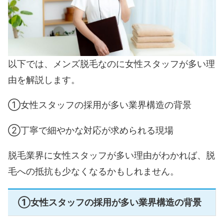
以下では、メンズ脱毛なのに女性スタッフが多い理
由を解説します。
①女性スタッフの採用が多い業界構造の背景
②丁寧で細やかな対応が求められる現場
脱毛業界に女性スタッフが多い理由がわかれば、脱
毛への抵抗も少なくなるかもしれません。
①女性スタッフの採用が多い業界構造の背景