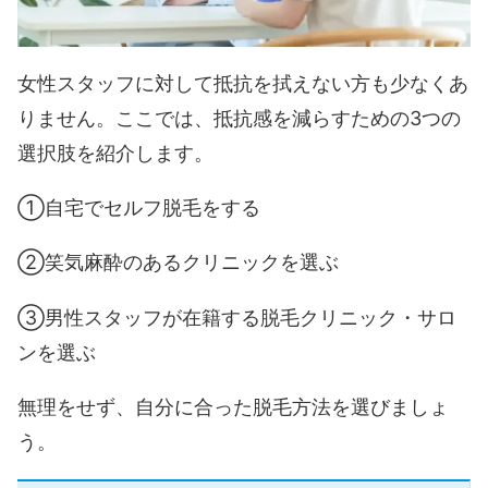
女性スタッフに対して抵抗を拭えない方も少なくあ
りません。ここでは、抵抗感を減らすための3つの
選択肢を紹介します。
①自宅でセルフ脱毛をする
②笑気麻酔のあるクリニックを選ぶ
③男性スタッフが在籍する脱毛クリニック・サロ
ンを選ぶ
無理をせず、自分に合った脱毛方法を選びましょ
う。