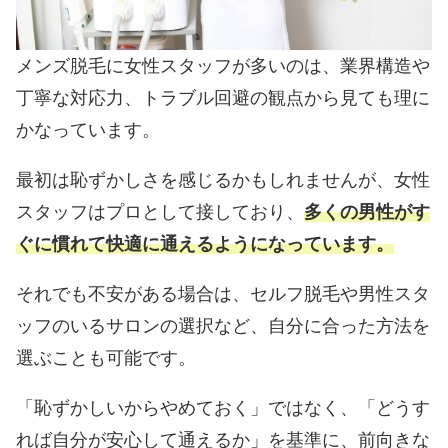
メンズ脱毛に女性スタッフが多いのは、業界構造や
丁寧な対応力、トラブル回避の観点から見ても理に
かなっています。
最初は恥ずかしさを感じるかもしれませんが、女性
スタッフはプロとして接しており、
多くの男性がす
ぐに慣れて快適に通えるようになっています。
それでも不安がある場合は、セルフ脱毛や男性スタ
ッフのいるサロンの選択など、自分に合った方法を
選ぶことも可能です。
「恥ずかしいからやめておく」ではなく、「どうす
れば自分が安心して通えるか」を基準に、前向きな