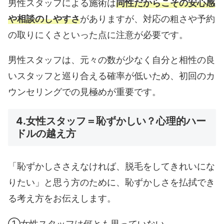
男性スタッフによる施術は
同性だからこその安心感
や相談のしやすさ
がありますが、対応の粗さや予約
の取りにくさといった点に注意が必要です。
男性スタッフは、元々の数が少なく自分と相性の良
いスタッフと巡り合える確率が低いため、初回のカ
ウンセリングでの見極めが重要です。
4.女性スタッフ＝恥ずかしい？心理的ハー
ドルの越え方
「恥ずかしささえなければ、脱毛をしてきれいにな
りたい」と思う方のために、恥ずかしさを払拭でき
る考え方をお伝えします。
①女性スタッフは何とも思っていない