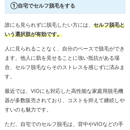
①自宅でセルフ脱毛をする
誰にも見られずに脱毛したい方には、
セルフ脱毛と
いう選択肢が有効です。
人に見られることなく、自分のペースで脱毛ができ
ます。他人に肌を見せることに強い抵抗がある場
合、セルフ脱毛ならそのストレスを感じずに済みま
す。
最近では、VIOにも対応した高性能な家庭用脱毛機
器が多数販売されており、コストを抑えて継続しや
すいのも魅力です。
ただ、自宅でのセルフ脱毛は、背中やVIOなどの手