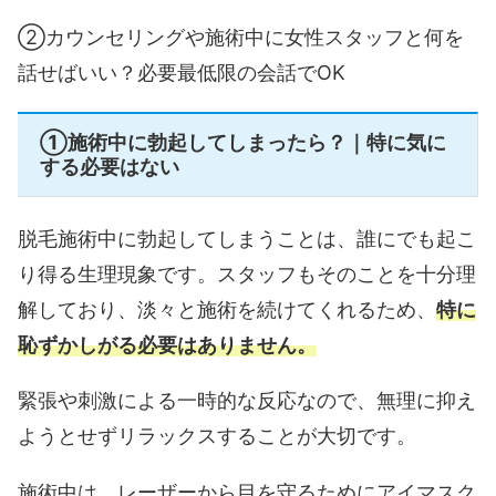
②カウンセリングや施術中に女性スタッフと何を
話せばいい？必要最低限の会話でOK
①施術中に勃起してしまったら？｜特に気に
する必要はない
脱毛施術中に勃起してしまうことは、誰にでも起こ
り得る生理現象です。スタッフもそのことを十分理
解しており、淡々と施術を続けてくれるため、
特に
恥ずかしがる必要はありません。
緊張や刺激による一時的な反応なので、無理に抑え
ようとせずリラックスすることが大切です。
施術中は、レーザーから目を守るためにアイマスク