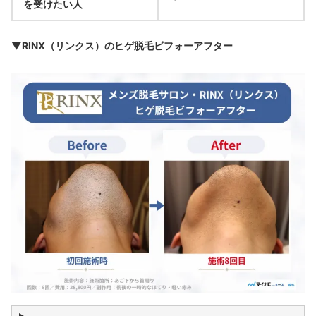
を受けたい人
▼RINX（リンクス）のヒゲ脱毛ビフォーアフター