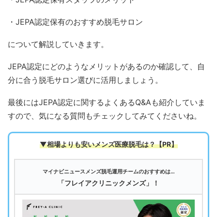
・JEPA認定保有のおすすめ脱毛サロン
について解説していきます。
JEPA認定にどのようなメリットがあるのか確認して、自
分に合う脱毛サロン選びに活用しましょう。
最後にはJEPA認定に関するよくあるQ&Aも紹介していま
すので、気になる質問もチェックしてみてくださいね。
▼相場よりも安いメンズ医療脱毛は
？【PR】
マイナビニュースメンズ脱毛運用チームのおすすめは…
「フレイアクリニックメンズ」！