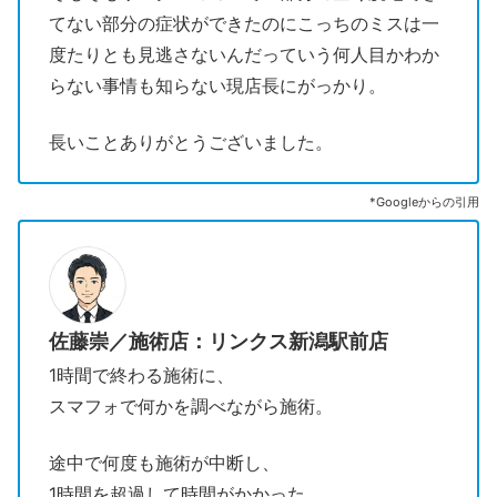
てない部分の症状ができたのにこっちのミスは一
度たりとも見逃さないんだっていう何人目かわか
らない事情も知らない現店長にがっかり。
長いことありがとうございました。
*Googleからの引用
佐藤崇／施術店：リンクス新潟駅前店
1時間で終わる施術に、
スマフォで何かを調べながら施術。
途中で何度も施術が中断し、
1時間を超過して時間がかかった。