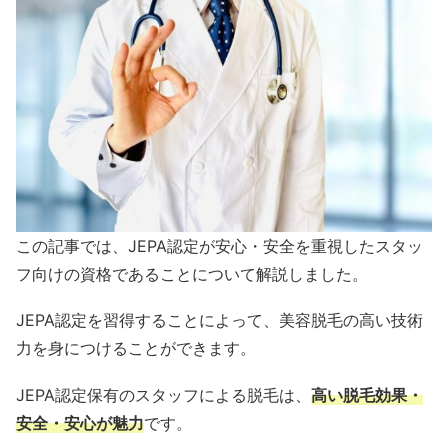
この記事では、JEPA認定が安心・安全を重視したスタッ
フ向けの資格であることについて解説しました。
JEPA認定を習得することによって、美容脱毛の高い技術
力を身につけることができます。
JEPA認定保有のスタッフによる脱毛は、
高い脱毛効果・
安全・安心が魅力
です。