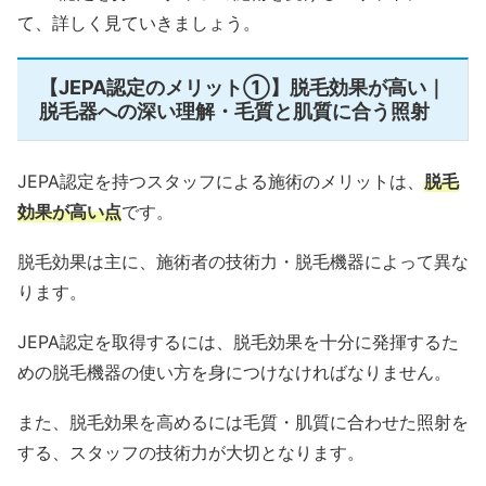
て、詳しく見ていきましょう。
【JEPA認定のメリット①】脱毛効果が高い｜
脱毛器への深い理解・毛質と肌質に合う照射
JEPA認定を持つスタッフによる施術のメリットは、
脱毛
効果が高い点
です。
脱毛効果は主に、施術者の技術力・脱毛機器によって異な
ります。
JEPA認定を取得するには、脱毛効果を十分に発揮するた
めの脱毛機器の使い方を身につけなければなりません。
また、脱毛効果を高めるには毛質・肌質に合わせた照射を
する、スタッフの技術力が大切となります。