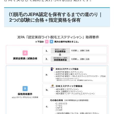
⑴脱毛のJEPA認定を保有するまでの道のり｜
2つの試験に合格＋指定資格を保有