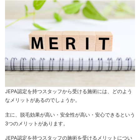
JEPA認定を持つスタッフから受ける施術には、どのよう
なメリットがあるのでしょうか。
主に、脱毛効果が高い・安全性が高い・安心できるという
3つのメリットがあります。
JEPA認定を持つスタッフの施術を受けるメリットについ