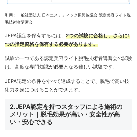
引用：一般社団法人 日本エステティック振興協議会 認定美容ライト脱
毛技術者講習会
JEPA認定を保有するには、
2つの試験に合格し、さらに1
つの指定資格を保有する必要があります。
試験の一つである認定美容ライト脱毛技術者講習会の試験
は、高度な専門知識が必要となる難しい試験です。
JEPA認定の条件をすべて達成することで、脱毛で高い技
術力を身につけることができます。
2.JEPA認定を持つスタッフによる施術の
メリット｜脱毛効果が高い・安全性が高
い・安心できる