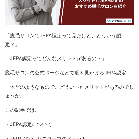
「脱毛サロンでJEPA認定って見たけど、どういう認
定？」
「JEPA認定ってどんなメリットがあるの？」
脱毛サロンの公式ページなどで度々見かけるJEPA認定。
一体どのようなもので、どういったメリットがあるのでし
ょうか。
この記事では、
・JEPA認定について
・JEPA認定保有スタッフのメリット