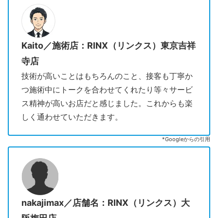
Kaito／施術店：RINX（リンクス）東京吉祥
寺店
技術が高いことはもちろんのこと、接客も丁寧か
つ施術中にトークを合わせてくれたり等々サービ
ス精神が高いお店だと感じました。これからも楽
しく通わせていただきます。
*Googleからの引用
nakajimax／店舗名：RINX（リンクス）大