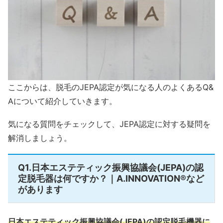
ここからは、脱毛のJEPA認定が気になる人のよくあるQ&
Aについて紹介していきます。
気になる質問をチェックして、JEPA認定に対する疑問を
解消しましょう。
Q1.日本エステティック振興協議会(JEPA)の認
定脱毛器は何ですか？｜A.INNOVATION®など
があります
日本エステティック振興協議会(JEPA)の認定脱毛機器に