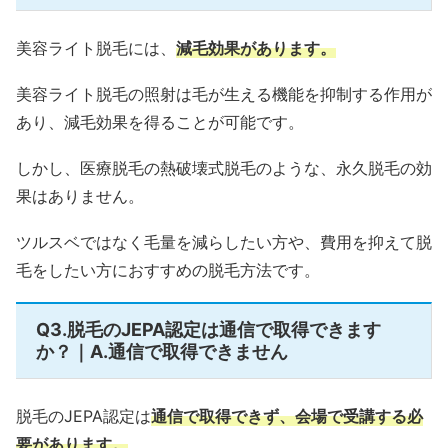
美容ライト脱毛には、
減毛効果があります。
美容ライト脱毛の照射は毛が生える機能を抑制する作用が
あり、減毛効果を得ることが可能です。
しかし、医療脱毛の熱破壊式脱毛のような、永久脱毛の効
果はありません。
ツルスベではなく毛量を減らしたい方や、費用を抑えて脱
毛をしたい方におすすめの脱毛方法です。
Q3.脱毛のJEPA認定は通信で取得できます
か？｜A.通信で取得できません
脱毛のJEPA認定は
通信で取得できず、会場で受講する必
要があります。