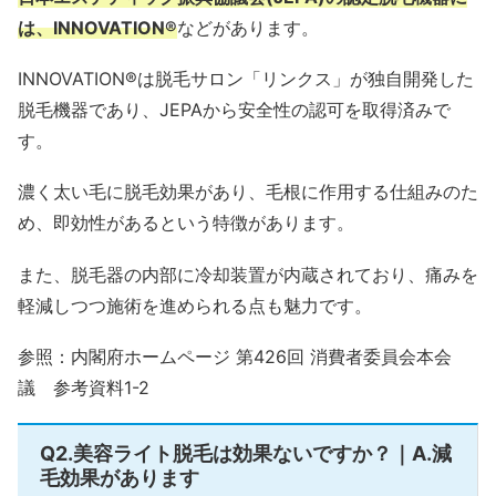
は、INNOVATION®
などがあります。
INNOVATION®は脱毛サロン「リンクス」が独自開発した
脱毛機器であり、JEPAから安全性の認可を取得済みで
す。
濃く太い毛に脱毛効果があり、毛根に作用する仕組みのた
め、即効性があるという特徴があります。
また、脱毛器の内部に冷却装置が内蔵されており、痛みを
軽減しつつ施術を進められる点も魅力です。
参照：内閣府ホームページ 第426回 消費者委員会本会
議 参考資料1-2
Q2.美容ライト脱毛は効果ないですか？｜A.減
毛効果があります