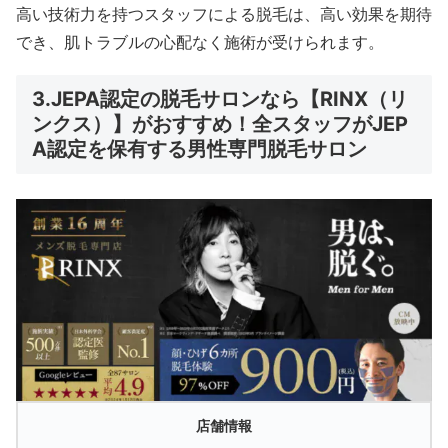
高い技術力を持つスタッフによる脱毛は、高い効果を期待
でき、肌トラブルの心配なく施術が受けられます。
3.JEPA認定の脱毛サロンなら【RINX（リ
ンクス）】がおすすめ！全スタッフがJEP
A認定を保有する男性専門脱毛サロン
店舗情報