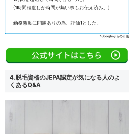
(1時間程度しか時間が無い事もお伝え済み。)
勤務態度に問題ありの為、評価1とした。
*Googleからの引用
4.脱毛資格のJEPA認定が気になる人のよ
くあるQ&A