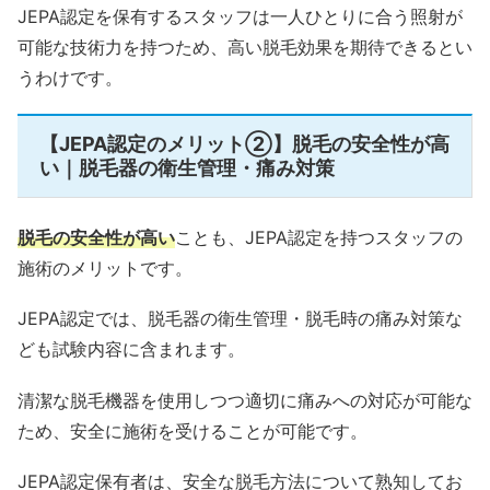
JEPA認定を保有するスタッフは一人ひとりに合う照射が
可能な技術力を持つため、高い脱毛効果を期待できるとい
うわけです。
【JEPA認定のメリット②】脱毛の安全性が高
い｜脱毛器の衛生管理・痛み対策
脱毛の安全性が高い
ことも、JEPA認定を持つスタッフの
施術のメリットです。
JEPA認定では、脱毛器の衛生管理・脱毛時の痛み対策な
ども試験内容に含まれます。
清潔な脱毛機器を使用しつつ適切に痛みへの対応が可能な
ため、安全に施術を受けることが可能です。
JEPA認定保有者は、安全な脱毛方法について熟知してお