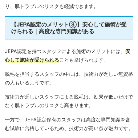
り、肌トラブルのリスクも軽減できます。
【JEPA認定のメリット③】安心して施術が受
けられる｜高度な専門知識がある
JEPA認定を持つスタッフによる施術のメリットには、
安
心して施術が受けられる
ことも挙げられます。
脱毛を担当するスタッフの中には、技術力が乏しい無資格
の人もいるようです。
技術力が乏しいスタッフによる脱毛は、効果が低いだけで
なく肌トラブルのリスクも高まります。
一方で、JEPA認定保有のスタッフは高度な専門知識を含
む試験に合格しているため、技術力が高い点が魅力です。