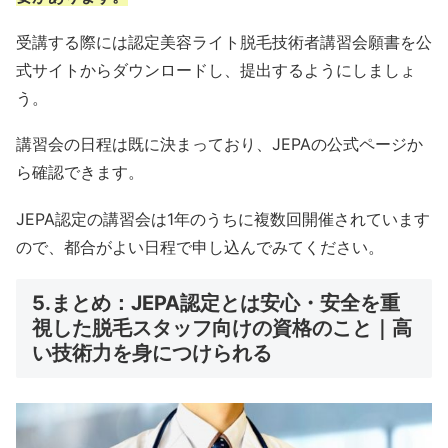
受講する際には認定美容ライト脱毛技術者講習会願書を公
式サイトからダウンロードし、提出するようにしましょ
う。
講習会の日程は既に決まっており、JEPAの公式ページか
ら確認できます。
JEPA認定の講習会は1年のうちに複数回開催されています
ので、都合がよい日程で申し込んでみてください。
5.まとめ：JEPA認定とは安心・安全を重
視した脱毛スタッフ向けの資格のこと｜高
い技術力を身につけられる