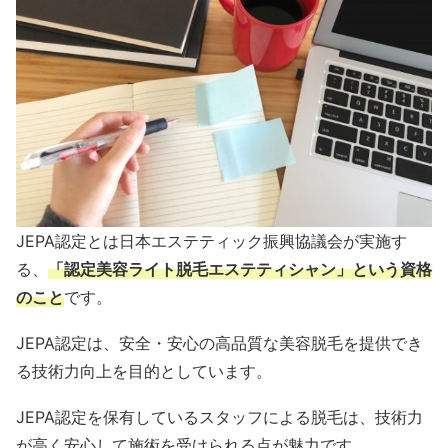
JEPA認定とは日本エステティック振興協議会が実施す
る、
「認定美容ライト脱毛エステティシャン」という資格
のこと
です。
JEPA認定は、安全・安心の高品質な美容脱毛を提供でき
る技術力向上を目的としています。
JEPA認定を保有しているスタッフによる脱毛は、技術力
が高く安心して施術を受けられる点が魅力です。