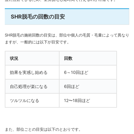
SHR脱毛の回数の目安
SHR脱毛の施術回数の目安は、部位や個人の毛質・毛量によって異なり
ますが、一般的には以下が目安です。
状況
回数
効果を実感し始める
6
～10回ほど
自己処理が楽になる
6回ほど
ツルツルになる
12〜18回ほど
また、部位ごとの目安は以下のとおりです。