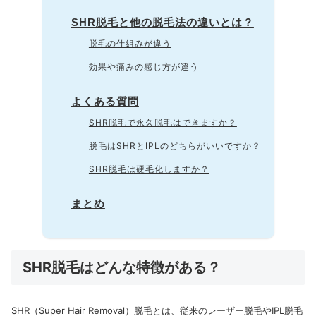
SHR脱毛と他の脱毛法の違いとは？
脱毛の仕組みが違う
効果や痛みの感じ方が違う
よくある質問
SHR脱毛で永久脱毛はできますか？
脱毛はSHRとIPLのどちらがいいですか？
SHR脱毛は硬毛化しますか？
まとめ
SHR脱毛はどんな特徴がある？
SHR（Super Hair Removal）脱毛とは、従来のレーザー脱毛やIPL脱毛