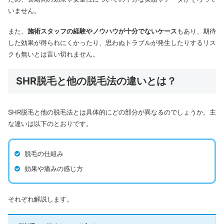
いません。
また、
施術スタッフの経験やノウハウが十分でないケース
もあり、期待
した効果が得られにくかったり、思わぬトラブルが発生したりするリス
クも無いとは言い切れません。
SHR脱毛と他の脱毛法の違いとは？
SHR脱毛と他の脱毛法とは具体的にどの部分が異なるのでしょうか。主
な違いは以下のとおりです。
脱毛の仕組み
効果や痛みの感じ方
それぞれ解説します。