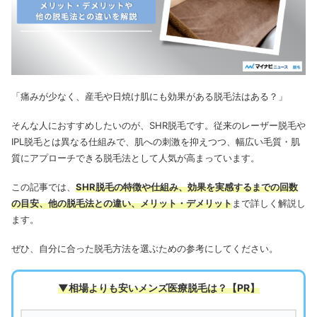
「痛みが少なく、産毛や日焼け肌にも効果がある脱毛法はある？」
そんな人におすすめしたいのが、SHR脱毛です。従来のレーザー脱毛や
IPL脱毛とは異なる仕組みで、肌への刺激を抑えつつ、幅広い毛質・肌
質にアプローチできる脱毛法として人気が高まっています。
この記事では、
SHR脱毛の特徴や仕組み、効果を実感するまでの回数
の目安、他の脱毛法との違い、メリット・デメリット
まで詳しく解説し
ます。
ぜひ、自分に合った脱毛方法を選ぶための参考にしてください。
▼相場よりも安いメンズ医療脱毛は
？【PR】