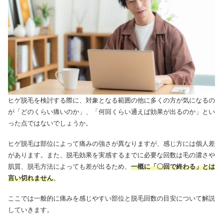
ヒゲ脱毛を検討する際に、対象となる範囲の他に多くの方が気になるの
が「どのくらい痛いのか」、「何回くらい通えば効果が出るのか」とい
った点ではないでしょうか。
ヒゲ脱毛は部位によって痛みの強さが異なりますが、感じ方には個人差
があります。また、脱毛効果を実感するまでに必要な回数は毛の濃さや
肌質、脱毛方法によっても差が出るため、
一概に「〇回で終わる」とは
言い切れません
。
ここでは一般的に痛みを感じやすい部位と脱毛回数の目安について解説
していきます。