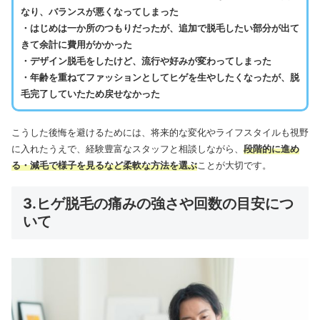
なり、バランスが悪くなってしまった
・はじめは一か所のつもりだったが、追加で脱毛したい部分が出て
きて余計に費用がかかった
・デザイン脱毛をしたけど、流行や好みが変わってしまった
・年齢を重ねてファッションとしてヒゲを生やしたくなったが、脱
毛完了していたため戻せなかった
こうした後悔を避けるためには、将来的な変化やライフスタイルも視野
に入れたうえで、経験豊富なスタッフと相談しながら、
段階的に進め
る・減毛で様子を見るなど柔軟な方法を選ぶ
ことが大切です。
3.ヒゲ脱毛の痛みの強さや回数の目安につ
いて