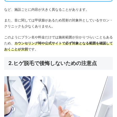
など、施設ごとに内容が大きく異なることがあります。
また、首に関しては甲状腺があるため照射の対象外としているサロン・
クリニックも少なくありません。
このようにプラン名や料金だけでは施術範囲が分かりづらいこともある
ため、
カウンセリング時や公式サイトで必ず対象となる範囲を確認して
おくことが大切
です。
2.ヒゲ脱毛で後悔しないための注意点