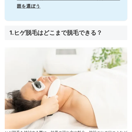
囲を選ぼう
1.ヒゲ脱毛はどこまで脱毛できる？