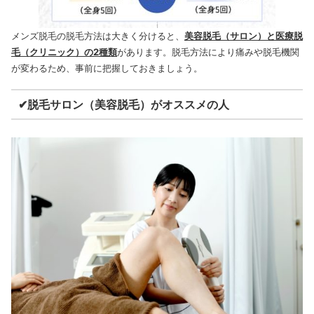
メンズ脱毛の脱毛方法は大きく分けると、
美容脱毛（サロン）と医療脱
毛（クリニック）の2種類
があります。脱毛方法により痛みや脱毛機関
が変わるため、事前に把握しておきましょう。
✔脱毛サロン（美容脱毛）がオススメの人