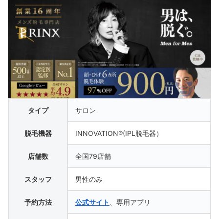
タイプ
サロン
脱毛機器
INNOVATION®(IPL脱毛器）
店舗数
全国79店舗
スタッフ
男性のみ
予約方法
公式サイト
、専用アプリ