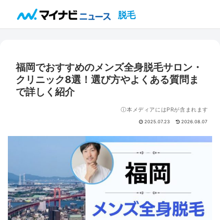
脱毛
福岡でおすすめのメンズ全身脱毛サロン・
クリニック8選！選び方やよくある質問ま
で詳しく紹介
ⓘ本メディアにはPRが含まれます
2025.07.23
2026.08.07