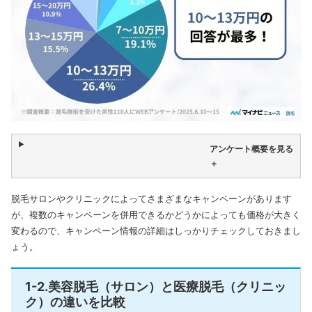
アンケート概要を見る
＋
脱毛サロンやクリニックによってさまざまなキャンペーンがあります
が、複数のキャンペーンを併用できるかどうかによっても価格が大きく
変わるので、キャンペーン情報の詳細はしっかりチェックしておきまし
ょう。
1-2.美容脱毛（サロン）と医療脱毛（クリニッ
ク）の違いを比較