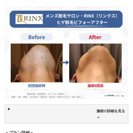
施術の詳細を見る
＋
＜プラン詳細＞