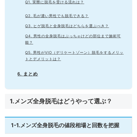
Q1. 実際に脱毛を受ける流れは？
Q2. 毛が濃い男性でも脱毛できる？
Q3. ヒゲ脱毛と全身脱毛はどちらを選ぶべき？
Q4. 男性の全身脱毛はぶっちゃけどの部位まで施術可
能？
Q5. 男性がVIO（デリケートゾーン）脱毛をするメリッ
トとデメリットは？
6. まとめ
1.メンズ全身脱毛はどうやって選ぶ？
1-1.メンズ全身脱毛の値段相場と回数を把握