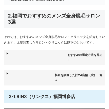
2.福岡でおすすめのメンズ全身脱毛サロン
3選
それでは、おすすめのメンズ全身脱毛サロン・クリニックを紹介してい
きます。比較調査したサロン・クリニックは以下のとおりです。
おすすめの選定方法を見る
＋
料金を調査した計24店舗（院）一覧
＋
2-1.RINX（リンクス）福岡博多店