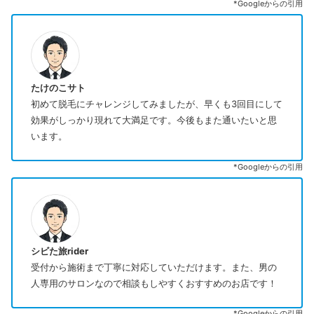
*Googleからの引用
たけのこサト
初めて脱毛にチャレンジしてみましたが、早くも3回目にして
効果がしっかり現れて大満足です。今後もまた通いたいと思
います。
*Googleからの引用
シビた旅rider
受付から施術まで丁寧に対応していただけます。また、男の
人専用のサロンなので相談もしやすくおすすめのお店です！
*Googleからの引用