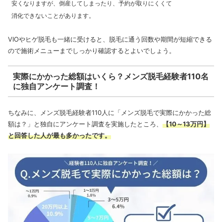
安くなりますが、倒産してしまったり、予約が取りにくくて
消化できないことがあります。
VIOやヒゲ脱毛も一緒に受けると、脱毛に通う回数や期間が短縮できる
ので施術メニューまでしっかり確認するとよいでしょう。
実際にかかった総額はいくら？メンズ脱毛経験者110名
に独自アンケート調査！
ちなみに、メンズ脱毛経験者110人に「メンズ脱毛で実際にかかった総
額は？」と独自にアンケート調査を実施したところ、
【
10～13万円】
と回答した人が最も多かったです。