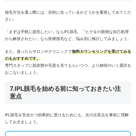
脱毛方法を選ぶ際には、目的に合っているかどうかを重視してみてくだ
さい。
「まずは手軽に脱毛したい」ならIPL脱毛、「ヒゲをの面倒な自己処理
から解放されたい」なら医療脱毛など、悩み別に検討してみましょう。
また、迷ったらサロンやクリニックで
無料カウンセリングを受けてみる
のもおすすめです。
専門スタッフに肌状態や毛質を見てもらいつつ、より納得のいく選択を
おこないましょう。
7.IPL脱毛を始める前に知っておきたい注
意点
IPL脱毛を安全かつ効果的に受けるためにも、次の注意点を事前に理解
しておきましょう。