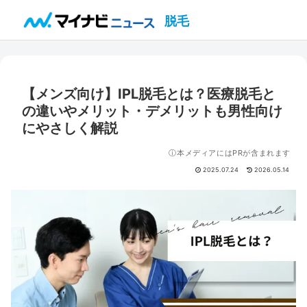
脱毛
【メンズ向け】IPL脱毛とは？医療脱毛と
の違いやメリット・デメリットも男性向け
にやさしく解説
ⓘ本メディアにはPRが含まれます
2025.07.24
2026.05.14