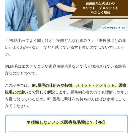
「IPL脱毛ってよく聞くけど、実際どんな仕組み？」「医療脱毛との違
いがよくわからない」などと感じている方も多いのではないでしょう
か。
IPL脱毛はエステサロンや家庭用脱毛器などで広く採用されている脱毛
方法のひとつです。
この記事では、
IPL脱毛の仕組みや特徴、メリット・デメリット、医療
脱毛との違い
まで詳しく解説します。
脱毛初心者の方でも理解しやすい
内容になっているため、IPL脱毛に興味をお持ちの方はぜひ参考にして
みてください。
▼後悔しないメンズ医療脱毛院は
？【PR】