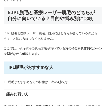
5.IPL脱毛と医療レーザー脱毛のどちらが
自分に向いている？目的や悩み別に比較
「IPL脱毛と医療レーザー脱毛、自分にはどちらが合っているのだろ
う？」と悩む方は少なくありません。
ここでは、それぞれの脱毛方法が向いている方の特徴を
具体的なシーン
を挙げながら解説します。
IPL脱毛がおすすめな人
IPL脱毛がおすすめな方の特徴は、次の4点です。
痛みに弱い方