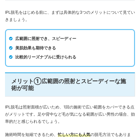
IPL脱毛をはじめる前に、まずは具体的な3つのメリットについて見てい
きましょう。
広範囲に照射でき、スピーディー
美肌効果も期待できる
比較的リーズナブルに受けられる
メリット①広範囲の照射とスピーディーな施
術が可能
IPL脱毛は照射面積が広いため、1回の施術で広い範囲をカバーできる点
がメリットです。
足や背中など毛が気になる範囲が広い男性の場合、効
率的だと感じられるでしょう。
施術時間を短縮できるため、
忙しい方にも人気
の脱毛方法でもありま