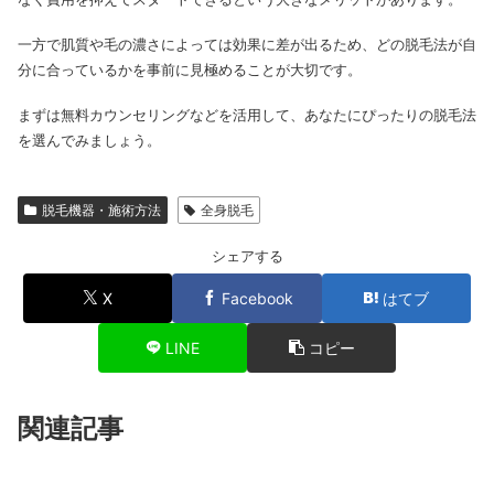
一方で肌質や毛の濃さによっては効果に差が出るため、どの脱毛法が自
分に合っているかを事前に見極めることが大切です。
まずは無料カウンセリングなどを活用して、あなたにぴったりの脱毛法
を選んでみましょう。
脱毛機器・施術方法
全身脱毛
シェアする
X
Facebook
はてブ
LINE
コピー
関連記事