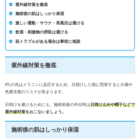
紫外線対策を徹底
施術後の肌はしっかり保湿
激しい運動・サウナ・長風呂は避ける
飲酒・刺激物の摂取は避ける
肌トラブルがある場合は事前に相談
紫外線対策を徹底
IPLの光はメラニンに反応するため、日焼けした肌に照射すると火傷や
色素沈着のリスクが高まります。
日焼けを避けるためにも、施術前後の外出時は
日焼け止めや帽子などで
紫外線対策
をおこないましょう。
施術後の肌はしっかり保湿