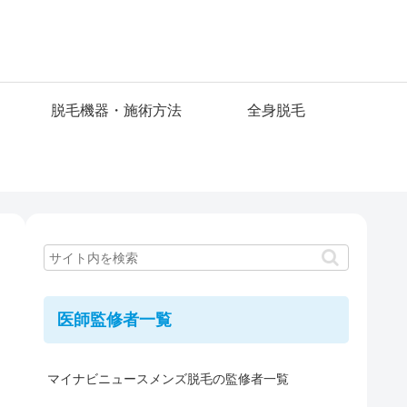
脱毛機器・施術方法
全身脱毛
医師監修者一覧
マイナビニュースメンズ脱毛の監修者一覧