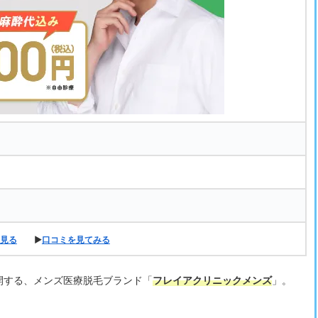
見る
▶
口コミを見てみる
開する、メンズ医療脱毛ブランド「
フレイアクリニックメンズ
」。