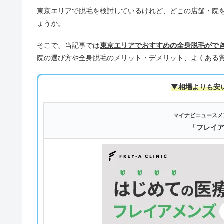
東京エリアで脱毛を検討しているけれど、どこの店舗・院
ょうか。
そこで、当記事では
東京エリアでおすすめの全身脱毛がで
院の選び方や全身脱毛のメリット・デメリット、よくある
▼相場よりも安
マイナビニュースメ
「フレイ