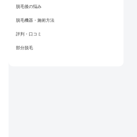
脱毛後の悩み
脱毛機器・施術方法
評判・口コミ
部分脱毛