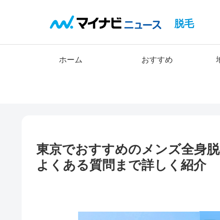
脱毛
ホーム
おすすめ
東京でおすすめのメンズ全身脱
よくある質問まで詳しく紹介