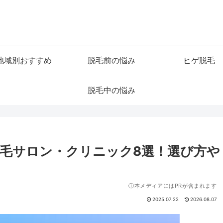
地域別おすすめ
脱毛前の悩み
ヒゲ脱毛
脱毛中の悩み
毛サロン・クリニック8選！選び方や
ⓘ本メディアにはPRが含まれます
2025.07.22
2026.08.07