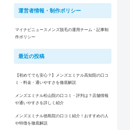
運営者情報・制作ポリシー
マイナビニュースメンズ脱毛の運用チーム・記事制
作ポリシー
最近の投稿
【初めてでも安心？】メンズエミナル高知院の口コ
ミ・料金・通いやすさを徹底解説
メンズエミナル松山院の口コミ・評判は？店舗情報
や通いやすさを詳しく紹介
メンズエミナル徳島院の口コミ紹介！おすすめの人
や特徴を徹底解説