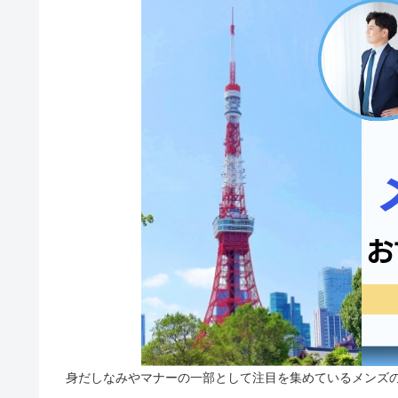
身だしなみやマナーの一部として注目を集めているメンズ