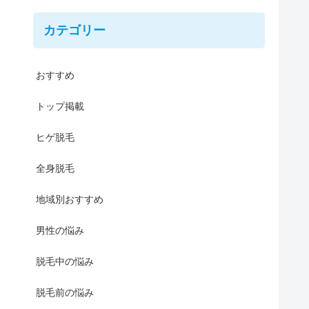
カテゴリー
おすすめ
トップ掲載
ヒゲ脱毛
全身脱毛
地域別おすすめ
男性の悩み
脱毛中の悩み
脱毛前の悩み