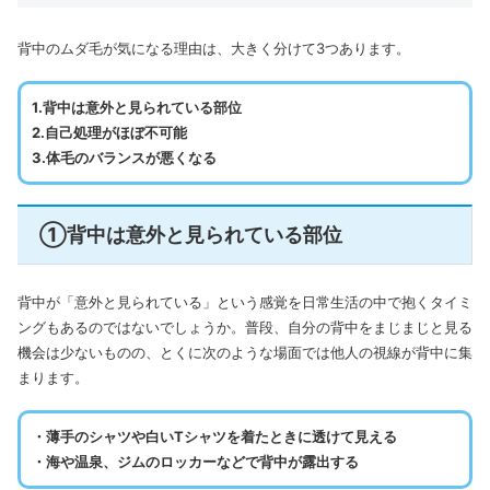
背中のムダ毛が気になる理由は、大きく分けて3つあります。
1.背中は意外と見られている部位
2.自己処理がほぼ不可能
3.体毛のバランスが悪くなる
①背中は意外と見られている部位
背中が「意外と見られている」という感覚を日常生活の中で抱くタイミ
ングもあるのではないでしょうか。普段、自分の背中をまじまじと見る
機会は少ないものの、とくに次のような場面では他人の視線が背中に集
まります。
・薄手のシャツや白いTシャツを着たときに透けて見える
・海や温泉、ジムのロッカーなどで背中が露出する