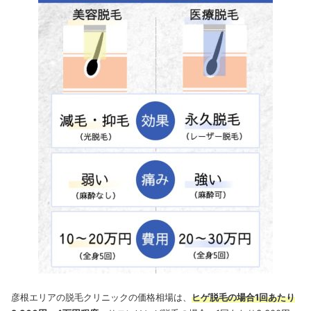
彦根エリアの脱毛クリニックの価格相場は、
ヒゲ脱毛の場合1回あたり