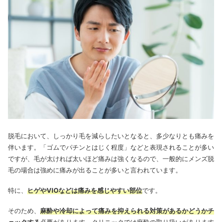
脱毛において、しっかり毛を減らしたいとなると、多少なりとも痛みを
伴います。「ゴムでパチンとはじく程度」などと表現されることが多い
ですが、毛が太ければ太いほど痛みは強くなるので、一般的にメンズ脱
毛の場合は強めに痛みが出ることが多いと言われています。
特に、
ヒゲやVIOなどは痛みを感じやすい部位
です。
そのため、
麻酔や冷却によって痛みを抑えられる対策があるかどうかチ