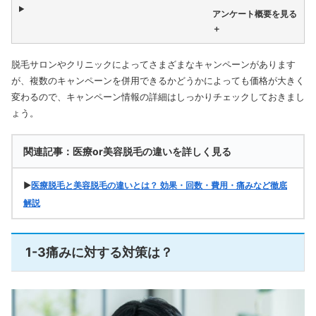
アンケート概要を見る
＋
脱毛サロンやクリニックによってさまざまなキャンペーンがあります
が、複数のキャンペーンを併用できるかどうかによっても価格が大きく
変わるので、キャンペーン情報の詳細はしっかりチェックしておきまし
ょう。
関連記事：医療or美容脱毛の違いを詳しく見る
▶
医療脱毛と美容脱毛の違いとは？ 効果・回数・費用・痛みなど徹底
解説
1-3痛みに対する対策は？