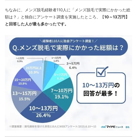
ちなみに、メンズ脱毛経験者110人に「メンズ脱毛で実際にかかった総
額は？」と独自にアンケート調査を実施したところ、【
10～13万円】
と回答した人が最も多かったです。