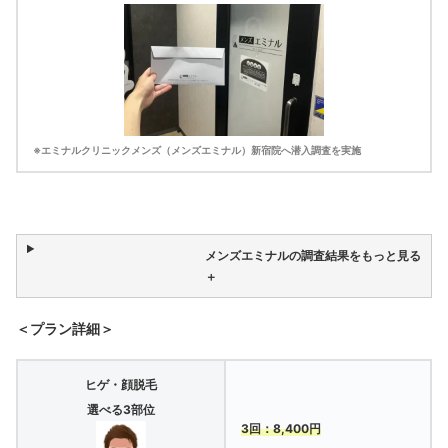
※エミナルクリニックメンズ（メンズエミナル）新宿院へ潜入調査を実施
メンズエミナルの調査結果をもっと見る
＋
＜プラン詳細＞
ヒゲ・顔脱毛
選べる3部位
3回：8,400円