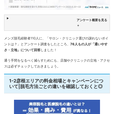
アンケート概要を見る
＋
メンズ脱毛経験者110人に、「サロン・クリニック選びの譲れないポイ
ントは？」とアンケート調査をしたところ、
76人もの人が「通いやす
さ・立地」について回答
しました！
通う手間をなるべく減らすためにも、店舗やクリニックの立地・アクセ
スは必ずチェックしておきましょう。
1-2彦根エリアの料金相場とキャンペーンにつ
いて|脱毛方法ごとの違いを確認しておくと◎