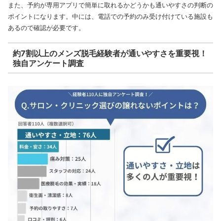
また、予約が専用アプリで簡単に取れるかどうかも通いやすさの判断の
ポイントになります。中には、電話での予約のみ受け付けている施設も
あるので確認が必要です。
約7割以上のメンズ脱毛経験者が通いやすさを重要視！
独自アンケート調査