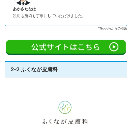
あかさたなは
説明も施術も丁寧にしていただけました。
*Googleからの引用
2-2 ふくなが皮膚科