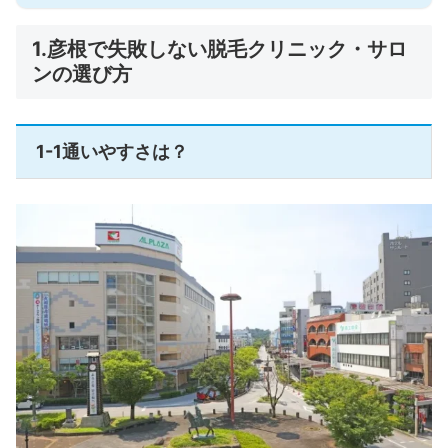
1.彦根で失敗しない脱毛クリニック・サロ
ンの選び方
1-1通いやすさは？