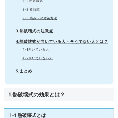
2-1 熱破壊式
2-2 蓄熱式
2-3 痛みへの対策方法
3.熱破壊式の注意点
4.熱破壊式が向いている人・そうでない人とは？
4-1向いている人
4-2向いていない人
5.まとめ
1.熱破壊式の効果とは？
1-1 熱破壊式とは