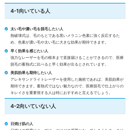
4-1向いている人
太い毛や濃い毛を脱毛したい人
熱破壊式は、毛のもとである黒いメラニン色素に強く反応するた
め、色素が濃い毛や太い毛に大きな効果が期待できます。
早く効果を感じたい人
強力なレーザーを毛の根本まで直接届けることができるので、医療
脱毛の蓄熱式に比べると早く効果が出るとされています。
美肌効果も期待したい人
アレキサンドライトレーザーを使用した施術であれば、美肌効果が
期待できます。蓄熱式ではない魅力なので、医療脱毛で仕上がりの
キレイさを重要視する人は特におすすめと言えるでしょう。
4-2向いていない人
日焼け肌の人