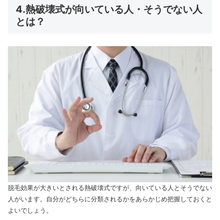
4.熱破壊式が向いている人・そうでない人
とは？
脱毛効果が大きいとされる熱破壊式ですが、向いている人とそうでない
人がいます。自分がどちらに分類されるかをあらかじめ把握しておくと
よいでしょう。