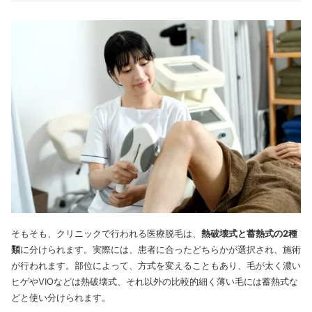
そもそも、クリニックで行われる医療脱毛は、
熱破壊式と蓄熱式の2種
類
に分けられます。実際には、患者に合ったどちらかが選択され、施術
が行われます。部位によって、方式を変えることもあり、毛が太く濃い
ヒゲやVIOなどは熱破壊式、それ以外の比較的細く薄い毛には蓄熱式な
どと使い分けられます。