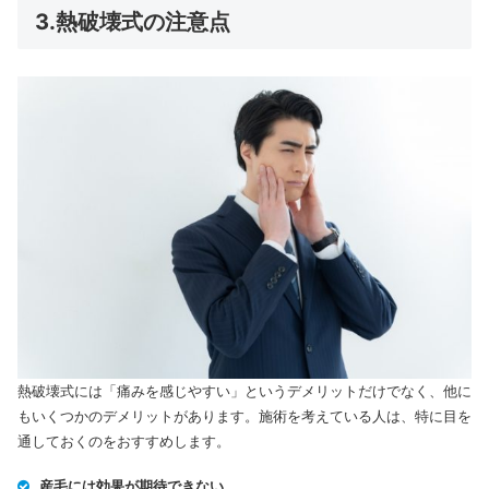
3.熱破壊式の注意点
熱破壊式には「痛みを感じやすい」というデメリットだけでなく、他に
もいくつかのデメリットがあります。施術を考えている人は、特に目を
通しておくのをおすすめします。
産毛には効果が期待できない