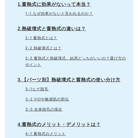
1.蓄熱式に効果がないって本当？
1-1 なぜ効果がないと言われるのか？
2.熱破壊式と蓄熱式の違いは？
2-1 蓄熱式とは？
2-2 熱破壊式とは？
2-3 蓄熱式と熱破壊式、結局どっちがいいの？選び方の
ポイント
3.【パーツ別】熱破壊式と蓄熱式の使い分け方
3-1ヒゲ脱毛
3-2 VIOや敏感肌の部位
3-3 全身脱毛の場合
4.蓄熱式のメリット・デメリットは？
4-1 蓄熱式のメリット