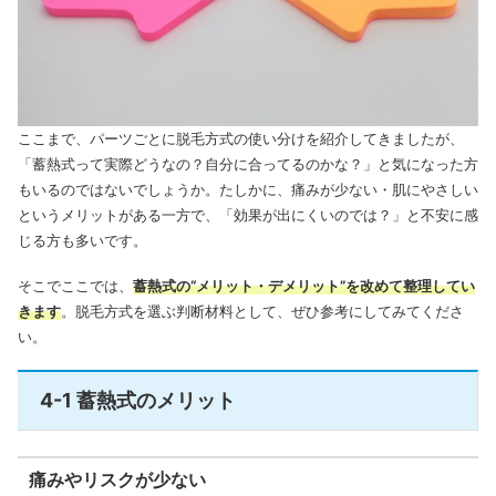
ここまで、パーツごとに脱毛方式の使い分けを紹介してきましたが、
「蓄熱式って実際どうなの？自分に合ってるのかな？」と気になった方
もいるのではないでしょうか。たしかに、痛みが少ない・肌にやさしい
というメリットがある一方で、「効果が出にくいのでは？」と不安に感
じる方も多いです。
そこでここでは、
蓄熱式の“メリット・デメリット”を改めて整理してい
きます
。脱毛方式を選ぶ判断材料として、ぜひ参考にしてみてくださ
い。
4-1 蓄熱式のメリット
痛みやリスクが少ない