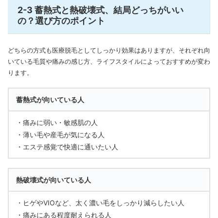
2-3 蓄熱式と熱破壊式、結局どっちがいい
の？選び方のポイント
どちらの方式も医療脱毛としてしっかり効果はありますが、それぞれ向
いている毛質や痛みの感じ方、ライフスタイルによっておすすめが変わ
ります。
蓄熱式が向いている人
・痛みに弱い・敏感肌の人
・薄い毛や産毛が気になる人
・エステ感覚で快適に通いたい人
熱破壊式が向いている人
・ヒゲやVIOなど、太く濃い毛をしっかり減らしたい人
・痛みにある程度耐えられる人