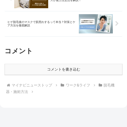
ズが選ぶ注意点を解説！
ヒゲ脱毛後のマスクで肌荒れするって本当？対策とケ
ア方法を徹底解説
コメント
コメントを書き込む
マイナビニューストップ
ワーク&ライフ
脱毛機
器・施術方法