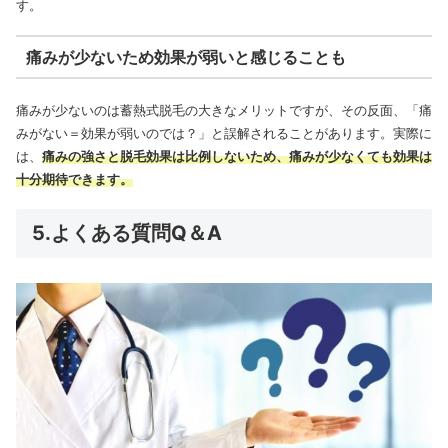
す。
痛みが少ないため効果が弱いと感じることも
痛みが少ないのは蓄熱式脱毛の大きなメリットですが、その反面、「痛
みがない＝効果が弱いのでは？」と誤解されることがあります。実際に
は、
痛みの強さと脱毛効果は比例しないため、痛みが少なくても効果は
十分期待できます。
5.よくある質問Q＆A