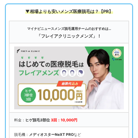
▼相場よりも安いメンズ医療脱毛は
？【PR】
マイナビニュースメンズ脱毛運用チームのおすすめは…
「フレイアクリニックメンズ」！
料金：
ヒゲ脱毛3部位
3回：10,000円
脱毛機：
メディオスターNeXT PRO
など