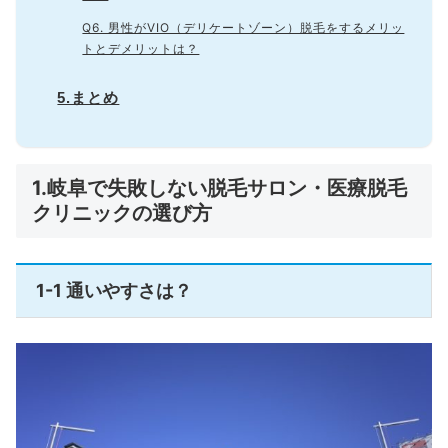
Q6. 男性がVIO（デリケートゾーン）脱毛をするメリッ
トとデメリットは？
5.まとめ
1.岐阜で失敗しない脱毛サロン・医療脱毛
クリニックの選び方
1-1 通いやすさは？