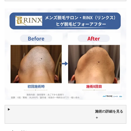
施術の詳細を見る
＋