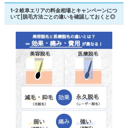
1-2 岐阜エリアの料金相場とキャンペーンにつ
いて|脱毛方法ごとの違いを確認しておくと◎