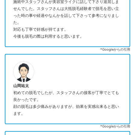
施術中スタッフさんが美容室ライクに話して下さり退屈しま
せんでした。スタッフさんは大抵脱毛経験者で脱毛を思い立
った時の事や経過やなんかを話して下さって参考になりまし
た。
対応も丁寧で好感が持てます。
今後も脱毛の際は利用すると思います。
*Googleからの引用
山岡祐太
初めての脱毛でしたが、スタッフさんの接客が丁寧でとても
良かったです。
顔の脱毛は多少痛みがありますが、効果を実感出来ると思い
ます。
*Googleからの引用