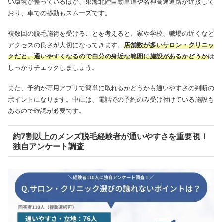
い環境が整っているほか、東海北陸自動車道や名神高速道路が近接して
おり、車での移動もスムーズです。
複数回の脱毛施術を受けることを考えると、家や学校、職場の近くなど
アクセスの良さが大切になってきます。
店舗数が多いサロン・クリニッ
クだと、通いやすくなるので自分の身近な範囲に施設があるかどうか
は
しっかりチェックしましょう。
また、予約が専用アプリで簡単に取れるかどうかも通いやすさの判断の
ポイントになります。中には、電話での予約のみ受け付けている施設も
あるので確認が必要です。
約7割以上のメンズ脱毛経験者が通いやすさを重要視！
独自アンケート調査