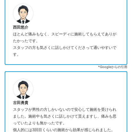
西田悠介
ほとんど痛みもなく、スピーディに施術してもらえてありが
たかったです。
スタッフの方も気さくに話しかけてくださって通いやすいで
す。
*Googleからの引用
古田勇貴
スタッフが男性の方しかいないので安心して施術を受けられ
ました。施術中も気さくに話しかけて貰えますし、痛みも思
っていたよりも無かったです。
個人的には3回目くらいの施術から効果が感じられました。