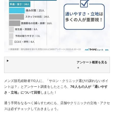
アンケート概要を見る
＋
メンズ脱毛経験者110人に、「サロン・クリニック選びの譲れないポイ
ントは？」とアンケート調査をしたところ、
76人もの人が「通いやす
さ・立地」について回答
しました！
通う手間をなるべく減らすためにも、店舗やクリニックの立地・アクセ
スは必ずチェックしておきましょう。