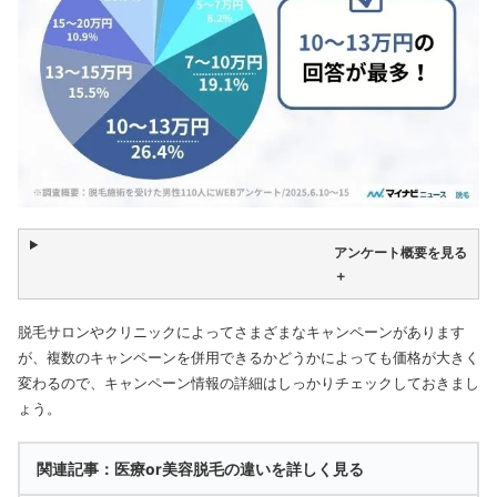
アンケート概要を見る
＋
脱毛サロンやクリニックによってさまざまなキャンペーンがあります
が、複数のキャンペーンを併用できるかどうかによっても価格が大きく
変わるので、キャンペーン情報の詳細はしっかりチェックしておきまし
ょう。
関連記事：医療or美容脱毛の違いを詳しく見る