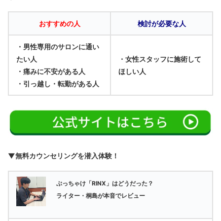
おすすめの人
検討が必要な人
・男性専用のサロンに通い
たい人
・女性スタッフに施術して
・痛みに不安がある人
ほしい人
・引っ越し・転勤がある人
▼無料カウンセリングを潜入体験！
ぶっちゃけ「RINX」はどうだった？
ライター・桐島が本音でレビュー