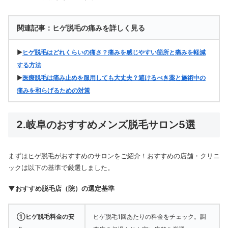
関連記事：ヒゲ脱毛の痛みを詳しく見る
▶
ヒゲ脱毛はどれくらいの痛さ？痛みを感じやすい箇所と痛みを軽減
する方法
▶
医療脱毛は痛み止めを服用しても大丈夫？避けるべき薬と施術中の
痛みを和らげるための対策
2.岐阜のおすすめメンズ脱毛サロン5選
まずはヒゲ脱毛がおすすめのサロンをご紹介！おすすめの店舗・クリニ
ックは以下の基準で厳選しました。
▼おすすめ脱毛店（院）の選定基準
①ヒゲ脱毛料金の安
ヒゲ脱毛1回あたりの料金をチェック。調