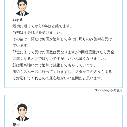
say it
最初に通ってから9年ほど経ちます。
当初は全身脱毛を受けました。
その後は、顔だけ何回か追加して今は口周りのみ施術を受け
ています。
部位によって受けた回数は異なりますが8回程度受けたら完全
に無くなるわけではないですが、だいぶ薄くなりました。
顔は毛も強いので追加で施術してもらっています。
施術もスムーズに行ってくれますし、スタッフの方々も明る
く対応してくれるので居心地がいい空間だと思います。
*Googleからの引用
慧士