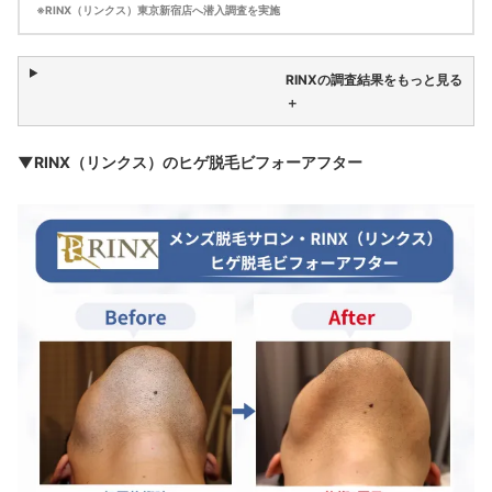
※RINX（リンクス）東京新宿店へ潜入調査を実施
RINXの調査結果をもっと見る
＋
▼RINX（リンクス）のヒゲ脱毛ビフォーアフター