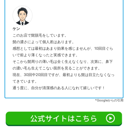
ケン
このお店で髭脱毛をしています。
髭の濃さによって個人差はあります。
感想としては最初はあまり効果を感じませんが、10回目ぐら
いで前より薄くなったと実感できます。
そこから髭周りの薄い毛は全く生えなくなり、次第に、鼻下
の濃い毛も生えてこない箇所を見ることができます。
現在、30回中20回目ですが、最初よりも髭は目立たなくなっ
てきています。
通う度に、自分が清潔感のある人になれて嬉しいです！
*Googleからの引用