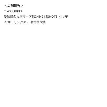
＜店舗情報＞
〒460-0003
愛知県名古屋市中区錦3-5-21 錦HOTEIビル7F
RINX（リンクス） 名古屋栄店