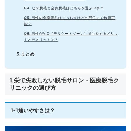
Q4. ヒゲ脱毛と全身脱毛はどちらを選ぶべき？
Q5. 男性の全身脱毛はぶっちゃけどの部位まで施術可
能？
Q6. 男性がVIO（デリケートゾーン）脱毛をするメリッ
トとデメリットは？
5.まとめ
1.栄で失敗しない脱毛サロン・医療脱毛ク
リニックの選び方
1-1通いやすさは？