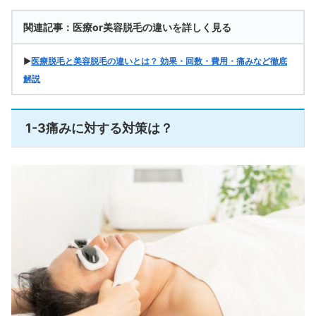
関連記事：医療or美容脱毛の違いを詳しく見る
▶
医療脱毛と美容脱毛の違いとは？ 効果・回数・費用・痛みなど徹底
解説
1-3痛みに対する対策は？