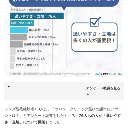
アンケート概要を見る
＋
メンズ脱毛経験者110人に、「サロン・クリニック選びの譲れないポイ
ントは？」とアンケート調査をしたところ、
76人もの人が「通いやす
さ・立地」について回答
しました！