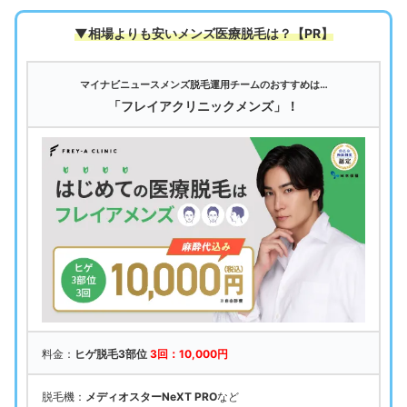
▼相場よりも安いメンズ医療脱毛は
？【PR】
マイナビニュースメンズ脱毛運用チームのおすすめは…
「フレイアクリニックメンズ」！
料金：
ヒゲ脱毛3部位
3回：10,000円
脱毛機：
メディオスターNeXT PRO
など