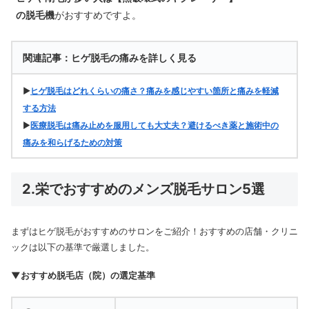
の脱毛機
がおすすめですよ。
関連記事：ヒゲ脱毛の痛みを詳しく見る
▶
ヒゲ脱毛はどれくらいの痛さ？痛みを感じやすい箇所と痛みを軽減
する方法
▶
医療脱毛は痛み止めを服用しても大丈夫？避けるべき薬と施術中の
痛みを和らげるための対策
2.栄でおすすめのメンズ脱毛サロン5選
まずはヒゲ脱毛がおすすめのサロンをご紹介！おすすめの店舗・クリニ
ックは以下の基準で厳選しました。
▼おすすめ脱毛店（院）の選定基準