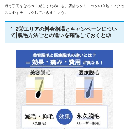
通う手間をなるべく減らすためにも、店舗やクリニックの立地・アクセ
スは必ずチェックしておきましょう。
1-2栄エリアの料金相場とキャンペーンについ
て|脱毛方法ごとの違いを確認しておくと◎