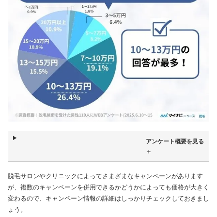
アンケート概要を見る
＋
脱毛サロンやクリニックによってさまざまなキャンペーンがあります
が、複数のキャンペーンを併用できるかどうかによっても価格が大きく
変わるので、キャンペーン情報の詳細はしっかりチェックしておきまし
ょう。