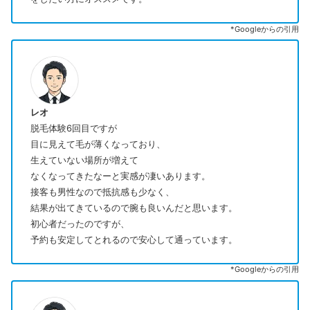
*Googleからの引用
レオ
脱毛体験6回目ですが
目に見えて毛が薄くなっており、
生えていない場所が増えて
なくなってきたなーと実感が凄いあります。
接客も男性なので抵抗感も少なく、
結果が出てきているので腕も良いんだと思います。
初心者だったのですが、
予約も安定してとれるので安心して通っています。
*Googleからの引用