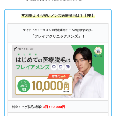
▼相場よりも安いメンズ医療脱毛は
？【PR】
マイナビニュースメンズ脱毛運用チームのおすすめは…
「フレイアクリニックメンズ」！
料金：
ヒゲ脱毛3部位
3回：10,000円