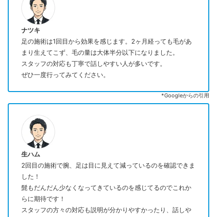
ナツキ
足の施術は1回目から効果を感じます。2ヶ月経っても毛があ
まり生えてこず、毛の量は大体半分以下になりました。
スタッフの対応も丁寧で話しやすい人が多いです。
ぜひ一度行ってみてください。
*Googleからの引用
生ハム
2回目の施術で腕、足は目に見えて減っているのを確認できま
した！
髭もだんだん少なくなってきているのを感じてるのでこれか
らに期待です！
スタッフの方々の対応も説明が分かりやすかったり、話しや