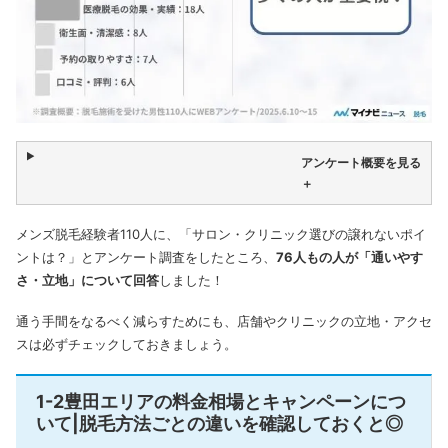
アンケート概要を見る
＋
メンズ脱毛経験者110人に、「サロン・クリニック選びの譲れないポイ
ントは？」とアンケート調査をしたところ、
76人もの人が「通いやす
さ・立地」について回答
しました！
通う手間をなるべく減らすためにも、店舗やクリニックの立地・アクセ
スは必ずチェックしておきましょう。
1-2豊田エリアの料金相場とキャンペーンにつ
いて|脱毛方法ごとの違いを確認しておくと◎