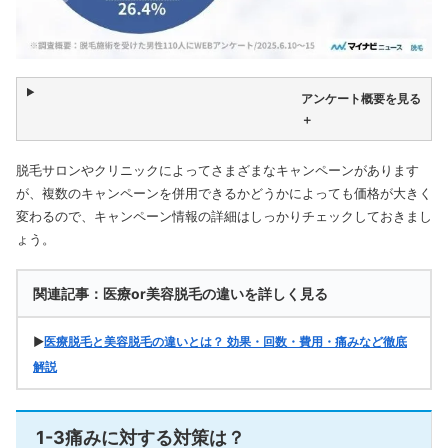
アンケート概要を見る
＋
脱毛サロンやクリニックによってさまざまなキャンペーンがあります
が、複数のキャンペーンを併用できるかどうかによっても価格が大きく
変わるので、キャンペーン情報の詳細はしっかりチェックしておきまし
ょう。
関連記事：医療or美容脱毛の違いを詳しく見る
▶
医療脱毛と美容脱毛の違いとは？ 効果・回数・費用・痛みなど徹底
解説
1-3痛みに対する対策は？