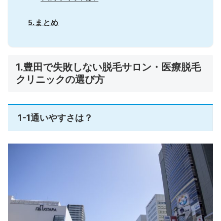
5.まとめ
1.豊田で失敗しない脱毛サロン・医療脱毛
クリニックの選び方
1-1通いやすさは？