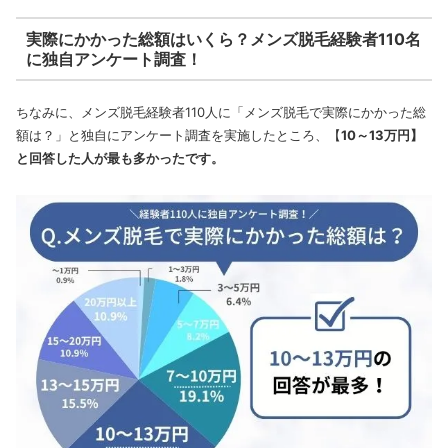
実際にかかった総額はいくら？メンズ脱毛経験者110名
に独自アンケート調査！
ちなみに、メンズ脱毛経験者110人に「メンズ脱毛で実際にかかった総
額は？」と独自にアンケート調査を実施したところ、【
10～13万円】
と回答した人が最も多かったです。