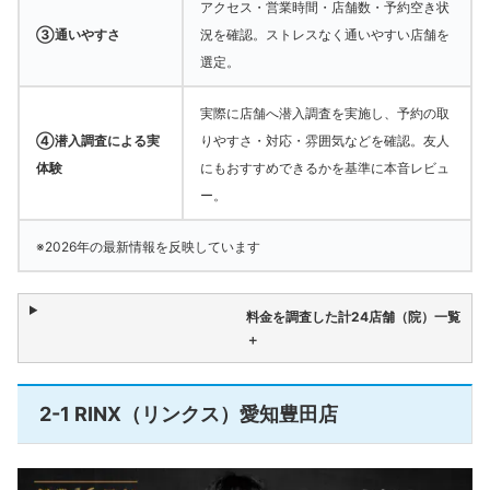
アクセス・営業時間・店舗数・予約空き状
③通いやすさ
況を確認。ストレスなく通いやすい店舗を
選定。
実際に店舗へ潜入調査を実施し、予約の取
④潜入調査による実
りやすさ・対応・雰囲気などを確認。友人
体験
にもおすすめできるかを基準に本音レビュ
ー。
※2026年の最新情報を反映しています
料金を調査した計24店舗（院）一覧
＋
2-1 RINX（リンクス）愛知豊田店