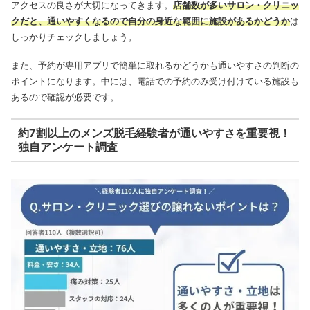
アクセスの良さが大切になってきます。
店舗数が多いサロン・クリニッ
クだと、通いやすくなるので自分の身近な範囲に施設があるかどうか
は
しっかりチェックしましょう。
また、予約が専用アプリで簡単に取れるかどうかも通いやすさの判断の
ポイントになります。中には、電話での予約のみ受け付けている施設も
あるので確認が必要です。
約7割以上のメンズ脱毛経験者が通いやすさを重要視！
独自アンケート調査