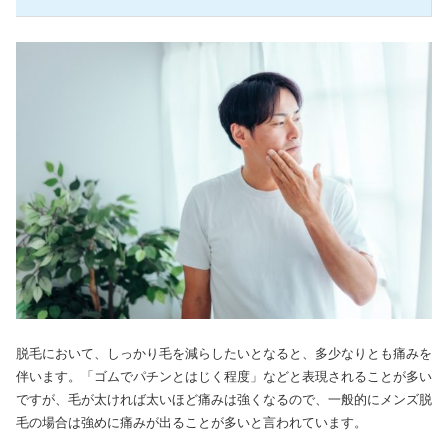
脱毛において、しっかり毛を減らしたいとなると、多少なりとも痛みを
伴います。「ゴムでパチンとはじく程度」などと表現されることが多い
ですが、毛が太ければ太いほど痛みは強くなるので、一般的にメンズ脱
毛の場合は強めに痛みが出ることが多いと言われています。