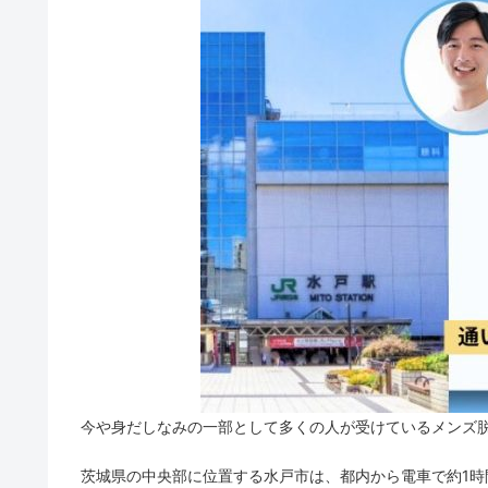
今や身だしなみの一部として多くの人が受けているメンズ
茨城県の中央部に位置する水戸市は、都内から電車で約1