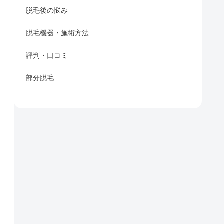
脱毛後の悩み
脱毛機器・施術方法
評判・口コミ
部分脱毛