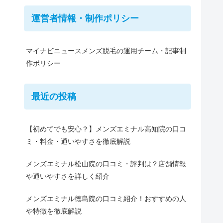
運営者情報・制作ポリシー
マイナビニュースメンズ脱毛の運用チーム・記事制
作ポリシー
最近の投稿
【初めてでも安心？】メンズエミナル高知院の口コ
ミ・料金・通いやすさを徹底解説
メンズエミナル松山院の口コミ・評判は？店舗情報
や通いやすさを詳しく紹介
メンズエミナル徳島院の口コミ紹介！おすすめの人
や特徴を徹底解説