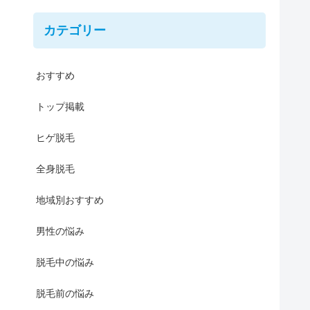
カテゴリー
おすすめ
トップ掲載
ヒゲ脱毛
全身脱毛
地域別おすすめ
男性の悩み
脱毛中の悩み
脱毛前の悩み