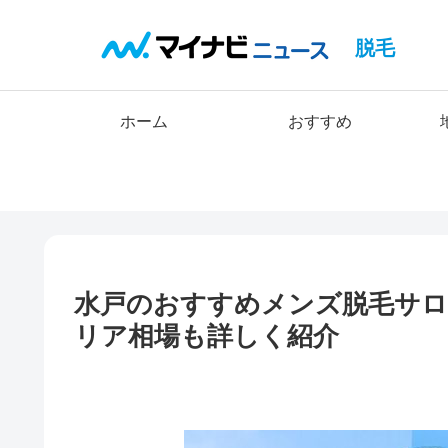
脱毛
ホーム
おすすめ
水戸のおすすめメンズ脱毛サロ
リア相場も詳しく紹介