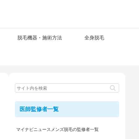
脱毛機器・施術方法
全身脱毛
医師監修者一覧
マイナビニュースメンズ脱毛の監修者一覧