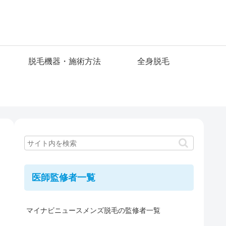
脱毛機器・施術方法
全身脱毛
医師監修者一覧
マイナビニュースメンズ脱毛の監修者一覧