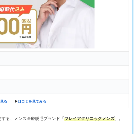
見る
▶
口コミを見てみる
開する、メンズ医療脱毛ブランド「
フレイアクリニックメンズ
」。