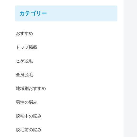
カテゴリー
おすすめ
トップ掲載
ヒゲ脱毛
全身脱毛
地域別おすすめ
男性の悩み
脱毛中の悩み
脱毛前の悩み