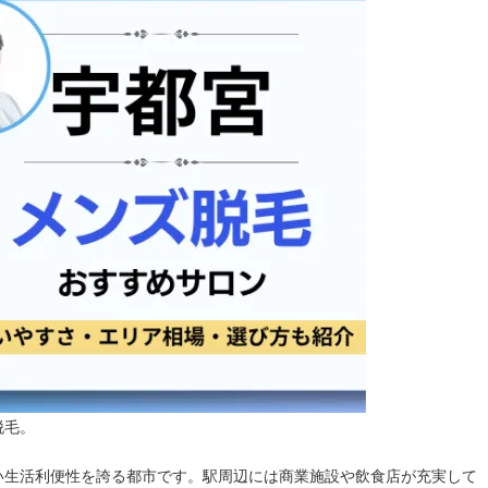
脱毛。
い生活利便性を誇る都市です。駅周辺には商業施設や飲食店が充実して