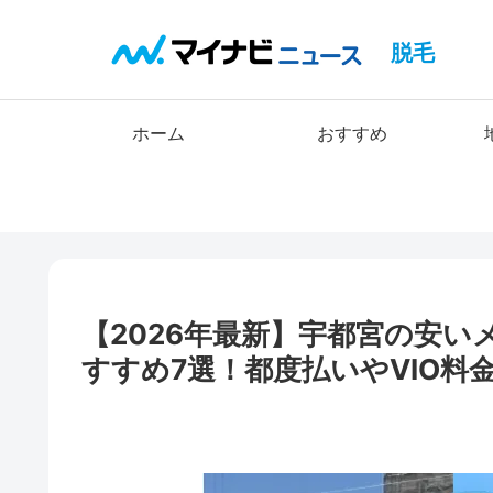
脱毛
ホーム
おすすめ
【2026年最新】宇都宮の安
すすめ7選！都度払いやVIO料