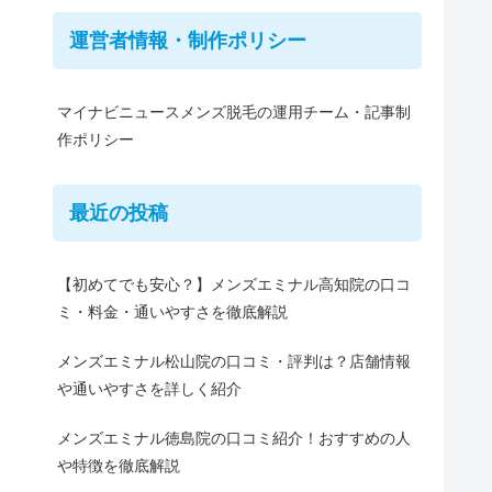
運営者情報・制作ポリシー
マイナビニュースメンズ脱毛の運用チーム・記事制
作ポリシー
最近の投稿
【初めてでも安心？】メンズエミナル高知院の口コ
ミ・料金・通いやすさを徹底解説
メンズエミナル松山院の口コミ・評判は？店舗情報
や通いやすさを詳しく紹介
メンズエミナル徳島院の口コミ紹介！おすすめの人
や特徴を徹底解説