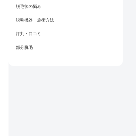
脱毛後の悩み
脱毛機器・施術方法
評判・口コミ
部分脱毛