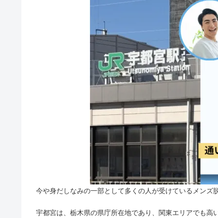
今や身だしなみの一部として多くの人が受けているメンズ
宇都宮は、栃木県の県庁所在地であり、関東エリアでも高