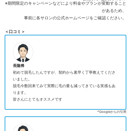
※期間限定のキャンペーンなどにより料金やプランが変動すること
があるため、
事前に各サロンの公式ホームページをご確認ください。
＜口コミ＞
長隆稀
初めて脱毛したんですが、契約から素早く丁寧教えてくださ
いました。
脱毛今数回来てみて実際に毛の量も減ってきている実感もあ
ります。
皆さんにとてもオススメです
*Googleからの引用