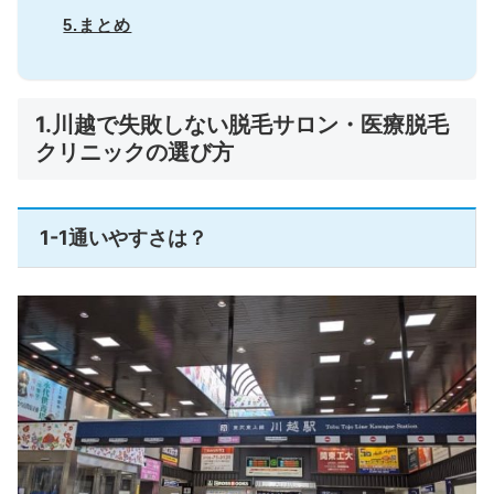
5.まとめ
1.川越で失敗しない脱毛サロン・医療脱毛
クリニックの選び方
1-1通いやすさは？