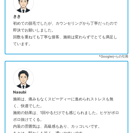
きき
初めての脱毛でしたが、カウンセリングから丁寧だったので
即決でお願いしました。
回数を重ねても丁寧な接客、施術は変わらずでとても満足し
ています。
*Googleからの引用
Nasubi
施術は、痛みもなくスピーディーに進められストレスも無
く、快適でした。
施術の効果は、1回やるだけでも感じられました。ヒゲがポロ
ポロ抜けてくる。
内装の雰囲気は、高級感もあり、カッコいいです。