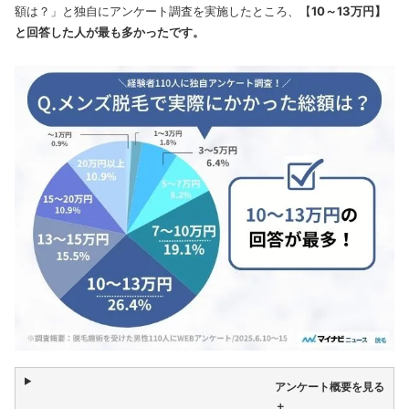
額は？」と独自にアンケート調査を実施したところ、【
10～13万円】
と回答した人が最も多かったです。
アンケート概要を見る
＋