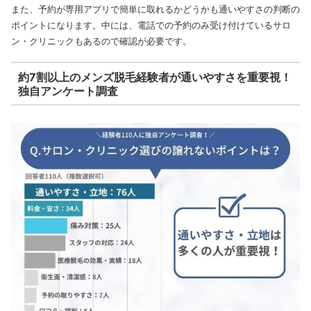
また、予約が専用アプリで簡単に取れるかどうかも通いやすさの判断の
ポイントになります。中には、電話での予約のみ受け付けているサロ
ン・クリニックもあるので確認が必要です。
約7割以上のメンズ脱毛経験者が通いやすさを重要視！
独自アンケート調査