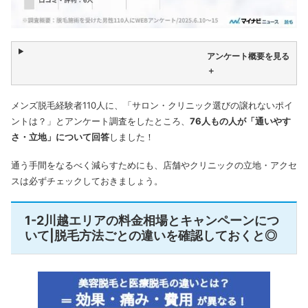
アンケート概要を見る
＋
メンズ脱毛経験者110人に、「サロン・クリニック選びの譲れないポイ
ントは？」とアンケート調査をしたところ、
76人もの人が「通いやす
さ・立地」について回答
しました！
通う手間をなるべく減らすためにも、店舗やクリニックの立地・アクセ
スは必ずチェックしておきましょう。
1-2川越エリアの料金相場とキャンペーンにつ
いて|脱毛方法ごとの違いを確認しておくと◎