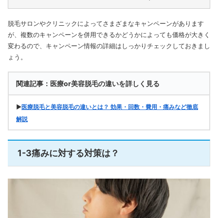
脱毛サロンやクリニックによってさまざまなキャンペーンがあります
が、複数のキャンペーンを併用できるかどうかによっても価格が大きく
変わるので、キャンペーン情報の詳細はしっかりチェックしておきまし
ょう。
関連記事：医療or美容脱毛の違いを詳しく見る
▶
医療脱毛と美容脱毛の違いとは？ 効果・回数・費用・痛みなど徹底
解説
1-3痛みに対する対策は？