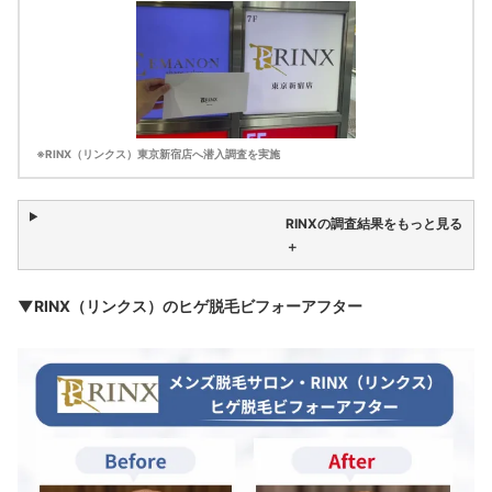
※RINX（リンクス）東京新宿店へ潜入調査を実施
RINXの調査結果をもっと見る
＋
▼RINX（リンクス）のヒゲ脱毛ビフォーアフター