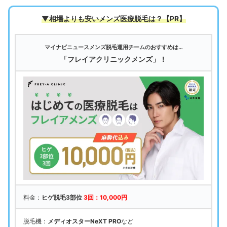
▼相場よりも安いメンズ医療脱毛は
？【PR】
マイナビニュースメンズ脱毛運用チームのおすすめは…
「フレイアクリニックメンズ」！
料金：
ヒゲ脱毛3部位
3回：10,000円
脱毛機：
メディオスターNeXT PRO
など