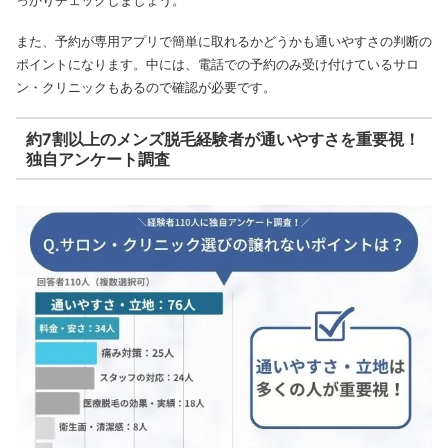
また、予約が専用アプリで簡単に取れるかどうかも通いやすさの判断の
ポイントになります。中には、電話での予約のみ受け付けているサロ
ン・クリニックもあるので確認が必要です。
約7割以上のメンズ脱毛経験者が通いやすさを重要視！
独自アンケート調査