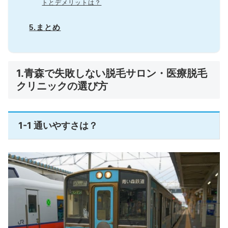
トとデメリットは？
5.まとめ
1.青森で失敗しない脱毛サロン・医療脱毛
クリニックの選び方
1-1 通いやすさは？