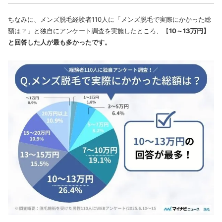
ちなみに、メンズ脱毛経験者110人に「メンズ脱毛で実際にかかった総
額は？」と独自にアンケート調査を実施したところ、【
10～13万円】
と回答した人が最も多かったです。