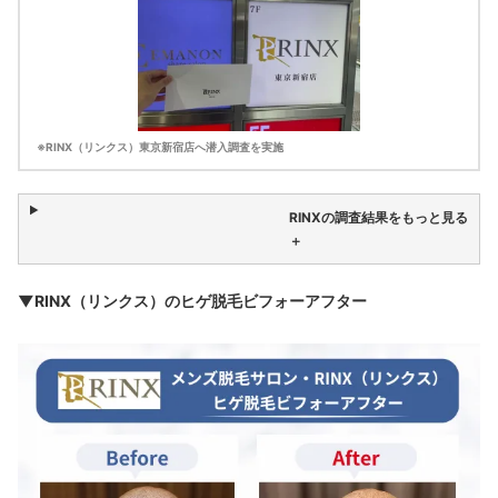
※RINX（リンクス）東京新宿店へ潜入調査を実施
RINXの調査結果をもっと見る
＋
▼RINX（リンクス）のヒゲ脱毛ビフォーアフター