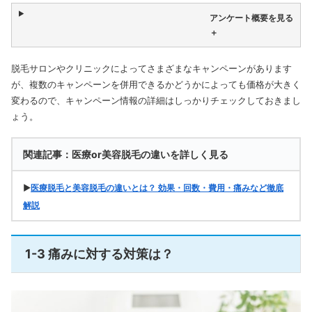
アンケート概要を見る
＋
脱毛サロンやクリニックによってさまざまなキャンペーンがあります
が、複数のキャンペーンを併用できるかどうかによっても価格が大きく
変わるので、キャンペーン情報の詳細はしっかりチェックしておきまし
ょう。
関連記事：医療or美容脱毛の違いを詳しく見る
▶
医療脱毛と美容脱毛の違いとは？ 効果・回数・費用・痛みなど徹底
解説
1-3 痛みに対する対策は？