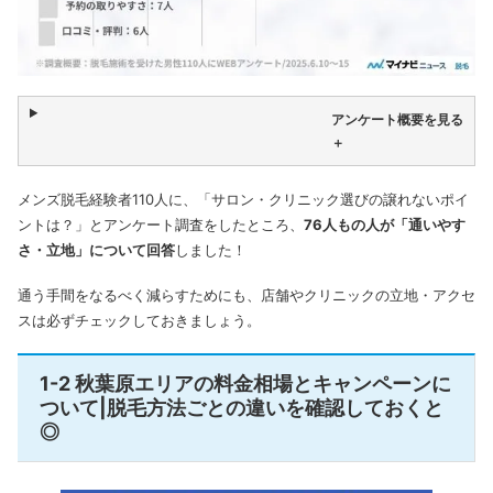
アンケート概要を見る
＋
メンズ脱毛経験者110人に、「サロン・クリニック選びの譲れないポイ
ントは？」とアンケート調査をしたところ、
76人もの人が「通いやす
さ・立地」について回答
しました！
通う手間をなるべく減らすためにも、店舗やクリニックの立地・アクセ
スは必ずチェックしておきましょう。
1-2 秋葉原エリアの料金相場とキャンペーンに
ついて|脱毛方法ごとの違いを確認しておくと
◎