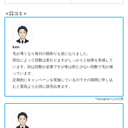
＜口コミ＞
ken
毛が薄くなり毎日の髭剃りも楽になりました。
部位によって回数は変わりますがしっかりと効果を実感して
います。顔は回数が必要ですが体は割と少ない回数で毛が減
っています。
定期的にキャンペーンを実施しているのでその期間に申し込
むと普段よりお得に脱毛出来ます。
*Googleからの引用