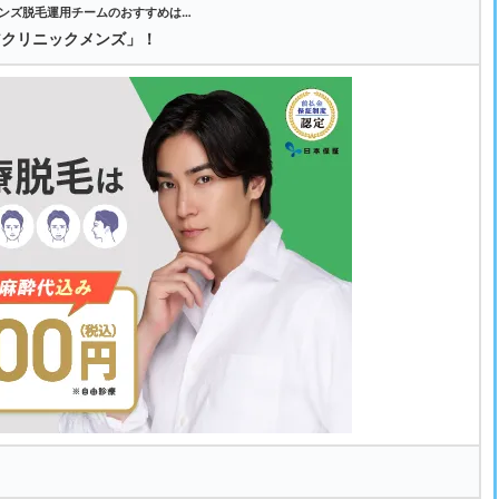
ンズ脱毛運用チームのおすすめは…
アクリニックメンズ」！