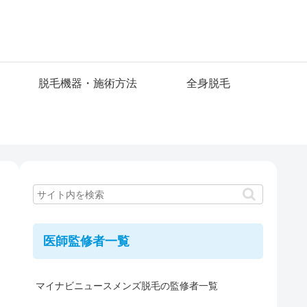
脱毛機器・施術方法
全身脱毛
医師監修者一覧
マイナビニュースメンズ脱毛の監修者一覧