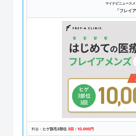
マイナビニュースメ
「フレイ
料金：
ヒゲ脱毛3部位
3回：10,000円