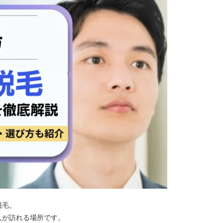
脱毛。
人が訪れる場所です。