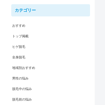
カテゴリー
おすすめ
トップ掲載
ヒゲ脱毛
全身脱毛
地域別おすすめ
男性の悩み
脱毛中の悩み
脱毛前の悩み