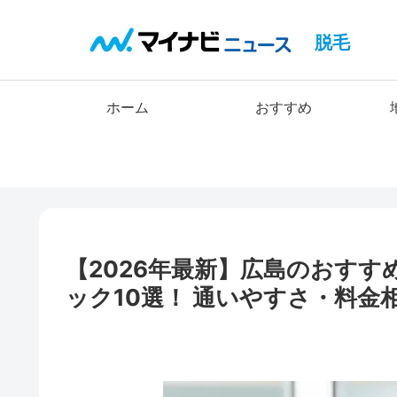
脱毛
ホーム
おすすめ
【2026年最新】広島のおす
ック10選！ 通いやすさ・料金