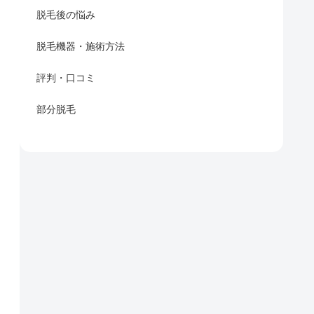
脱毛後の悩み
脱毛機器・施術方法
評判・口コミ
部分脱毛