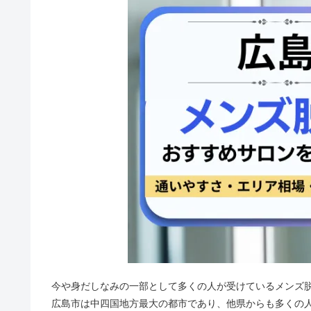
今や身だしなみの一部として多くの人が受けているメンズ
広島市は中四国地方最大の都市であり、他県からも多くの