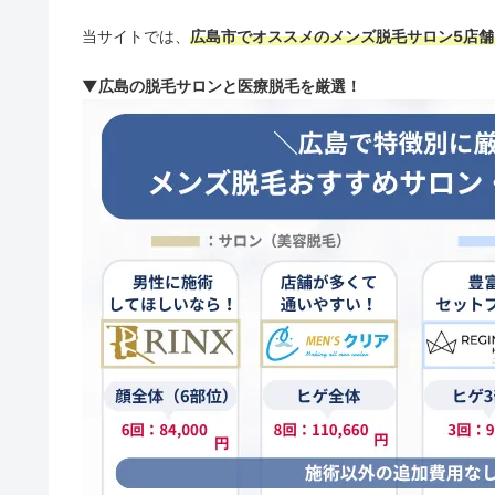
当サイトでは、
広島市でオススメのメンズ脱毛サロン5店舗
▼広島の脱毛サロンと医療脱毛を厳選！