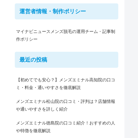
運営者情報・制作ポリシー
マイナビニュースメンズ脱毛の運用チーム・記事制
作ポリシー
最近の投稿
【初めてでも安心？】メンズエミナル高知院の口コ
ミ・料金・通いやすさを徹底解説
メンズエミナル松山院の口コミ・評判は？店舗情報
や通いやすさを詳しく紹介
メンズエミナル徳島院の口コミ紹介！おすすめの人
や特徴を徹底解説