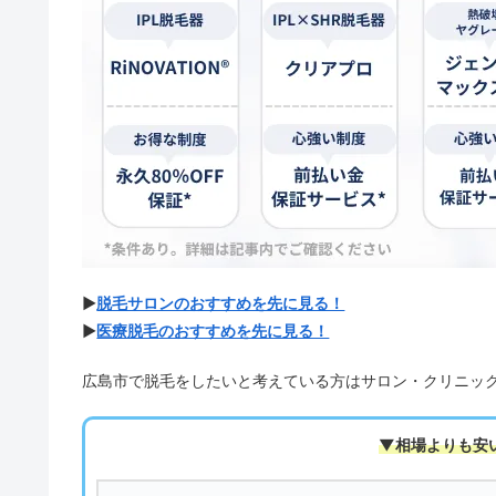
▶
脱毛サロンのおすすめを先に見る！
▶
医療脱毛のおすすめを先に見る！
広島市で脱毛をしたいと考えている方はサロン・クリニッ
▼相場よりも安